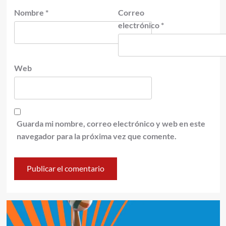
Nombre
*
Correo
electrónico
*
Web
Guarda mi nombre, correo electrónico y web en este
navegador para la próxima vez que comente.