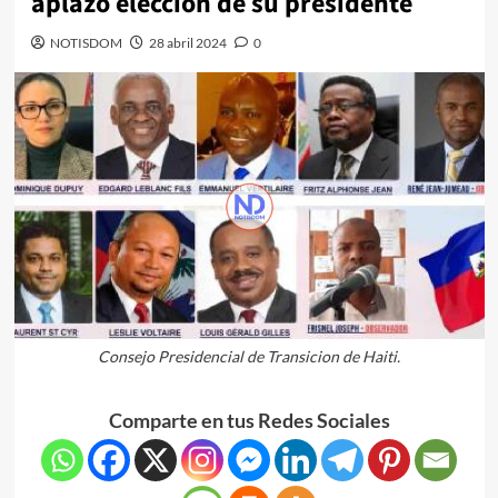
aplazó elección de su presidente
NOTISDOM
28 abril 2024
0
Consejo Presidencial de Transicion de Haiti.
Comparte en tus Redes Sociales