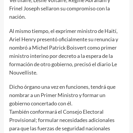
Frinel Joseph sellaron su compromiso con la
nación.
Al mismo tiempo, el exprimer ministro de Haití,
Ariel Henry presentó oficialmente su renuncia y
nombró a Michel Patrick Boisvert como primer
ministro interino por decreto a la espera de la
formación de otro gobierno, precisó el diario Le
Nouvelliste.
Dicho órgano una vez en funciones, tendrá que
nombrar a un Primer Ministro y formar un
gobierno concertado con él.
También conformará el Consejo Electoral
Provisional; formular necesidades adicionales
para que las fuerzas de seguridad nacionales