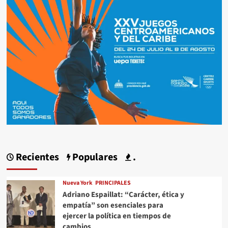
Recientes
Populares
.
Nueva York
PRINCIPALES
Adriano Espaillat: “Carácter, ética y
empatía” son esenciales para
ejercer la política en tiempos de
cambios