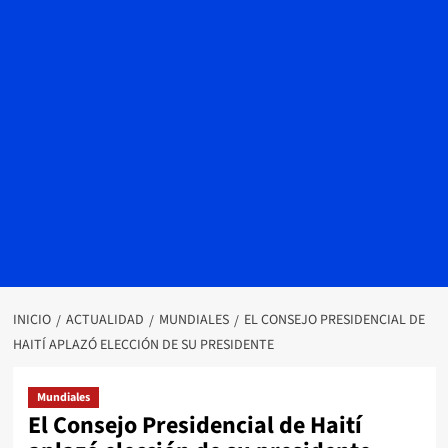
INICIO
ACTUALIDAD
MUNDIALES
EL CONSEJO PRESIDENCIAL DE
HAITÍ APLAZÓ ELECCIÓN DE SU PRESIDENTE
Mundiales
El Consejo Presidencial de Haití