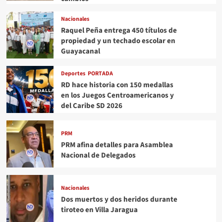
Nacionales
Raquel Peña entrega 450 títulos de
propiedad y un techado escolar en
Guayacanal
Deportes
PORTADA
RD hace historia con 150 medallas
en los Juegos Centroamericanos y
del Caribe SD 2026
PRM
PRM afina detalles para Asamblea
Nacional de Delegados
Nacionales
Dos muertos y dos heridos durante
tiroteo en Villa Jaragua