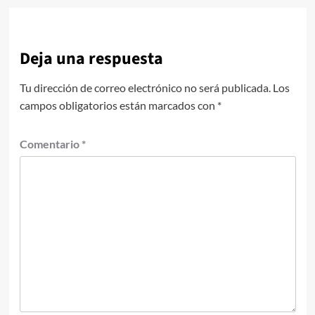
Deja una respuesta
Tu dirección de correo electrónico no será publicada.
Los
campos obligatorios están marcados con
*
Comentario
*