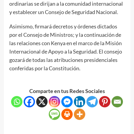
ordinarias se dirijan a la comunidad internacional
y establecer un Consejo de Seguridad Nacional.
Asimismo, firmará decretos y órdenes dictados
por el Consejo de Ministros; y la continuación de
las relaciones con Kenya en el marco de la Misión
Internacional de Apoyo a la Seguridad. El consejo
gozará de todas las atribuciones presidenciales
conferidas por la Constitución.
Comparte en tus Redes Sociales