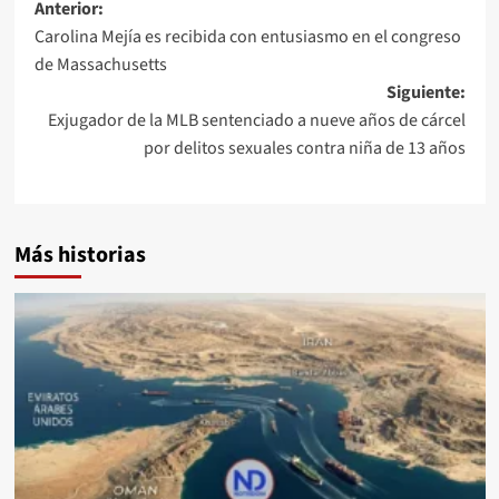
Anterior:
Carolina Mejía es recibida con entusiasmo en el congreso
de Massachusetts
Siguiente:
Exjugador de la MLB sentenciado a nueve años de cárcel
por delitos sexuales contra niña de 13 años
Más historias