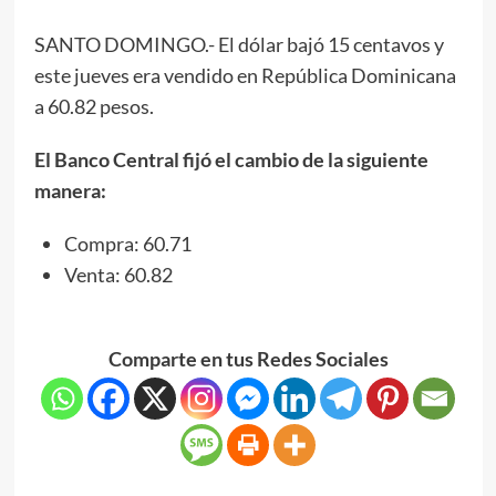
SANTO DOMINGO.- El dólar bajó 15 centavos y
este jueves era vendido en República Dominicana
a 60.82 pesos.
El Banco Central fijó el cambio de la siguiente
manera:
Compra: 60.71
Venta: 60.82
Comparte en tus Redes Sociales