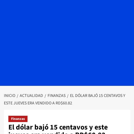
INICIO
ACTUALIDAD
FINANZAS
EL DÓLAR BAJÓ 15 CENTAVOS Y
ESTE JUEVES ERA VENDIDO A RD$60.82
Finanzas
El dólar bajó 15 centavos y este