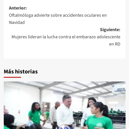
Anterior:
Oftalmóloga advierte sobre accidentes oculares en
Navidad
Siguiente:
Mujeres lideran la lucha contra el embarazo adolescente
en RD
Más historias