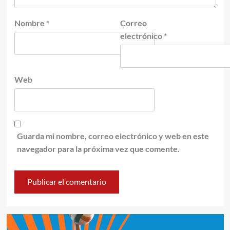
Nombre
*
Correo
electrónico
*
Web
Guarda mi nombre, correo electrónico y web en este
navegador para la próxima vez que comente.