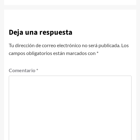
Deja una respuesta
Tu dirección de correo electrónico no será publicada.
Los
campos obligatorios están marcados con
*
Comentario
*