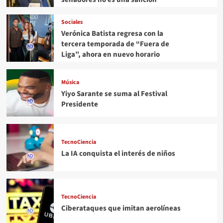
Sociales
Verónica Batista regresa con la
tercera temporada de “Fuera de
Liga”, ahora en nuevo horario
Música
Yiyo Sarante se suma al Festival
Presidente
TecnoCiencia
La IA conquista el interés de niños
TecnoCiencia
Ciberataques que imitan aerolíneas