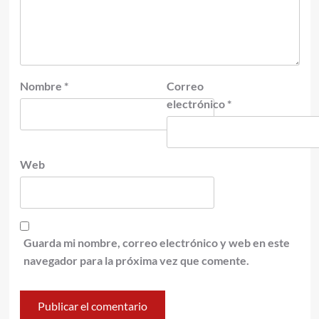
Nombre
*
Correo
electrónico
*
Web
Guarda mi nombre, correo electrónico y web en este
navegador para la próxima vez que comente.