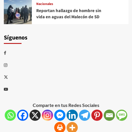
Nacionales
Reportan hallazgo de hombre sin
vida en aguas del Malecón de SD
Síguenos
Comparte en tus Redes Sociales