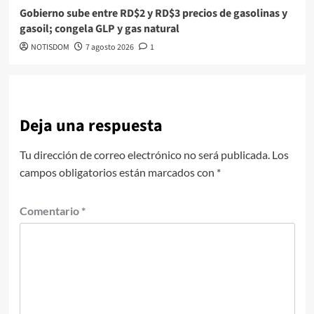
Gobierno sube entre RD$2 y RD$3 precios de gasolinas y
gasoil; congela GLP y gas natural
NOTISDOM
7 agosto 2026
1
Deja una respuesta
Tu dirección de correo electrónico no será publicada.
Los
campos obligatorios están marcados con
*
Comentario
*