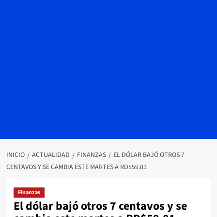
INICIO
ACTUALIDAD
FINANZAS
EL DÓLAR BAJÓ OTROS 7
CENTAVOS Y SE CAMBIA ESTE MARTES A RD$59.01
Finanzas
El dólar bajó otros 7 centavos y se