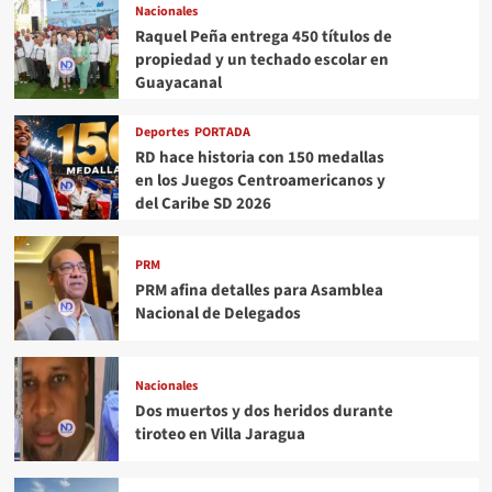
Nacionales
Raquel Peña entrega 450 títulos de
propiedad y un techado escolar en
Guayacanal
Deportes
PORTADA
RD hace historia con 150 medallas
en los Juegos Centroamericanos y
del Caribe SD 2026
PRM
PRM afina detalles para Asamblea
Nacional de Delegados
Nacionales
Dos muertos y dos heridos durante
tiroteo en Villa Jaragua