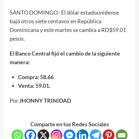
SANTO DOMINGO.- El dólar estadounidense
bajó otros siete centavos en República
Dominicana y este martes se cambia a RD$59.01
pesos.
El Banco Central fijó el cambio de la siguiente
manera:
Compra: 58.66
Venta: 59.01.
Por
JHONNY TRINIDAD
Comparte en tus Redes Sociales