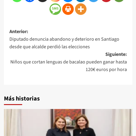
Anterior:
Diputado denuncia abandono y deterioro en Santiago
desde que alcalde perdió las elecciones
Siguiente:
Niños que cortan lenguas de bacalao pueden ganar hasta
120€ euros por hora
Más historias