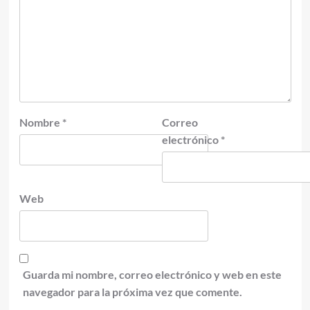
Nombre
*
Correo
electrónico
*
Web
Guarda mi nombre, correo electrónico y web en este
navegador para la próxima vez que comente.