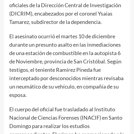
oficiales de la Dirección Central de Investigación
(DICRIM), encabezados por el coronel Ysaias
Tamarez, subdirector de la dependencia.
El asesinato ocurrió el martes 10 de diciembre
durante un presunto asalto en las inmediaciones
de una estación de combustible en la autopista 6
de Noviembre, provincia de San Cristóbal. Según
testigos, el teniente Ramírez Pineda fue
interceptado por desconocidos mientras revisaba
un neumático de su vehículo, en compañía de su
esposa.
El cuerpo del oficial fue trasladado al Instituto
Nacional de Ciencias Forenses (INACIF) en Santo
Domingo para realizar los estudios