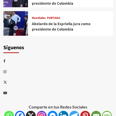
presidente de Colombia
Mundiales
PORTADA
Abelardo de la Espriella jura como
presidente de Colombia
Síguenos
Comparte en tus Redes Sociales