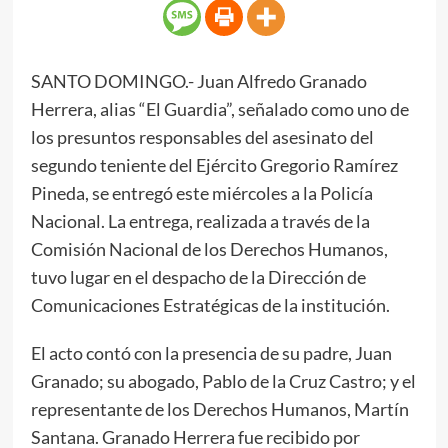
SANTO DOMINGO.- Juan Alfredo Granado
Herrera, alias “El Guardia”, señalado como uno de
los presuntos responsables del asesinato del
segundo teniente del Ejército Gregorio Ramírez
Pineda, se entregó este miércoles a la Policía
Nacional. La entrega, realizada a través de la
Comisión Nacional de los Derechos Humanos,
tuvo lugar en el despacho de la Dirección de
Comunicaciones Estratégicas de la institución.
El acto contó con la presencia de su padre, Juan
Granado; su abogado, Pablo de la Cruz Castro; y el
representante de los Derechos Humanos, Martín
Santana. Granado Herrera fue recibido por