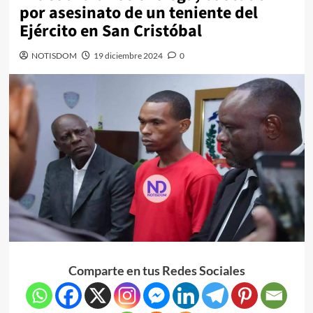
por asesinato de un teniente del
Ejército en San Cristóbal
NOTISDOM
19 diciembre 2024
0
Comparte en tus Redes Sociales