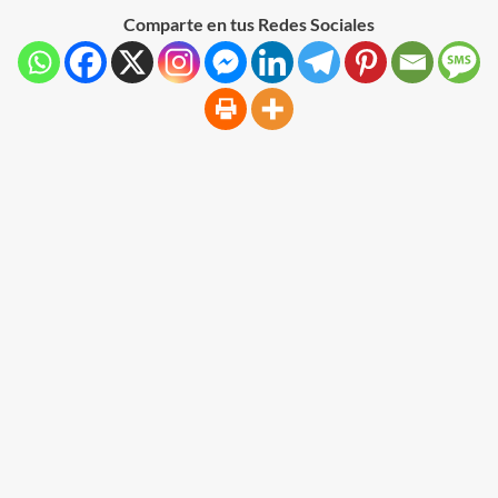
Comparte en tus Redes Sociales