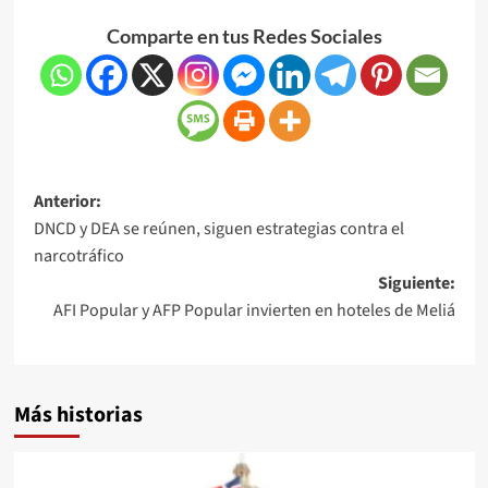
Comparte en tus Redes Sociales
Anterior:
DNCD y DEA se reúnen, siguen estrategias contra el
narcotráfico
Siguiente:
AFI Popular y AFP Popular invierten en hoteles de Meliá
Más historias