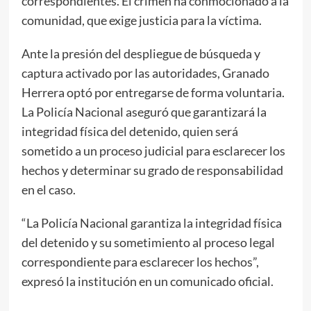
correspondientes. El crimen ha conmocionado a la
comunidad, que exige justicia para la víctima.
Ante la presión del despliegue de búsqueda y
captura activado por las autoridades, Granado
Herrera optó por entregarse de forma voluntaria.
La Policía Nacional aseguró que garantizará la
integridad física del detenido, quien será
sometido a un proceso judicial para esclarecer los
hechos y determinar su grado de responsabilidad
en el caso.
“La Policía Nacional garantiza la integridad física
del detenido y su sometimiento al proceso legal
correspondiente para esclarecer los hechos”,
expresó la institución en un comunicado oficial.