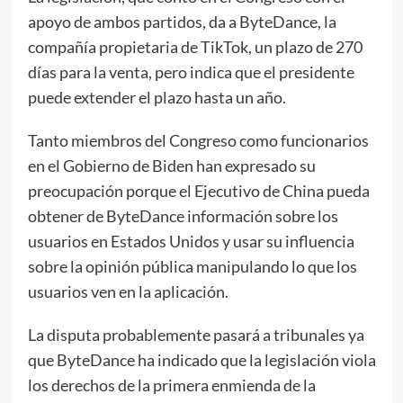
apoyo de ambos partidos, da a ByteDance, la
compañía propietaria de TikTok, un plazo de 270
días para la venta, pero indica que el presidente
puede extender el plazo hasta un año.
Tanto miembros del Congreso como funcionarios
en el Gobierno de Biden han expresado su
preocupación porque el Ejecutivo de China pueda
obtener de ByteDance información sobre los
usuarios en Estados Unidos y usar su influencia
sobre la opinión pública manipulando lo que los
usuarios ven en la aplicación.
La disputa probablemente pasará a tribunales ya
que ByteDance ha indicado que la legislación viola
los derechos de la primera enmienda de la