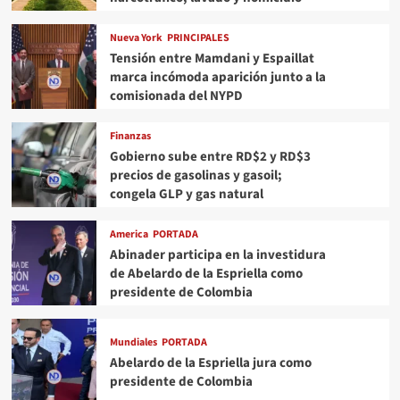
Nueva York
PRINCIPALES
Tensión entre Mamdani y Espaillat
marca incómoda aparición junto a la
comisionada del NYPD
Finanzas
Gobierno sube entre RD$2 y RD$3
precios de gasolinas y gasoil;
congela GLP y gas natural
America
PORTADA
Abinader participa en la investidura
de Abelardo de la Espriella como
presidente de Colombia
Mundiales
PORTADA
Abelardo de la Espriella jura como
presidente de Colombia