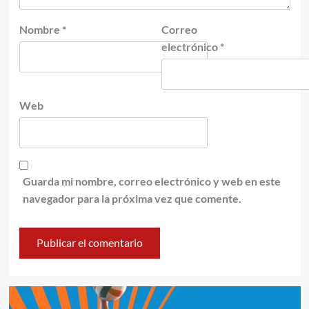
Nombre
*
Correo
electrónico
*
Web
Guarda mi nombre, correo electrónico y web en este
navegador para la próxima vez que comente.