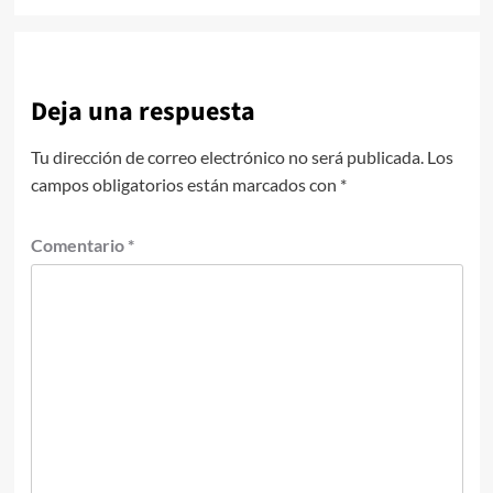
Deja una respuesta
Tu dirección de correo electrónico no será publicada.
Los
campos obligatorios están marcados con
*
Comentario
*