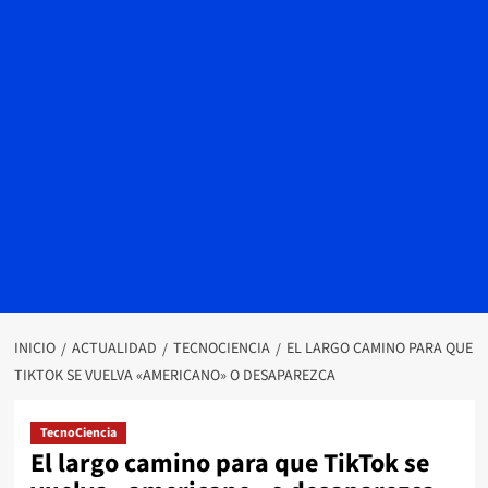
INICIO
ACTUALIDAD
TECNOCIENCIA
EL LARGO CAMINO PARA QUE
TIKTOK SE VUELVA «AMERICANO» O DESAPAREZCA
TecnoCiencia
El largo camino para que TikTok se