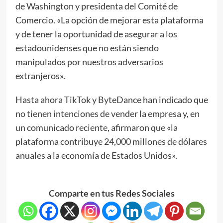
de Washington y presidenta del Comité de
Comercio. «La opción de mejorar esta plataforma
y de tener la oportunidad de asegurar a los
estadounidenses que no están siendo
manipulados por nuestros adversarios
extranjeros».
Hasta ahora TikTok y ByteDance han indicado que
no tienen intenciones de vender la empresa y, en
un comunicado reciente, afirmaron que «la
plataforma contribuye 24,000 millones de dólares
anuales a la economía de Estados Unidos».
Comparte en tus Redes Sociales