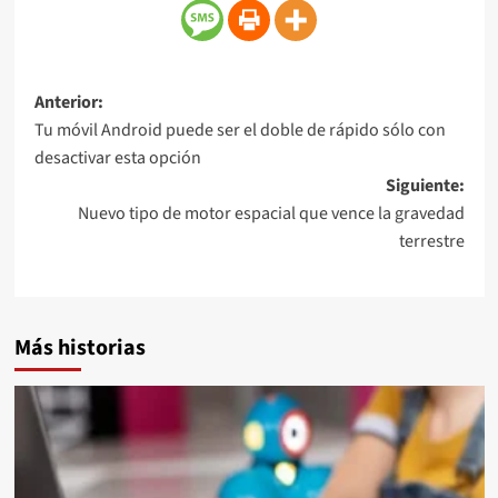
Anterior:
Tu móvil Android puede ser el doble de rápido sólo con
desactivar esta opción
Siguiente:
Nuevo tipo de motor espacial que vence la gravedad
terrestre
Más historias