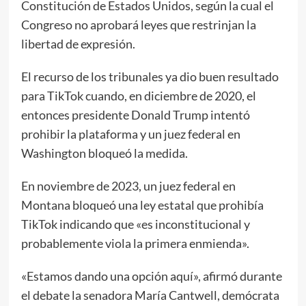
Constitución de Estados Unidos, según la cual el
Congreso no aprobará leyes que restrinjan la
libertad de expresión.
El recurso de los tribunales ya dio buen resultado
para TikTok cuando, en diciembre de 2020, el
entonces presidente Donald Trump intentó
prohibir la plataforma y un juez federal en
Washington bloqueó la medida.
En noviembre de 2023, un juez federal en
Montana bloqueó una ley estatal que prohibía
TikTok indicando que «es inconstitucional y
probablemente viola la primera enmienda».
«Estamos dando una opción aquí», afirmó durante
el debate la senadora María Cantwell, demócrata