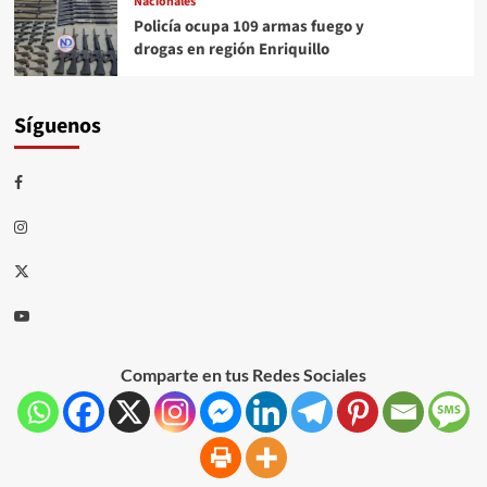
Nacionales
Policía ocupa 109 armas fuego y
drogas en región Enriquillo
Síguenos
Comparte en tus Redes Sociales