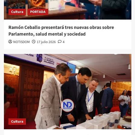
Cultura
PORTADA
Ramón Ceballo presentará tres nuevas obras sobre
Parlamento, salud mental y sociedad
NOTISDOM
17 julio 2026
4
Cultura