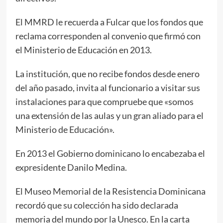
El MMRD le recuerda a Fulcar que los fondos que
reclama corresponden al convenio que firmó con
el Ministerio de Educación en 2013.
La institución, que no recibe fondos desde enero
del año pasado, invita al funcionario a visitar sus
instalaciones para que compruebe que «somos
una extensión de las aulas y un gran aliado para el
Ministerio de Educación».
En 2013 el Gobierno dominicano lo encabezaba el
expresidente Danilo Medina.
El Museo Memorial de la Resistencia Dominicana
recordó que su colección ha sido declarada
memoria del mundo por la Unesco. En la carta