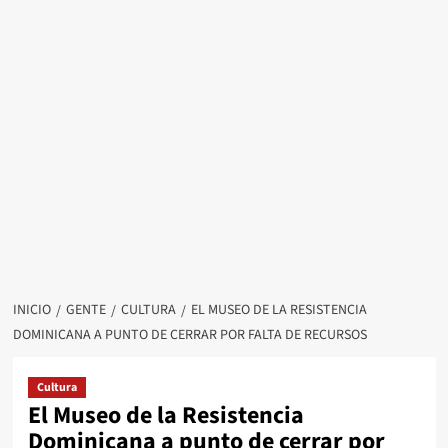
INICIO
GENTE
CULTURA
EL MUSEO DE LA RESISTENCIA
DOMINICANA A PUNTO DE CERRAR POR FALTA DE RECURSOS
Cultura
El Museo de la Resistencia
Dominicana a punto de cerrar por