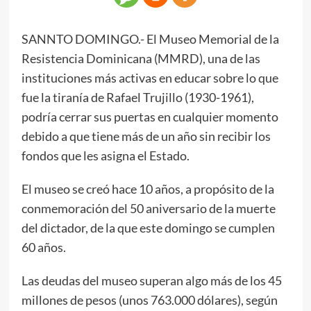
SANNTO DOMINGO.- El Museo Memorial de la
Resistencia Dominicana (MMRD), una de las
instituciones más activas en educar sobre lo que
fue la tiranía de Rafael Trujillo (1930-1961),
podría cerrar sus puertas en cualquier momento
debido a que tiene más de un año sin recibir los
fondos que les asigna el Estado.
El museo se creó hace 10 años, a propósito de la
conmemoración del 50 aniversario de la muerte
del dictador, de la que este domingo se cumplen
60 años.
Las deudas del museo superan algo más de los 45
millones de pesos (unos 763.000 dólares), según