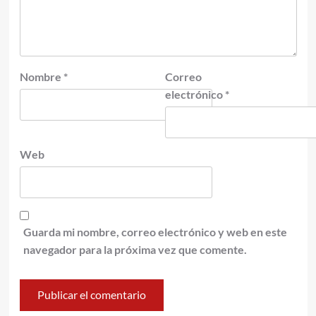
Nombre
*
Correo
electrónico
*
Web
Guarda mi nombre, correo electrónico y web en este
navegador para la próxima vez que comente.