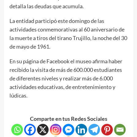
detalla las deudas que acumula.
La entidad participó este domingo de las
actividades conmemorativas al 60 aniversario de
la muerte a tiros del tirano Trujillo, la noche del 30
de mayo de 1961.
En su página de Facebook el museo afirma haber
recibido la visita de más de 600.000 estudiantes
de diferentes niveles y realizar más de 6.000
actividades educativas, de entretenimiento y
lúdicas.
Comparte en tus Redes Sociales