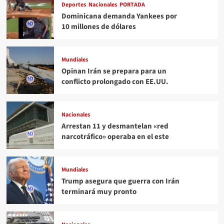
Deportes
Nacionales
PORTADA
Dominicana demanda Yankees por
10 millones de dólares
Mundiales
Opinan Irán se prepara para un
conflicto prolongado con EE.UU.
Nacionales
Arrestan 11 y desmantelan «red
narcotráfico» operaba en el este
Mundiales
Trump asegura que guerra con Irán
terminará muy pronto