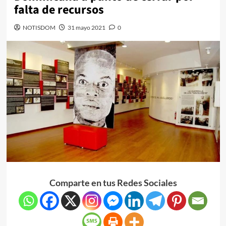
falta de recursos
NOTISDOM
31 mayo 2021
0
Comparte en tus Redes Sociales