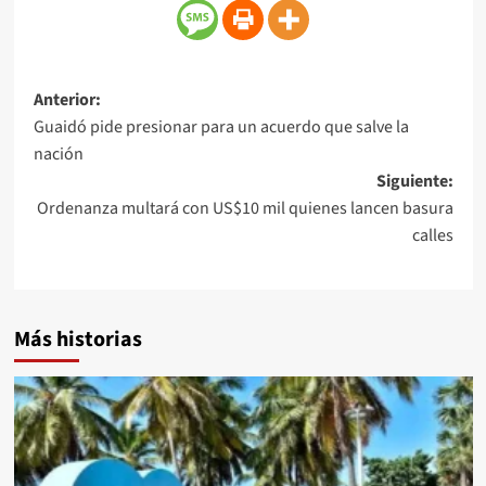
Anterior:
Guaidó pide presionar para un acuerdo que salve la
nación
Siguiente:
Ordenanza multará con US$10 mil quienes lancen basura
calles
Más historias