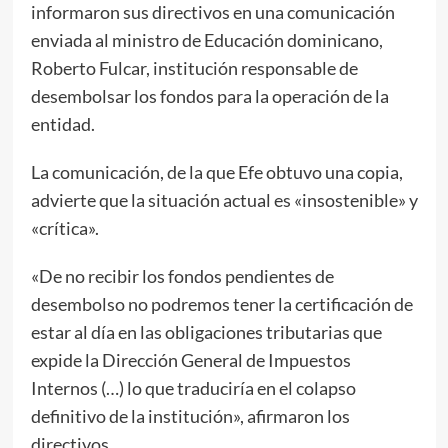
informaron sus directivos en una comunicación
enviada al ministro de Educación dominicano,
Roberto Fulcar, institución responsable de
desembolsar los fondos para la operación de la
entidad.
La comunicación, de la que Efe obtuvo una copia,
advierte que la situación actual es «insostenible» y
«crítica».
«De no recibir los fondos pendientes de
desembolso no podremos tener la certificación de
estar al día en las obligaciones tributarias que
expide la Dirección General de Impuestos
Internos (…) lo que traduciría en el colapso
definitivo de la institución», afirmaron los
directivos.