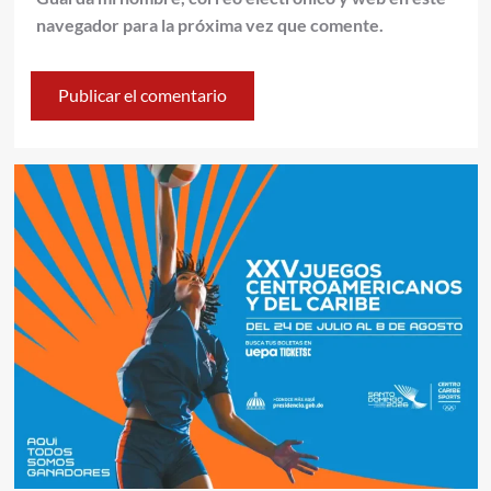
navegador para la próxima vez que comente.