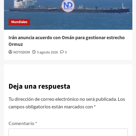
Mundiales
Irán anuncia acuerdo con Omán para gestionar estrecho
Ormuz
NOTISDOM
5 agosto 2026
0
Deja una respuesta
Tu dirección de correo electrónico no será publicada.
Los
campos obligatorios están marcados con
*
Comentario
*