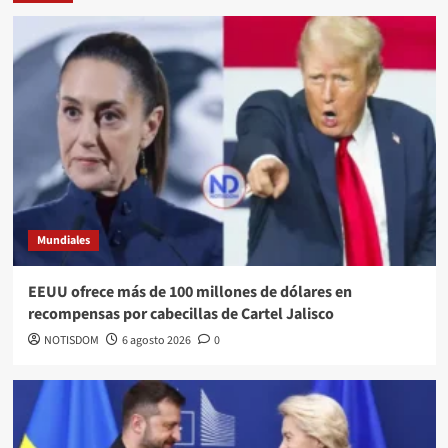
Mundiales
EEUU ofrece más de 100 millones de dólares en
recompensas por cabecillas de Cartel Jalisco
NOTISDOM
6 agosto 2026
0