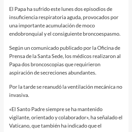
El Papa ha sufrido este lunes dos episodios de
insuficiencia respiratoria aguda, provocados por
una importante acumulación de moco
endobronquial y el consiguiente broncoespasmo.
Según un comunicado publicado por la Oficina de
Prensa de la Santa Sede, los médicos realizaron al
Papa dos broncoscopias que requirieron
aspiración de secreciones abundantes.
Por la tarde se reanudó la ventilación mecánica no
invasiva.
«El Santo Padre siempre se ha mantenido
vigilante, orientado y colaborador», ha señalado el
Vaticano, que también ha indicado que el