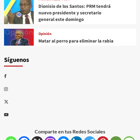
Dionisio de los Santos: PRM tendrá
nuevo presidente y secretario
general este domingo
Opinión
Matar al perro para eliminar la rabia
Síguenos
Comparte en tus Redes Sociales