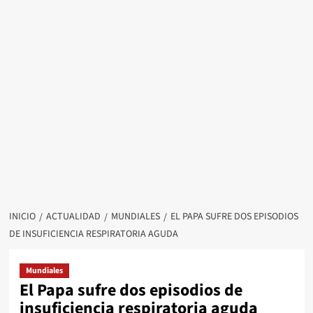
INICIO
ACTUALIDAD
MUNDIALES
EL PAPA SUFRE DOS EPISODIOS
DE INSUFICIENCIA RESPIRATORIA AGUDA
Mundiales
El Papa sufre dos episodios de
insuficiencia respiratoria aguda