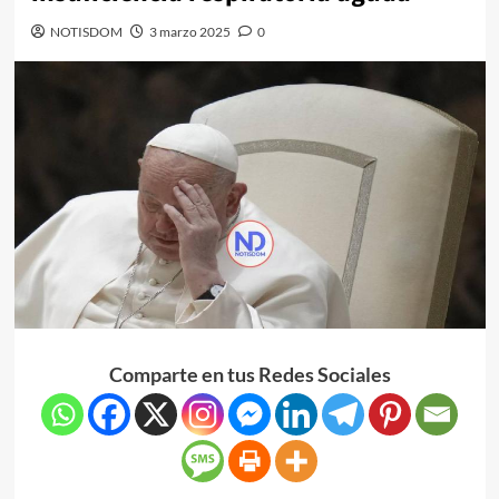
NOTISDOM
3 marzo 2025
0
Comparte en tus Redes Sociales