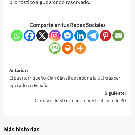
pronóstico sigue siendo reservado.
Comparte en tus Redes Sociales
Anterior:
El puertorriqueño Gian Clavell abandona la UCI tras ser
operado en España
Siguiente:
Carnaval de SD exhibe color y tradición de RD
Más historias