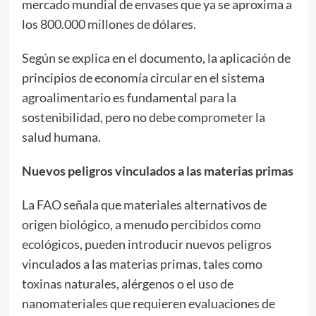
mercado mundial de envases que ya se aproxima a
los 800.000 millones de dólares.
Según se explica en el documento, la aplicación de
principios de economía circular en el sistema
agroalimentario es fundamental para la
sostenibilidad, pero no debe comprometer la
salud humana.
Nuevos peligros vinculados a las materias primas
La FAO señala que materiales alternativos de
origen biológico, a menudo percibidos como
ecológicos, pueden introducir nuevos peligros
vinculados a las materias primas, tales como
toxinas naturales, alérgenos o el uso de
nanomateriales que requieren evaluaciones de