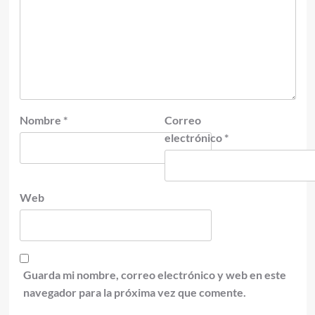
Nombre
*
Correo
electrónico
*
Web
Guarda mi nombre, correo electrónico y web en este
navegador para la próxima vez que comente.