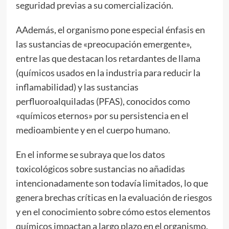
seguridad previas a su comercialización.
AAdemás, el organismo pone especial énfasis en
las sustancias de «preocupación emergente»,
entre las que destacan los retardantes de llama
(químicos usados en la industria para reducir la
inflamabilidad) y las sustancias
perfluoroalquiladas (PFAS), conocidos como
«químicos eternos» por su persistencia en el
medioambiente y en el cuerpo humano.
En el informe se subraya que los datos
toxicológicos sobre sustancias no añadidas
intencionadamente son todavía limitados, lo que
genera brechas críticas en la evaluación de riesgos
y en el conocimiento sobre cómo estos elementos
químicos impactan a largo plazo en el organismo.