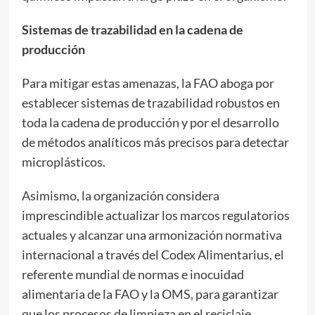
Sistemas de trazabilidad en la cadena de
producción
Para mitigar estas amenazas, la FAO aboga por
establecer sistemas de trazabilidad robustos en
toda la cadena de producción y por el desarrollo
de métodos analíticos más precisos para detectar
microplásticos.
Asimismo, la organización considera
imprescindible actualizar los marcos regulatorios
actuales y alcanzar una armonización normativa
internacional a través del Codex Alimentarius, el
referente mundial de normas e inocuidad
alimentaria de la FAO y la OMS, para garantizar
que los procesos de limpieza en el reciclaje