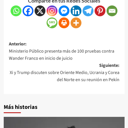
Comparte en tus Redes Sociales
Anterior:
Ministerio Público presenta más de 100 pruebas contra
Wander Franco en inicio de juicio
Siguiente:
Xi y Trump discuten sobre Oriente Medio, Ucrania y Corea
del Norte en su reunión en Pekín
Más historias