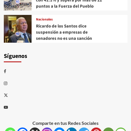
con 41.1% y supera por más de 22
puntos a la Fuerza del Pueblo
Nacionales
Ricardo de los Santos dice
suspensión a empresas de
senadores no es una sanción
Síguenos
Comparte en tus Redes Sociales