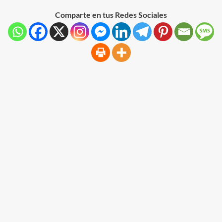
Comparte en tus Redes Sociales