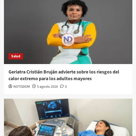
Salud
Geriatra Cristián Bruján advierte sobre los riesgos del
calor extremo para los adultos mayores
NOTISDOM
5 agosto 2026
0