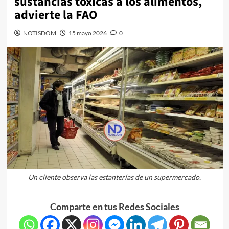
sustancias tóxicas a los alimentos,
advierte la FAO
NOTISDOM
15 mayo 2026
0
Un cliente observa las estanterías de un supermercado.
Comparte en tus Redes Sociales