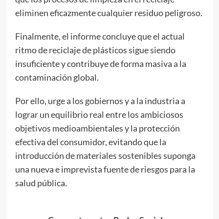
eliminen eficazmente cualquier residuo peligroso.
Finalmente, el informe concluye que el actual
ritmo de reciclaje de plásticos sigue siendo
insuficiente y contribuye de forma masiva a la
contaminación global.
Por ello, urge a los gobiernos y a la industria a
lograr un equilibrio real entre los ambiciosos
objetivos medioambientales y la protección
efectiva del consumidor, evitando que la
introducción de materiales sostenibles suponga
una nueva e imprevista fuente de riesgos para la
salud pública.