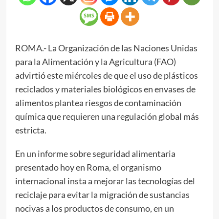
ROMA.- La Organización de las Naciones Unidas
para la Alimentación y la Agricultura (FAO)
advirtió este miércoles de que el uso de plásticos
reciclados y materiales biológicos en envases de
alimentos plantea riesgos de contaminación
química que requieren una regulación global más
estricta.
En un informe sobre seguridad alimentaria
presentado hoy en Roma, el organismo
internacional insta a mejorar las tecnologías del
reciclaje para evitar la migración de sustancias
nocivas a los productos de consumo, en un