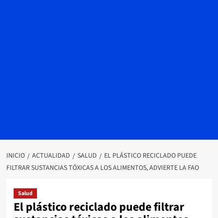
INICIO
ACTUALIDAD
SALUD
EL PLÁSTICO RECICLADO PUEDE
FILTRAR SUSTANCIAS TÓXICAS A LOS ALIMENTOS, ADVIERTE LA FAO
Salud
El plástico reciclado puede filtrar