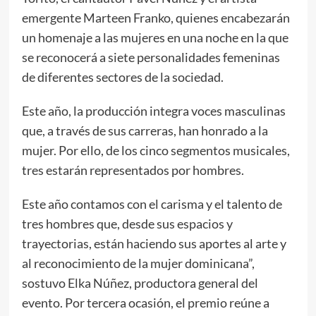
emergente Marteen Franko, quienes encabezarán
un homenaje a las mujeres en una noche en la que
se reconocerá a siete personalidades femeninas
de diferentes sectores de la sociedad.
Este año, la producción integra voces masculinas
que, a través de sus carreras, han honrado a la
mujer. Por ello, de los cinco segmentos musicales,
tres estarán representados por hombres.
Este año contamos con el carisma y el talento de
tres hombres que, desde sus espacios y
trayectorias, están haciendo sus aportes al arte y
al reconocimiento de la mujer dominicana”,
sostuvo Elka Núñez, productora general del
evento. Por tercera ocasión, el premio reúne a