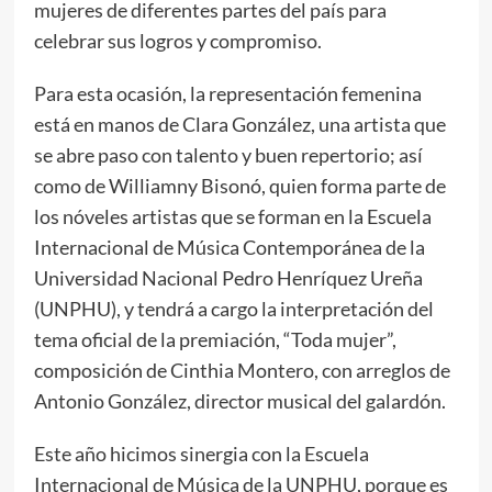
mujeres de diferentes partes del país para
celebrar sus logros y compromiso.
Para esta ocasión, la representación femenina
está en manos de Clara González, una artista que
se abre paso con talento y buen repertorio; así
como de Williamny Bisonó, quien forma parte de
los nóveles artistas que se forman en la Escuela
Internacional de Música Contemporánea de la
Universidad Nacional Pedro Henríquez Ureña
(UNPHU), y tendrá a cargo la interpretación del
tema oficial de la premiación, “Toda mujer”,
composición de Cinthia Montero, con arreglos de
Antonio González, director musical del galardón.
Este año hicimos sinergia con la Escuela
Internacional de Música de la UNPHU, porque es