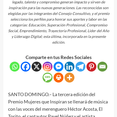
legado, talento y compromiso generan impacto y sirven de
inspiración para las nuevas generaciones. Las reconocidas son
elegidas por las integrantes del Consejo Consultivo, y el premio
selecciona los perfiles para honrar sus aportes y labor en las
categorías: Educación, Superación Profesional, Compromiso
Social, Emprendimiento, Trayectoria Profesional, Líder del Año
y Liderazgo Digital; esta última, incorporada en la presente
edición.
Comparte en tus Redes Sociales
SANTO DOMINGO.– La tercera edición del
Premio Mujeres que Inspiran se llenará de música
con las voces del merenguero Héctor Acosta, El
Torito, el cantautor Pavel Núñez y el artista