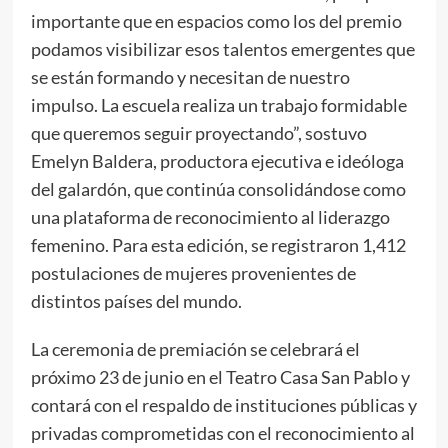
importante que en espacios como los del premio
podamos visibilizar esos talentos emergentes que
se están formando y necesitan de nuestro
impulso. La escuela realiza un trabajo formidable
que queremos seguir proyectando”, sostuvo
Emelyn Baldera, productora ejecutiva e ideóloga
del galardón, que continúa consolidándose como
una plataforma de reconocimiento al liderazgo
femenino. Para esta edición, se registraron 1,412
postulaciones de mujeres provenientes de
distintos países del mundo.
La ceremonia de premiación se celebrará el
próximo 23 de junio en el Teatro Casa San Pablo y
contará con el respaldo de instituciones públicas y
privadas comprometidas con el reconocimiento al