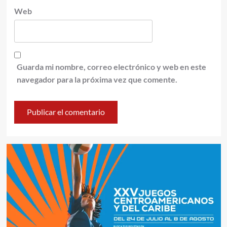
Web
Guarda mi nombre, correo electrónico y web en este
navegador para la próxima vez que comente.