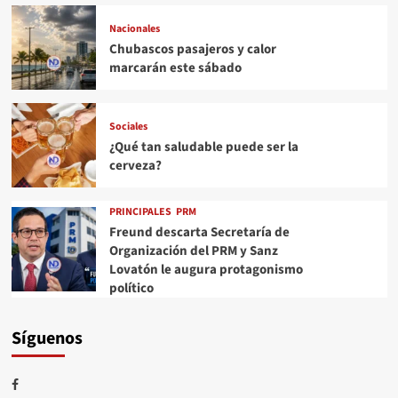
Nacionales
Chubascos pasajeros y calor
marcarán este sábado
Sociales
¿Qué tan saludable puede ser la
cerveza?
PRINCIPALES
PRM
Freund descarta Secretaría de
Organización del PRM y Sanz
Lovatón le augura protagonismo
político
Síguenos