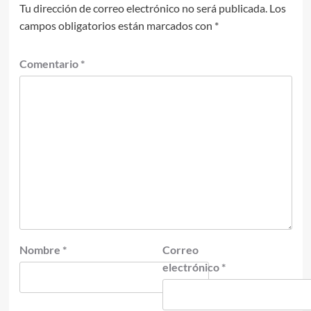
Tu dirección de correo electrónico no será publicada.
Los
campos obligatorios están marcados con
*
Comentario
*
Nombre
*
Correo
electrónico
*