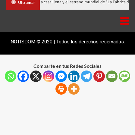
stival celebra 15 años con una gala a casa llena y el estreno mundial de “
Ultramar
NOTISDOM © 2020 | Todos los derechos reservados.
Comparte en tus Redes Sociales