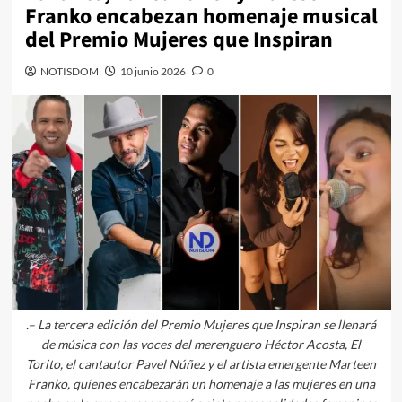
Franko encabezan homenaje musical
del Premio Mujeres que Inspiran
NOTISDOM
10 junio 2026
0
.– La tercera edición del Premio Mujeres que Inspiran se llenará
de música con las voces del merenguero Héctor Acosta, El
Torito, el cantautor Pavel Núñez y el artista emergente Marteen
Franko, quienes encabezarán un homenaje a las mujeres en una