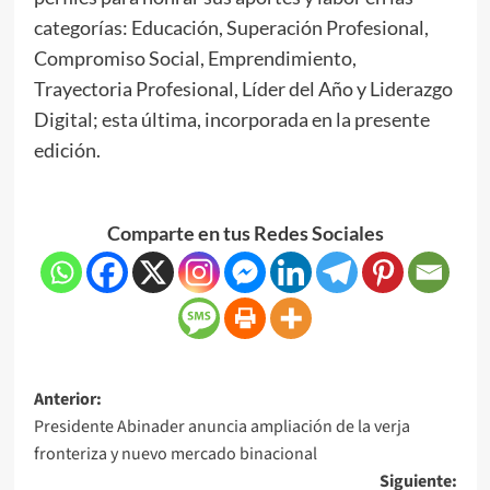
categorías: Educación, Superación Profesional,
Compromiso Social, Emprendimiento,
Trayectoria Profesional, Líder del Año y Liderazgo
Digital; esta última, incorporada en la presente
edición.
Comparte en tus Redes Sociales
Anterior:
Presidente Abinader anuncia ampliación de la verja
fronteriza y nuevo mercado binacional
Siguiente: