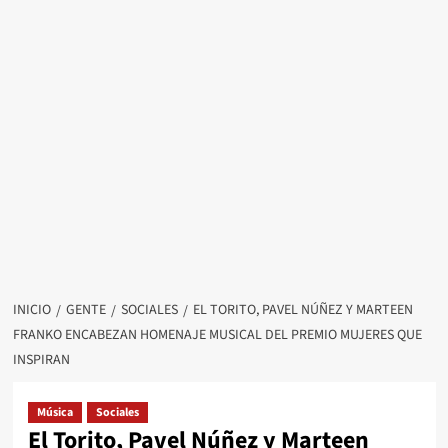
INICIO
GENTE
SOCIALES
EL TORITO, PAVEL NÚÑEZ Y MARTEEN
FRANKO ENCABEZAN HOMENAJE MUSICAL DEL PREMIO MUJERES QUE
INSPIRAN
Música
Sociales
El Torito, Pavel Núñez y Marteen