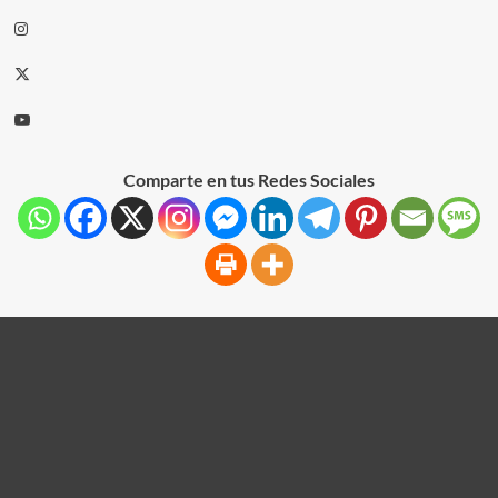
Comparte en tus Redes Sociales