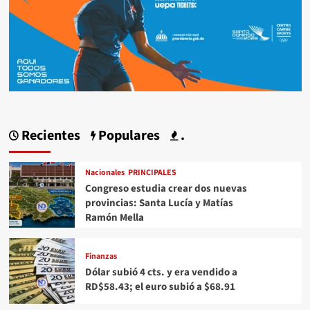
Recientes
Populares
.
Nacionales
PRINCIPALES
Congreso estudia crear dos nuevas
provincias: Santa Lucía y Matías
Ramón Mella
Finanzas
Dólar subió 4 cts. y era vendido a
RD$58.43; el euro subió a $68.91