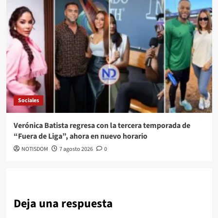
Sociales
Verónica Batista regresa con la tercera temporada de
“Fuera de Liga”, ahora en nuevo horario
NOTISDOM
7 agosto 2026
0
Deja una respuesta