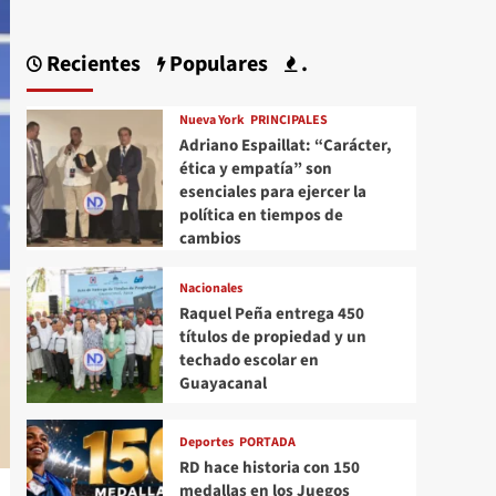
Recientes
Populares
.
Nueva York
PRINCIPALES
Adriano Espaillat: “Carácter,
ética y empatía” son
esenciales para ejercer la
política en tiempos de
cambios
Nacionales
Raquel Peña entrega 450
títulos de propiedad y un
techado escolar en
Guayacanal
Deportes
PORTADA
RD hace historia con 150
medallas en los Juegos