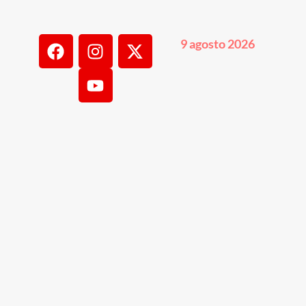
9 agosto 2026