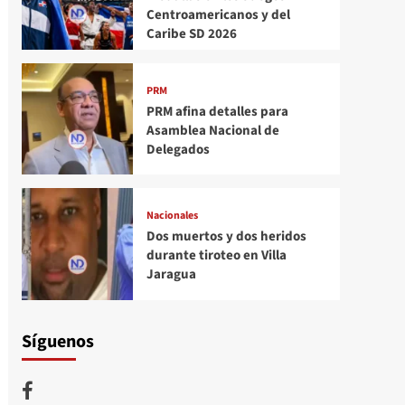
Centroamericanos y del
Caribe SD 2026
PRM
PRM afina detalles para
Asamblea Nacional de
Delegados
Nacionales
Dos muertos y dos heridos
durante tiroteo en Villa
Jaragua
Síguenos