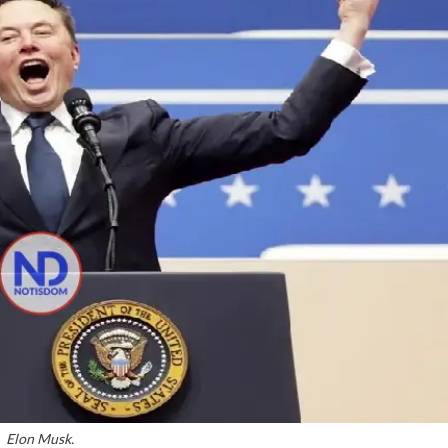
Elon Musk.