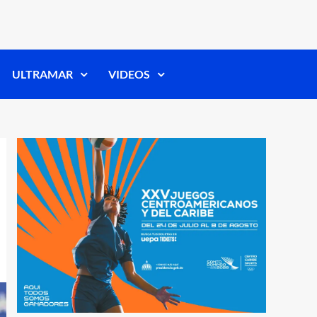
ULTRAMAR
VIDEOS