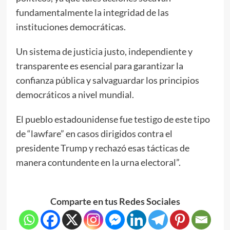
fundamentalmente la integridad de las
instituciones democráticas.
Un sistema de justicia justo, independiente y
transparente es esencial para garantizar la
confianza pública y salvaguardar los principios
democráticos a nivel mundial.
El pueblo estadounidense fue testigo de este tipo
de “lawfare” en casos dirigidos contra el
presidente Trump y rechazó esas tácticas de
manera contundente en la urna electoral”.
Comparte en tus Redes Sociales