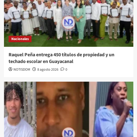
Nacionales
Raquel Peña entrega 450 títulos de propiedad y un
techado escolar en Guayacanal
NOTISDOM
8 agosto 2026
0