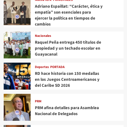
Adriano Espaillat: “Carácter, ética y
empatía” son esenciales para
ejercer la política en tiempos de
cambios
Nacionales
Raquel Peña entrega 450 títulos de
propiedad y un techado escolar en
Guayacanal
Deportes
PORTADA
RD hace historia con 150 medallas
en los Juegos Centroamericanos y
del Caribe SD 2026
PRM
PRM afina detalles para Asamblea
Nacional de Delegados