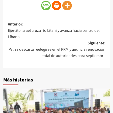
Anterior:
Ejército Israel cruza río Litani y avanza hacia centro del
Líbano
Siguiente:
Paliza descarta reelegirse en el PRM y anuncia renovación
total de autoridades para septiembre
Más historias