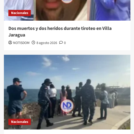
Nacionales
Dos muertos y dos heridos durante tiroteo en Villa
Jaragua
NOTISDOM
8 agosto 2026
0
Nacionales