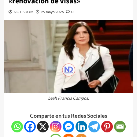
«renovación de visas»
NOTISDOM
29 mayo 2026
0
Leah Francis Campos.
Comparte en tus Redes Sociales