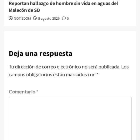
Reportan hallazgo de hombre sin vida en aguas del
Malecón de SD
NOTISDOM
8 agosto 2026
0
Deja una respuesta
Tu dirección de correo electrónico no será publicada.
Los
campos obligatorios están marcados con
*
Comentario
*