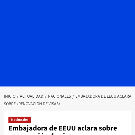
INICIO
ACTUALIDAD
NACIONALES
EMBAJADORA DE EEUU ACLARA
SOBRE «RENOVACIÓN DE VISAS»
Nacionales
Embajadora de EEUU aclara sobre