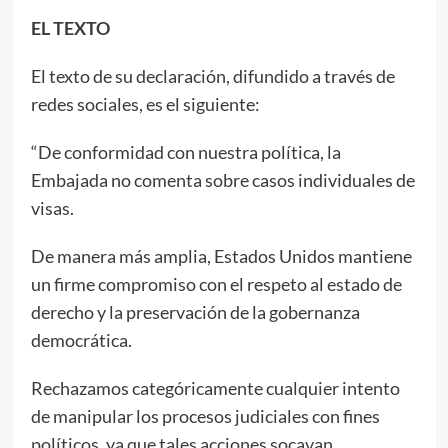
EL TEXTO
El texto de su declaración, difundido a través de
redes sociales, es el siguiente:
“De conformidad con nuestra política, la
Embajada no comenta sobre casos individuales de
visas.
De manera más amplia, Estados Unidos mantiene
un firme compromiso con el respeto al estado de
derecho y la preservación de la gobernanza
democrática.
Rechazamos categóricamente cualquier intento
de manipular los procesos judiciales con fines
políticos, ya que tales acciones socavan