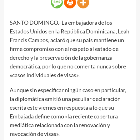
SANTO DOMINGO.- La embajadora de los
Estados Unidos en la República Dominicana, Leah
Francis Campos, aclaró que su país mantiene un
firme compromiso con el respeto al estado de
derecho y la preservación de la gobernanza
democrática, por lo que no comenta nunca sobre
«casos individuales de visas».
Aunque sin especificar ningún caso en particular,
la diplomática emitió una peculiar declaración
escrita este viernes en respuesta a lo que su
Embajada define como «la reciente cobertura
mediática relacionada con la renovación y
revocación de visas».