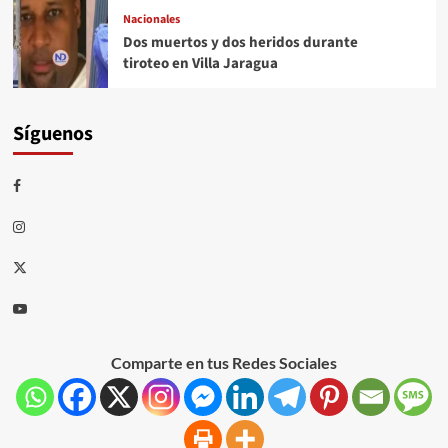
Nacionales
Dos muertos y dos heridos durante
tiroteo en Villa Jaragua
Síguenos
Comparte en tus Redes Sociales