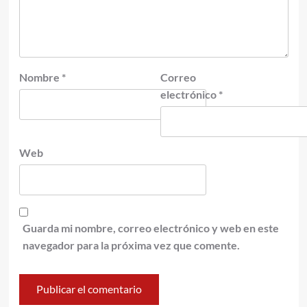
Nombre
*
Correo
electrónico
*
Web
Guarda mi nombre, correo electrónico y web en este
navegador para la próxima vez que comente.