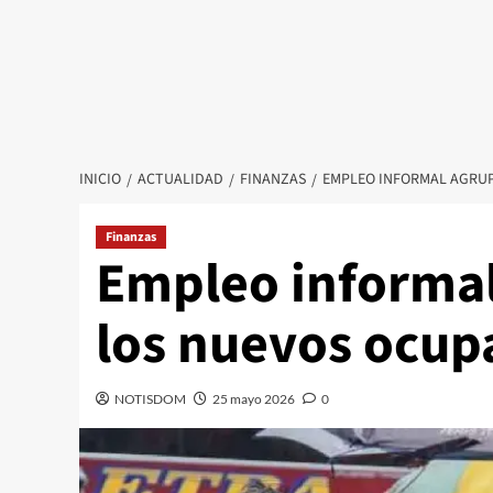
INICIO
ACTUALIDAD
FINANZAS
EMPLEO INFORMAL AGRUP
Finanzas
Empleo informal
los nuevos ocup
NOTISDOM
25 mayo 2026
0