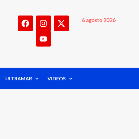
6 agosto 2026
ULTRAMAR
VIDEOS