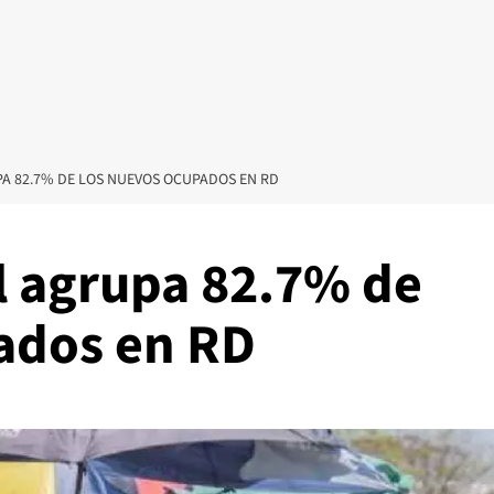
A 82.7% DE LOS NUEVOS OCUPADOS EN RD
 agrupa 82.7% de
ados en RD