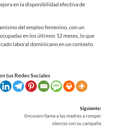
ejora en la disponibilidad efectiva de
namismo del empleo femenino, con un
ocupadas en los últimos 12 meses, lo que
ercado laboral dominicano en un contexto
n tus Redes Sociales
Siguiente:
Oncoserv llama a las madres a romper
silencio con su campaña