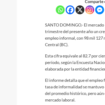
Comparte e
SANTO DOMINGO.- El mercado la
trimestre del presente año un cr
empleo informal, con 98 mil 127 
Central (BC).
Esta cifra equivale al 82.7 por ci
período, según la Encuesta Nacio
elaborada por la entidad financie
El informe detalla que el empleo
tasa de informalidad se mantuvo 
del promedio histórico, pero aún 
mercado laboral.