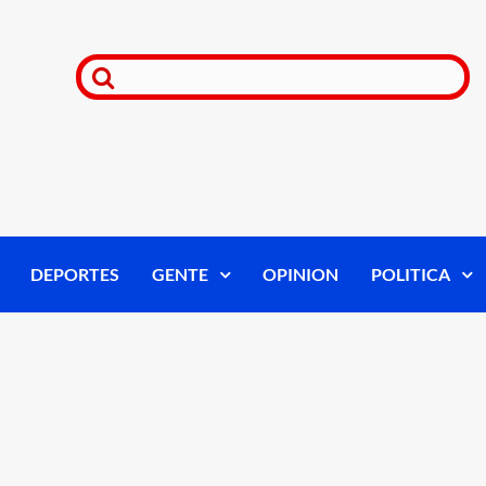
DEPORTES
GENTE
OPINION
POLITICA