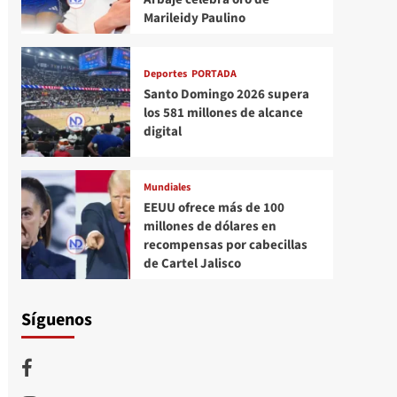
Marileidy Paulino
Deportes
PORTADA
Santo Domingo 2026 supera
los 581 millones de alcance
digital
Mundiales
EEUU ofrece más de 100
millones de dólares en
recompensas por cabecillas
de Cartel Jalisco
Síguenos