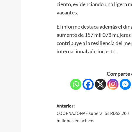
ciento, evidenciando una ligera m
vacantes.
El informe destaca además el di
aumento de 157 mil 078 mujeres 
contribuye a la resiliencia del m
internacional aún incierto.
Comparte e
Anterior:
COOPNAZONAF supera los RD$3,200
millones en activos