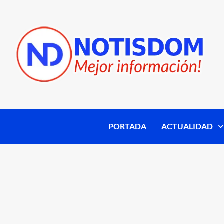
PORTADA
ACTUALIDAD