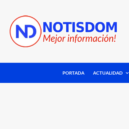
PORTADA
ACTUALIDAD