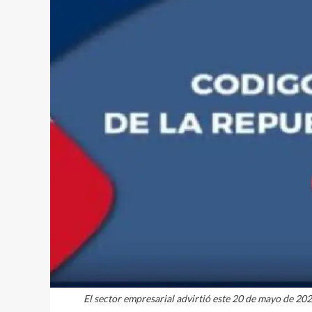
El sector empresarial advirtió este 20 de mayo de 202