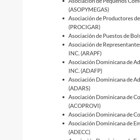
Asociación de Pequeños Come
(ASOPYMEGAS)
Asociación de Productores de
(PROCIGAR)
Asociación de Puestos de Bol
Asociación de Representantes
INC. (ARAPF)
Asociación Dominicana de Ad
INC. (ADAFP)
Asociación Dominicana de Ad
(ADARS)
Asociación Dominicana de Co
(ACOPROVI)
Asociación Dominicana de Co
Asociación Dominicana de E
(ADECC)