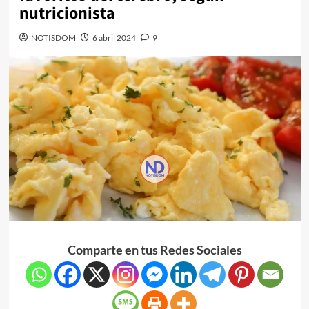
nutricionista
NOTISDOM
6 abril 2024
9
Comparte en tus Redes Sociales