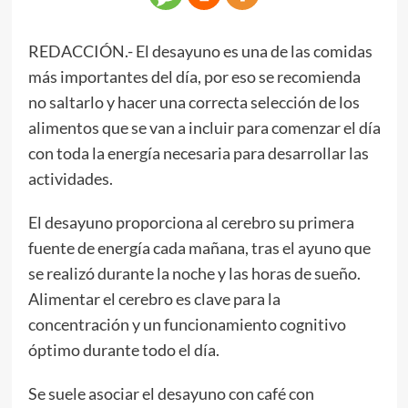
REDACCIÓN.- El desayuno es una de las comidas
más importantes del día, por eso se recomienda
no saltarlo y hacer una correcta selección de los
alimentos que se van a incluir para comenzar el día
con toda la energía necesaria para desarrollar las
actividades.
El desayuno proporciona al cerebro su primera
fuente de energía cada mañana, tras el ayuno que
se realizó durante la noche y las horas de sueño.
Alimentar el cerebro es clave para la
concentración y un funcionamiento cognitivo
óptimo durante todo el día.
Se suele asociar el desayuno con café con