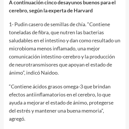
A continuación cinco desayunos buenos para el
cerebro, según la experta de Harvard
1- Pudin casero de semillas de chía. “Contiene
toneladas de fibra, que nutren las bacterias
saludables en el intestino y dan como resultado un
microbioma menos inflamado, una mejor
comunicación intestino-cerebro y la producción
de neurotransmisores que apoyan el estado de
ánimo”, indicó Naidoo.
“Contiene ácidos grasos omega-3 que brindan
efectos antiinflamatorios en el cerebro, lo que
ayuda a mejorar el estado de ánimo, protegerse
del estrés y mantener una buena memoria”,
agregó.