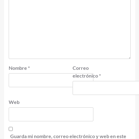
Nombre
*
Correo
electrónico
*
Web
Guarda mi nombre, correo electrónico y web en este