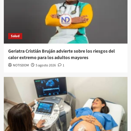
Salud
Geriatra Cristián Bruján advierte sobre los riesgos del
calor extremo para los adultos mayores
NOTISDOM
5 agosto 2026
1