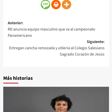
Anterior:
RD anuncia equipo masculino que va al campeonato
Panamericano
Siguiente:
Entregan cancha remozada y utilería al Colegio Salesiano
Sagrado Corazón de Jesús
Más historias