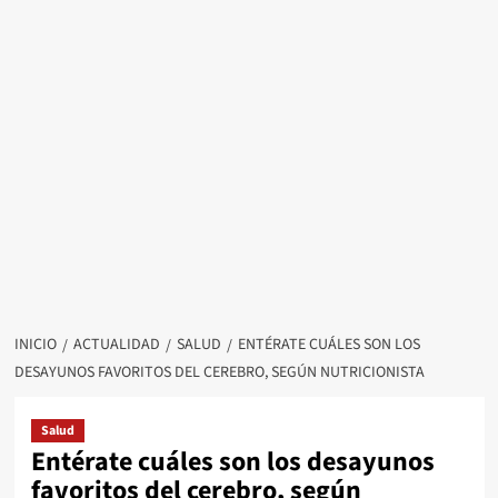
INICIO
ACTUALIDAD
SALUD
ENTÉRATE CUÁLES SON LOS
DESAYUNOS FAVORITOS DEL CEREBRO, SEGÚN NUTRICIONISTA
Salud
Entérate cuáles son los desayunos
favoritos del cerebro, según