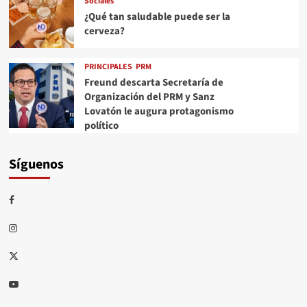
Sociales
¿Qué tan saludable puede ser la
cerveza?
PRINCIPALES
PRM
Freund descarta Secretaría de
Organización del PRM y Sanz
Lovatón le augura protagonismo
político
Síguenos