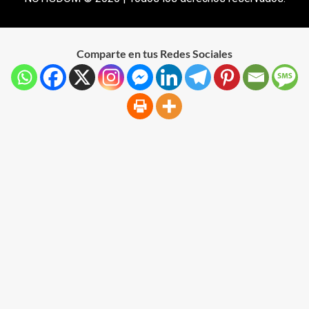
Comparte en tus Redes Sociales