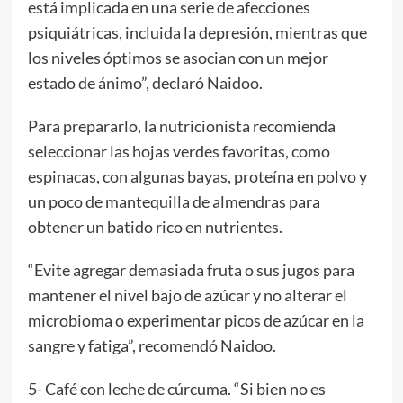
está implicada en una serie de afecciones
psiquiátricas, incluida la depresión, mientras que
los niveles óptimos se asocian con un mejor
estado de ánimo”, declaró Naidoo.
Para prepararlo, la nutricionista recomienda
seleccionar las hojas verdes favoritas, como
espinacas, con algunas bayas, proteína en polvo y
un poco de mantequilla de almendras para
obtener un batido rico en nutrientes.
“Evite agregar demasiada fruta o sus jugos para
mantener el nivel bajo de azúcar y no alterar el
microbioma o experimentar picos de azúcar en la
sangre y fatiga”, recomendó Naidoo.
5- Café con leche de cúrcuma. “Si bien no es