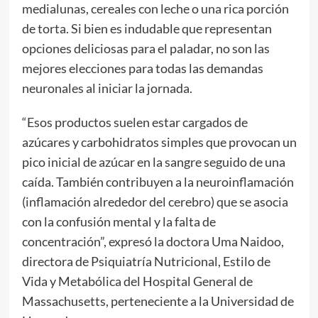
medialunas, cereales con leche o una rica porción
de torta. Si bien es indudable que representan
opciones deliciosas para el paladar, no son las
mejores elecciones para todas las demandas
neuronales al iniciar la jornada.
“Esos productos suelen estar cargados de
azúcares y carbohidratos simples que provocan un
pico inicial de azúcar en la sangre seguido de una
caída. También contribuyen a la neuroinflamación
(inflamación alrededor del cerebro) que se asocia
con la confusión mental y la falta de
concentración”, expresó la doctora Uma Naidoo,
directora de Psiquiatría Nutricional, Estilo de
Vida y Metabólica del Hospital General de
Massachusetts, perteneciente a la Universidad de