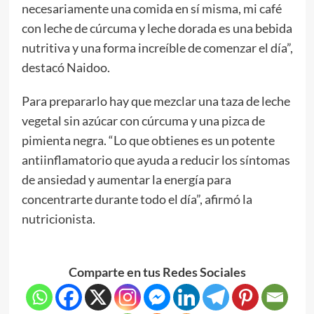
necesariamente una comida en sí misma, mi café
con leche de cúrcuma y leche dorada es una bebida
nutritiva y una forma increíble de comenzar el día”,
destacó Naidoo.
Para prepararlo hay que mezclar una taza de leche
vegetal sin azúcar con cúrcuma y una pizca de
pimienta negra. “Lo que obtienes es un potente
antiinflamatorio que ayuda a reducir los síntomas
de ansiedad y aumentar la energía para
concentrarte durante todo el día”, afirmó la
nutricionista.
Comparte en tus Redes Sociales