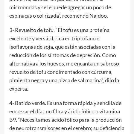
microondas y se le puede agregar un poco de
espinacas o col rizada”, recomendó Naidoo.
3- Revuelto de tofu. “El tofu es una proteína
excelente y versátil, rica en triptófano e
isoflavonas de soja, que están asociadas con la
reducción de los síntomas de depresión. Como
alternativa a los huevos, me encanta un sabroso
revuelto de tofu condimentado con cúrcuma,
pimienta negra y una pizca de sal marina”, dijo la
experta.
4- Batido verde. Es una forma rápida y sencilla de
empezar el día con fibra y ácido fólico o vitamina
B9. “Necesitamos ácido fólico para la producción
de neurotransmisores en el cerebro; su deficiencia