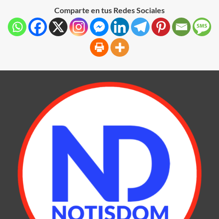
Comparte en tus Redes Sociales