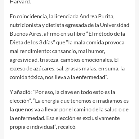
Harvard.
En coincidencia, la licenciada Andrea Purita,
nutricionista y dietista egresada de la Universidad
Buenos Aires, afirmó en su libro “El método de la
Dieta de los 3 días” que “la mala comida provoca
mal rendimiento: cansancio, mal humor,
agresividad, tristeza, cambios emocionales. El
exceso de azúcares, sal, grasas malas, en suma, la
comida tóxica, nos lleva a la enfermedad”.
Y añadió: “Por eso, la clave en todo esto es la
elección”. “La energía que tenemos e irradiamos es
la que nos va a llevar por el camino de la salud o de
la enfermedad. Esa elección es exclusivamente
propia e individual”, recalcó.