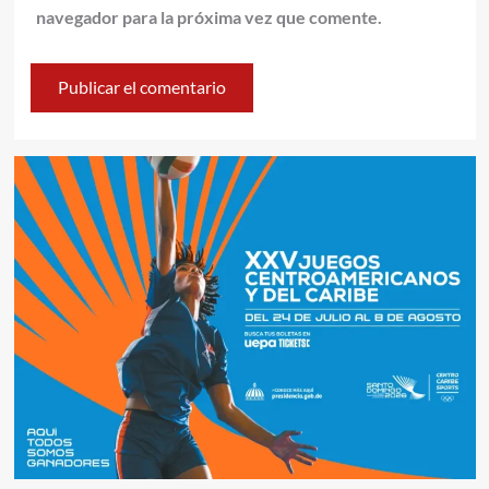
navegador para la próxima vez que comente.