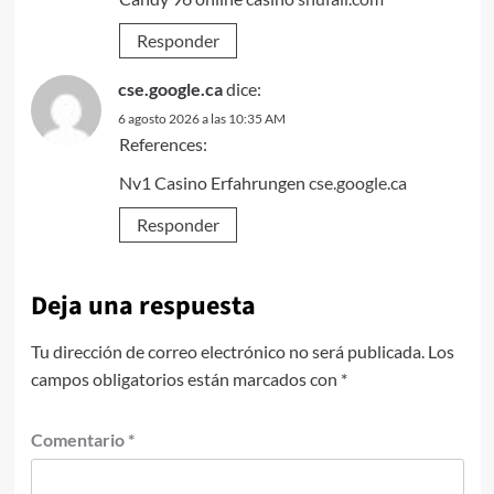
Responder
cse.google.ca
dice:
6 agosto 2026 a las 10:35 AM
References:
Nv1 Casino Erfahrungen
cse.google.ca
Responder
Deja una respuesta
Tu dirección de correo electrónico no será publicada.
Los
campos obligatorios están marcados con
*
Comentario
*