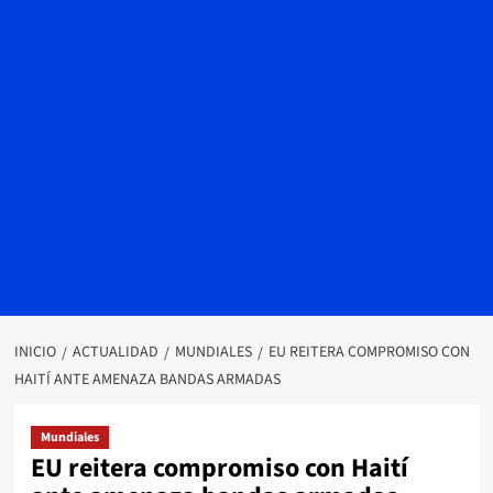
INICIO
ACTUALIDAD
MUNDIALES
EU REITERA COMPROMISO CON
HAITÍ ANTE AMENAZA BANDAS ARMADAS
Mundiales
EU reitera compromiso con Haití