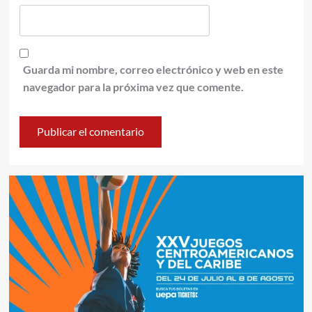
Guarda mi nombre, correo electrónico y web en este
navegador para la próxima vez que comente.