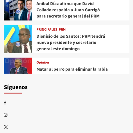
Aníbal Díaz afirma que David
Collado respalda a Juan Garrigó
para secretario general del PRM
PRINCIPALES
PRM
Dionisio de los Santos: PRM tendrá
nuevo presidente y secretario
general este domingo
Opinión
Matar al perro para eliminar la rabia
Síguenos