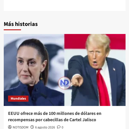
Más historias
Mundiales
EEUU ofrece más de 100 millones de dólares en
recompensas por cabecillas de Cartel Jalisco
NOTISDOM
6 agosto 2026
0