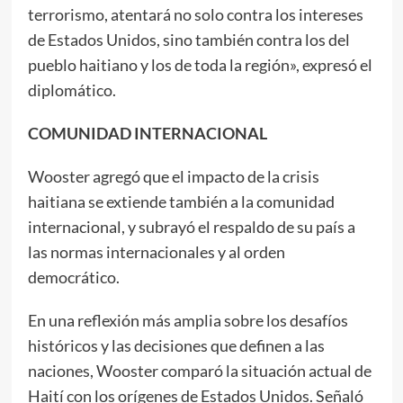
terrorismo, atentará no solo contra los intereses
de Estados Unidos, sino también contra los del
pueblo haitiano y los de toda la región», expresó el
diplomático.
COMUNIDAD INTERNACIONAL
Wooster agregó que el impacto de la crisis
haitiana se extiende también a la comunidad
internacional, y subrayó el respaldo de su país a
las normas internacionales y al orden
democrático.
En una reflexión más amplia sobre los desafíos
históricos y las decisiones que definen a las
naciones, Wooster comparó la situación actual de
Haití con los orígenes de Estados Unidos. Señaló