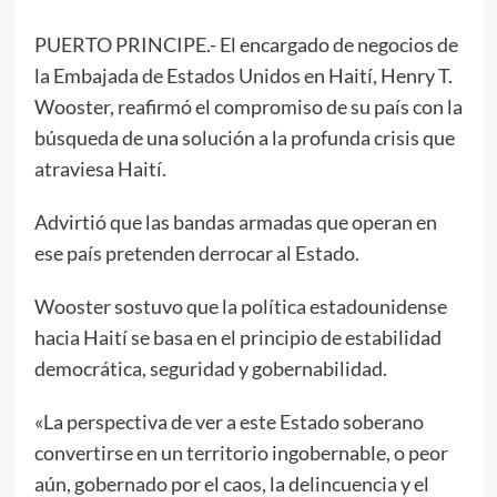
PUERTO PRINCIPE.- El encargado de negocios de
la Embajada de Estados Unidos en Haití, Henry T.
Wooster, reafirmó el compromiso de su país con la
búsqueda de una solución a la profunda crisis que
atraviesa Haití.
Advirtió que las bandas armadas que operan en
ese país pretenden derrocar al Estado.
Wooster sostuvo que la política estadounidense
hacia Haití se basa en el principio de estabilidad
democrática, seguridad y gobernabilidad.
«La perspectiva de ver a este Estado soberano
convertirse en un territorio ingobernable, o peor
aún, gobernado por el caos, la delincuencia y el