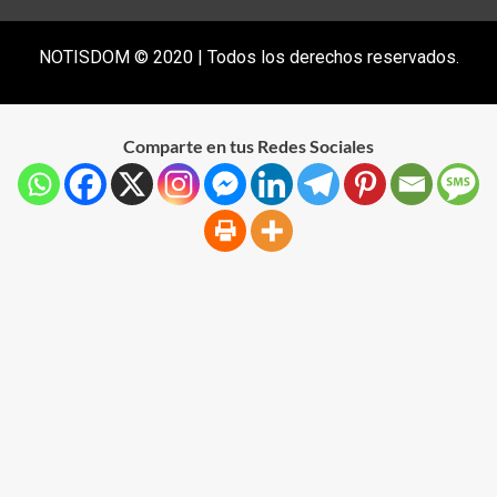
NOTISDOM © 2020 | Todos los derechos reservados.
Comparte en tus Redes Sociales