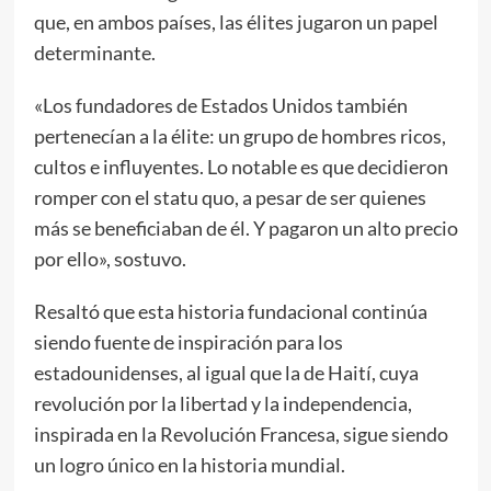
que, en ambos países, las élites jugaron un papel
determinante.
«Los fundadores de Estados Unidos también
pertenecían a la élite: un grupo de hombres ricos,
cultos e influyentes. Lo notable es que decidieron
romper con el statu quo, a pesar de ser quienes
más se beneficiaban de él. Y pagaron un alto precio
por ello», sostuvo.
Resaltó que esta historia fundacional continúa
siendo fuente de inspiración para los
estadounidenses, al igual que la de Haití, cuya
revolución por la libertad y la independencia,
inspirada en la Revolución Francesa, sigue siendo
un logro único en la historia mundial.