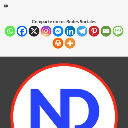
Comparte en tus Redes Sociales