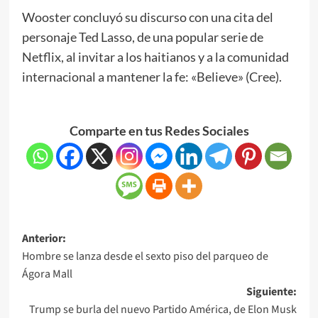
Wooster concluyó su discurso con una cita del
personaje Ted Lasso, de una popular serie de
Netflix, al invitar a los haitianos y a la comunidad
internacional a mantener la fe: «Believe» (Cree).
Comparte en tus Redes Sociales
Anterior:
Hombre se lanza desde el sexto piso del parqueo de
Ágora Mall
Siguiente:
Trump se burla del nuevo Partido América, de Elon Musk