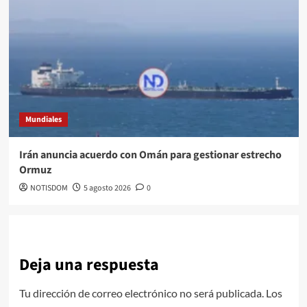
Mundiales
Irán anuncia acuerdo con Omán para gestionar estrecho
Ormuz
NOTISDOM
5 agosto 2026
0
Deja una respuesta
Tu dirección de correo electrónico no será publicada.
Los