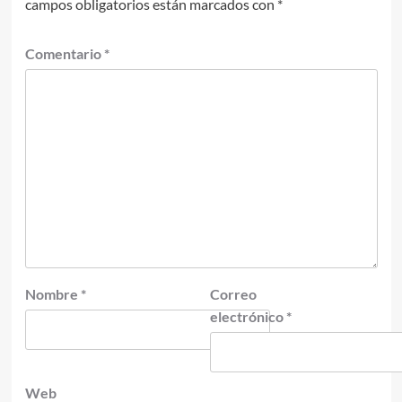
campos obligatorios están marcados con
*
Comentario
*
Nombre
*
Correo
electrónico
*
Web