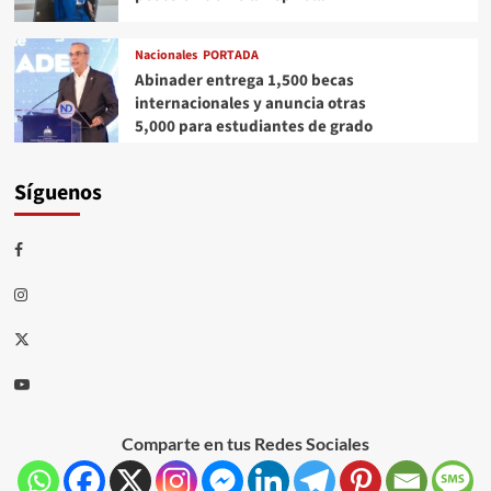
Nacionales
PORTADA
Abinader entrega 1,500 becas
internacionales y anuncia otras
5,000 para estudiantes de grado
Síguenos
Comparte en tus Redes Sociales