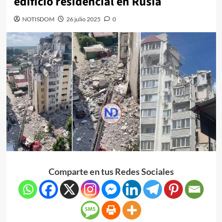
edificio residencial en Rusia
NOTISDOM
26 julio 2025
0
Comparte en tus Redes Sociales