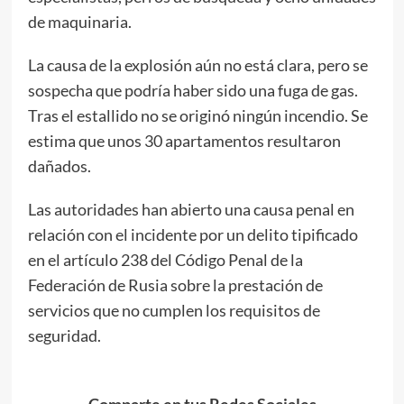
de maquinaria.
La causa de la explosión aún no está clara, pero se
sospecha que podría haber sido una fuga de gas.
Tras el estallido no se originó ningún incendio. Se
estima que unos 30 apartamentos resultaron
dañados.
Las autoridades han abierto una causa penal en
relación con el incidente por un delito tipificado
en el artículo 238 del Código Penal de la
Federación de Rusia sobre la prestación de
servicios que no cumplen los requisitos de
seguridad.
Comparte en tus Redes Sociales