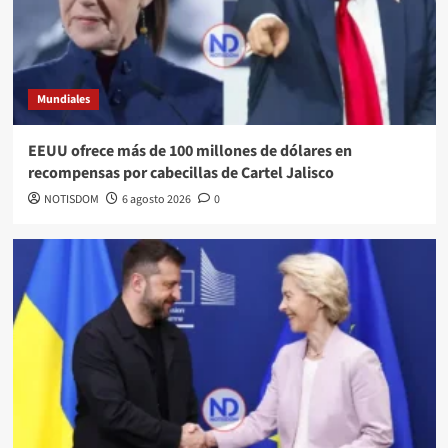
Mundiales
EEUU ofrece más de 100 millones de dólares en
recompensas por cabecillas de Cartel Jalisco
NOTISDOM
6 agosto 2026
0