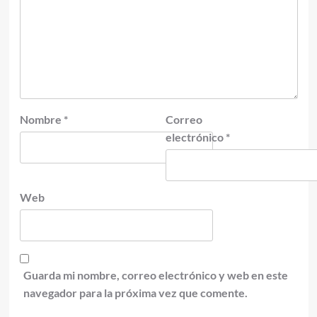
Nombre
*
Correo
electrónico
*
Web
Guarda mi nombre, correo electrónico y web en este
navegador para la próxima vez que comente.