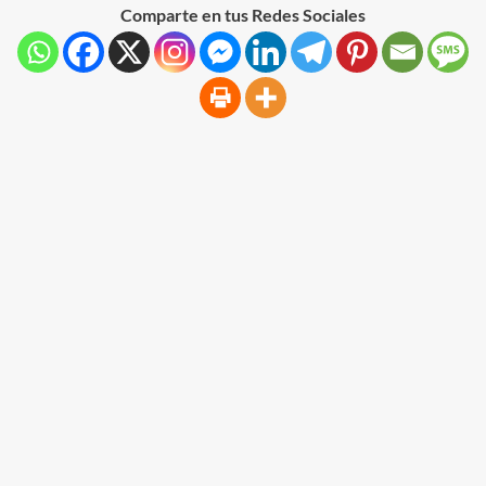
Comparte en tus Redes Sociales