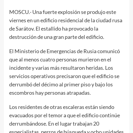
MOSCU.- Una fuerte explosión se produjo este
viernes en un edificio residencial de la ciudad rusa
de Sarátov. El estallido ha provocado la
destrucción de una gran parte del edificio.
El Ministerio de Emergencias de Rusia comunicó
que al menos cuatro personas murieron en el
incidente y varias más resultaron heridas. Los
servicios operativos precisaron que el edificio se
derrumbó del décimo al primer piso y bajo los
escombros hay personas atrapadas.
Los residentes de otras escaleras están siendo
evacuados por el temor a que el edificio continúe
derrumbándose. En el lugar trabajan 20
especialistas, perros de búsqueda y ocho unidades