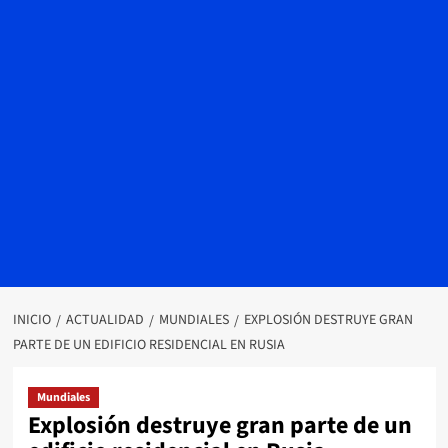
INICIO
ACTUALIDAD
MUNDIALES
EXPLOSIÓN DESTRUYE GRAN
PARTE DE UN EDIFICIO RESIDENCIAL EN RUSIA
Mundiales
Explosión destruye gran parte de un