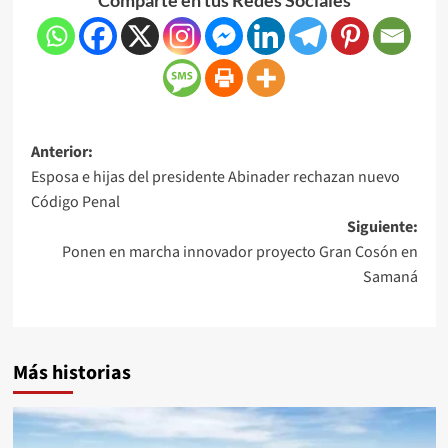
Anterior:
Esposa e hijas del presidente Abinader rechazan nuevo
Código Penal
Siguiente:
Ponen en marcha innovador proyecto Gran Cosón en
Samaná
Más historias