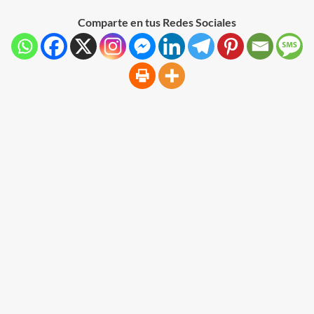
Comparte en tus Redes Sociales