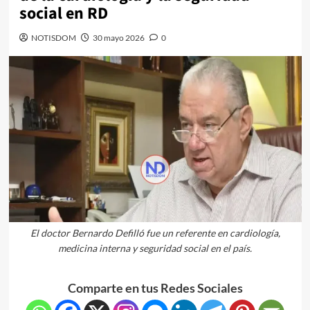
social en RD
NOTISDOM
30 mayo 2026
0
El doctor Bernardo Defilló fue un referente en cardiología,
medicina interna y seguridad social en el país.
Comparte en tus Redes Sociales