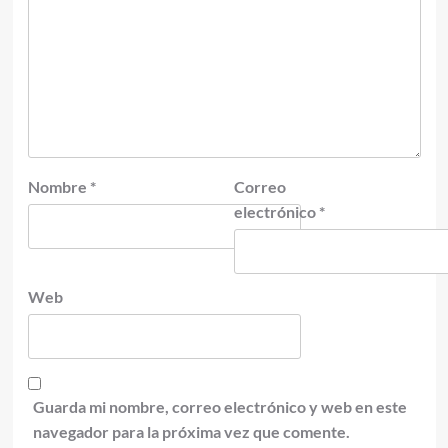
Nombre
*
Correo
electrónico
*
Web
Guarda mi nombre, correo electrónico y web en este
navegador para la próxima vez que comente.