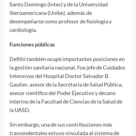
Santo Domingo (Intec) y de la Universidad
Iberoamericana (Unibe), además de
desempeñarse como profesor de fisiología y
cardiología.
Funciones públicas
Defilló también ocupó importantes posiciones en
la gestión sanitaria nacional. Fue jefe de Cuidados
Intensivos del Hospital Doctor Salvador B.
Gautier, asesor de la Secretaría de Salud Pública,
asesor científico del Poder Ejecutivo y decano
interino de la Facultad de Ciencias de la Salud de
la UASD.
Sin embargo, una de sus contribuciones más
trascendentales estuvo vinculada al sistema de