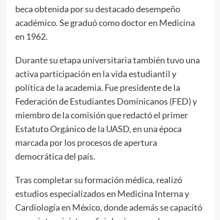
beca obtenida por su destacado desempeño
académico. Se graduó como doctor en Medicina
en 1962.
Durante su etapa universitaria también tuvo una
activa participación en la vida estudiantil y
política de la academia. Fue presidente de la
Federación de Estudiantes Dominicanos (FED) y
miembro de la comisión que redactó el primer
Estatuto Orgánico de la UASD, en una época
marcada por los procesos de apertura
democrática del país.
Tras completar su formación médica, realizó
estudios especializados en Medicina Interna y
Cardiología en México, donde además se capacitó