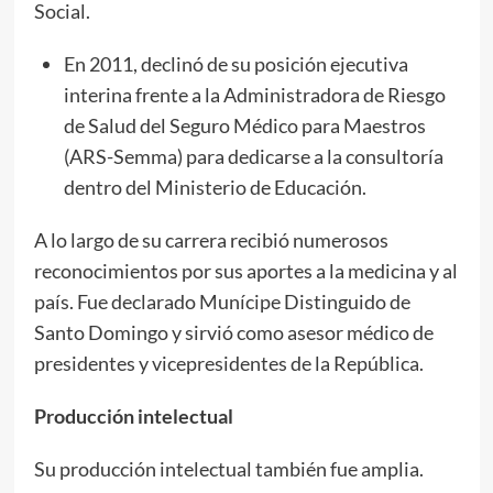
Social.
En 2011, declinó de su posición ejecutiva
interina frente a la Administradora de Riesgo
de Salud del Seguro Médico para Maestros
(ARS-Semma) para dedicarse a la consultoría
dentro del Ministerio de Educación.
A lo largo de su carrera recibió numerosos
reconocimientos por sus aportes a la medicina y al
país. Fue declarado Munícipe Distinguido de
Santo Domingo y sirvió como asesor médico de
presidentes y vicepresidentes de la República.
Producción intelectual
Su producción intelectual también fue amplia.