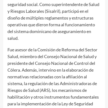
seguridad social. Como superintendente de Salud
y Riesgos Laborales (Sisalril), participó en el
diseño de múltiples reglamentos y estructuras
operativas que dieron forma al funcionamiento
del sistema dominicano de aseguramiento en
salud.
Fue asesor de la Comisión de Reforma del Sector
Salud, miembro del Consejo Nacional de Salud y
presidente del Consejo Nacional de Control del
Cólera. Además, intervino en la elaboración de
normativas relacionadas con la afiliación al
sistema, la regulación de las Administradoras de
Riesgos de Salud (ARS), los mecanismos de
habilitación y otros instrumentos fundamentales
para la implementación de la Ley de Seguridad