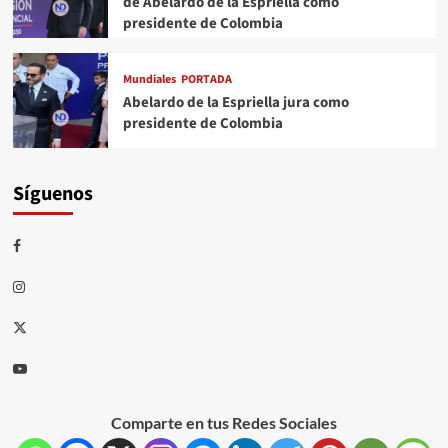
de Abelardo de la Espriella como
presidente de Colombia
Mundiales
PORTADA
Abelardo de la Espriella jura como
presidente de Colombia
Síguenos
Comparte en tus Redes Sociales