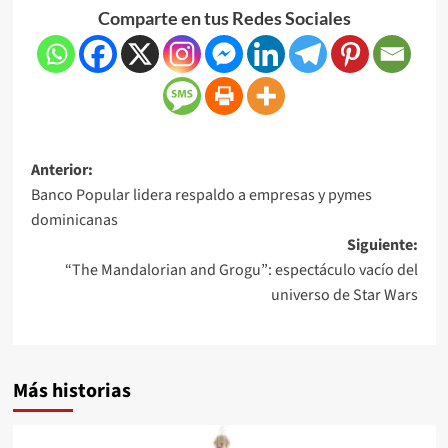
Comparte en tus Redes Sociales
Anterior:
Banco Popular lidera respaldo a empresas y pymes
dominicanas
Siguiente:
“The Mandalorian and Grogu”: espectáculo vacío del
universo de Star Wars
Más historias