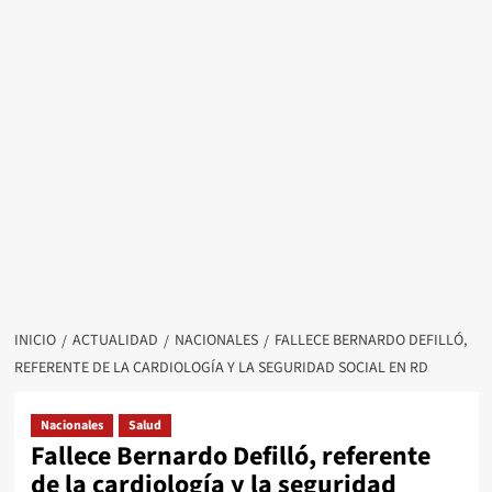
INICIO
ACTUALIDAD
NACIONALES
FALLECE BERNARDO DEFILLÓ,
REFERENTE DE LA CARDIOLOGÍA Y LA SEGURIDAD SOCIAL EN RD
Nacionales
Salud
Fallece Bernardo Defilló, referente
de la cardiología y la seguridad