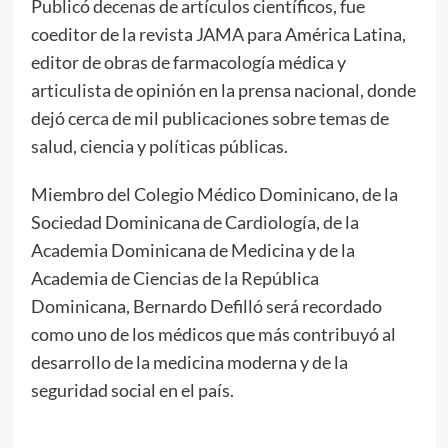
Publicó decenas de artículos científicos, fue
coeditor de la revista JAMA para América Latina,
editor de obras de farmacología médica y
articulista de opinión en la prensa nacional, donde
dejó cerca de mil publicaciones sobre temas de
salud, ciencia y políticas públicas.
Miembro del Colegio Médico Dominicano, de la
Sociedad Dominicana de Cardiología, de la
Academia Dominicana de Medicina y de la
Academia de Ciencias de la República
Dominicana, Bernardo Defilló será recordado
como uno de los médicos que más contribuyó al
desarrollo de la medicina moderna y de la
seguridad social en el país.