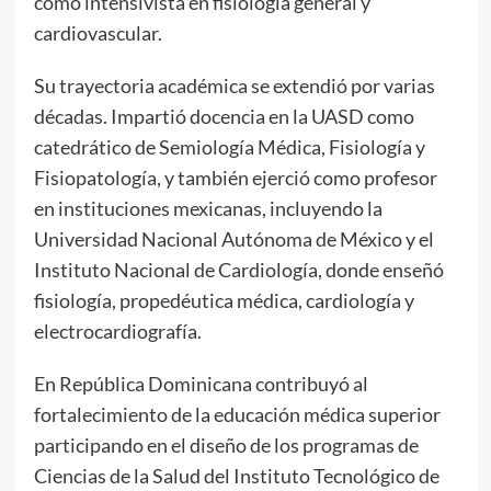
como intensivista en fisiología general y
cardiovascular.
Su trayectoria académica se extendió por varias
décadas. Impartió docencia en la UASD como
catedrático de Semiología Médica, Fisiología y
Fisiopatología, y también ejerció como profesor
en instituciones mexicanas, incluyendo la
Universidad Nacional Autónoma de México y el
Instituto Nacional de Cardiología, donde enseñó
fisiología, propedéutica médica, cardiología y
electrocardiografía.
En República Dominicana contribuyó al
fortalecimiento de la educación médica superior
participando en el diseño de los programas de
Ciencias de la Salud del Instituto Tecnológico de