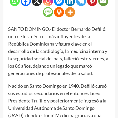
SANTO DOMINGO.- El doctor Bernardo Defilló,
uno de los médicos más influyentes de la
República Dominicana y figura clave en el
desarrollo de la cardiología, la medicina interna y
la seguridad social del país, falleció este viernes, a
los 86 años, dejando un legado que marcó
generaciones de profesionales de la salud.
Nacido en Santo Domingo en 1940, Defilló cursó
sus estudios secundarios en el entonces Liceo
Presidente Trujillo y posteriormente ingresó a la
Universidad Autónoma de Santo Domingo
(UASD), donde estudió Medicina gracias a una