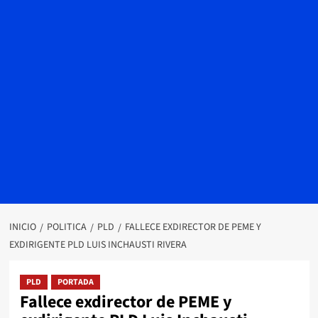
INICIO
POLITICA
PLD
FALLECE EXDIRECTOR DE PEME Y
EXDIRIGENTE PLD LUIS INCHAUSTI RIVERA
PLD
PORTADA
Fallece exdirector de PEME y