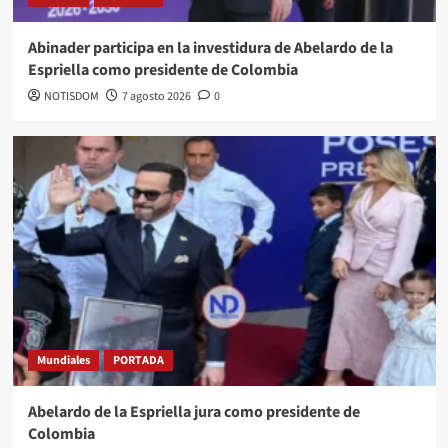
Abinader participa en la investidura de Abelardo de la
Espriella como presidente de Colombia
NOTISDOM
7 agosto 2026
0
Mundiales
PORTADA
Abelardo de la Espriella jura como presidente de
Colombia