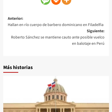
Anterior:
Hallan en río cuerpo de barbero dominicano en Filadelfia
Siguiente:
Roberto Sánchez se mantiene cauto ante posible vuelco
en balotaje en Perú
Más historias