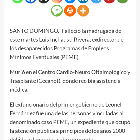
SANTO DOMINGO.- Falleció la madrugada de
este martes Luis Inchausti Rivera, exdirector de
los desaparecidos Programas de Empleos
Mínimos Eventuales (PEME).
Murió en el Centro Cardio-Neuro Oftalmológico y
Trasplante (Cecanot), donde recibía asistencia
médica.
El exfuncionario del primer gobierno de Leonel
Fernández fue una de las personas vinculadas al
denominado caso PEME, un expediente que ocupó
la atención pública a principios de los años 2000
debido a denuncias sobre presuntas