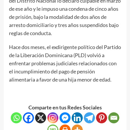
del Distrito Nacional lo declaró culpable en marzo
de ese año y le impuso una condena de cinco años
de prisión, bajo la modalidad de dos años de
arresto domiciliario y tres años suspendidos bajo
reglas de conducta.
Hace dos meses, el exdirigente político del Partido
de la Liberación Dominicana (PLD) volvió a
enfrentar problemas judiciales relacionados con
el incumplimiento del pago de pensión
alimentaria a favor de una hija menor de edad.
Comparte en tus Redes Sociales