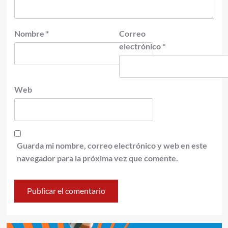
Nombre
*
Correo
electrónico
*
Web
Guarda mi nombre, correo electrónico y web en este
navegador para la próxima vez que comente.