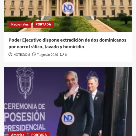
Nacionales
PORTADA
Poder Ejecutivo dispone extradición de dos dominicanos
por narcotráfico, lavado y homicidio
NOTISDOM
7 agosto 2026
0
America
PORTADA