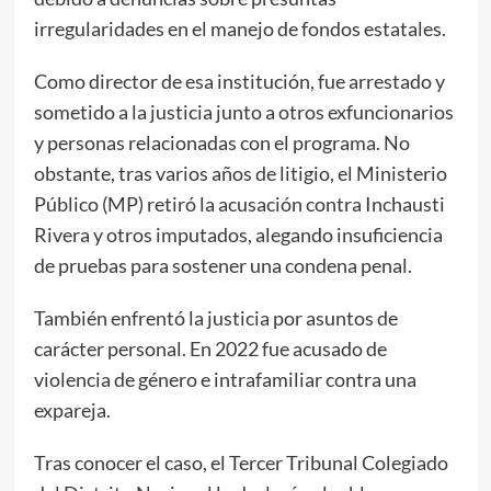
irregularidades en el manejo de fondos estatales.
Como director de esa institución, fue arrestado y
sometido a la justicia junto a otros exfuncionarios
y personas relacionadas con el programa. No
obstante, tras varios años de litigio, el Ministerio
Público (MP) retiró la acusación contra Inchausti
Rivera y otros imputados, alegando insuficiencia
de pruebas para sostener una condena penal.
También enfrentó la justicia por asuntos de
carácter personal. En 2022 fue acusado de
violencia de género e intrafamiliar contra una
expareja.
Tras conocer el caso, el Tercer Tribunal Colegiado