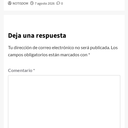
NOTISDOM
7 agosto 2026
0
Deja una respuesta
Tu dirección de correo electrónico no será publicada.
Los
campos obligatorios están marcados con
*
Comentario
*