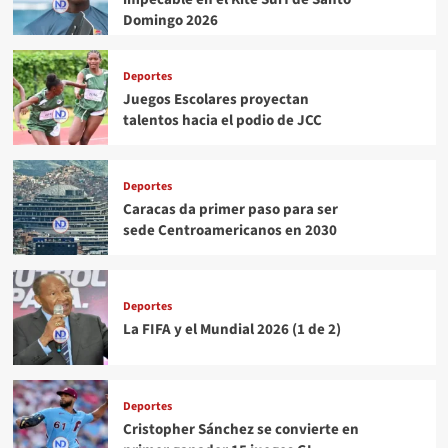
Domingo 2026
Deportes
Juegos Escolares proyectan
talentos hacia el podio de JCC
Deportes
Caracas da primer paso para ser
sede Centroamericanos en 2030
Deportes
La FIFA y el Mundial 2026 (1 de 2)
Deportes
Cristopher Sánchez se convierte en