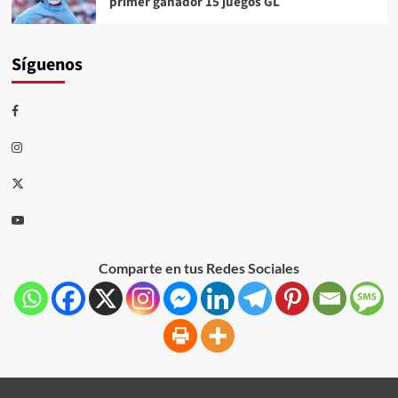
primer ganador 15 juegos GL
Síguenos
Comparte en tus Redes Sociales