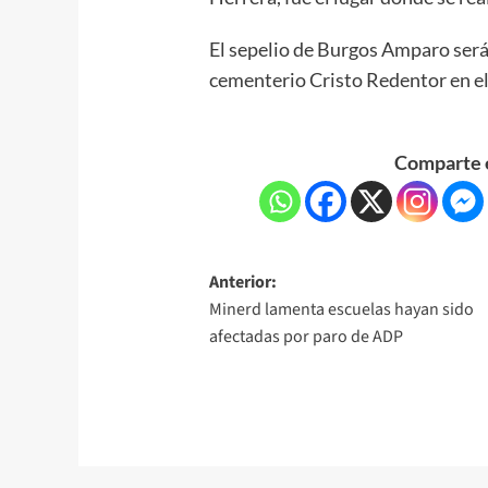
El sepelio de Burgos Amparo será 
cementerio Cristo Redentor en el
Comparte e
Anterior:
Minerd lamenta escuelas hayan sido
afectadas por paro de ADP