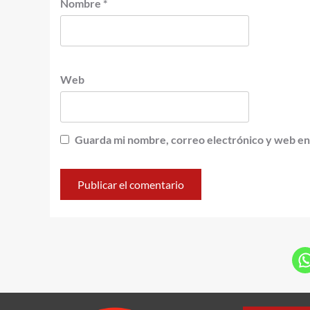
Nombre
*
Web
Guarda mi nombre, correo electrónico y web en