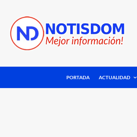
PORTADA
ACTUALIDAD