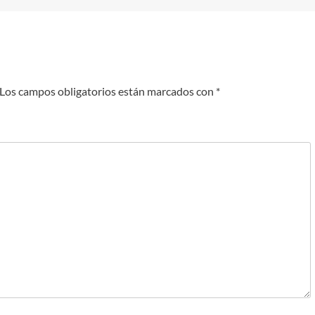
Los campos obligatorios están marcados con
*