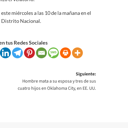
este miércoles a las 10 de la mañana en el
 Distrito Nacional.
n tus Redes Sociales
Siguiente:
Hombre mata a su esposa y tres de sus
cuatro hijos en Oklahoma City, en EE. UU.