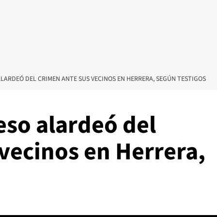
ALARDEÓ DEL CRIMEN ANTE SUS VECINOS EN HERRERA, SEGÚN TESTIGOS
eso alardeó del
vecinos en Herrera,