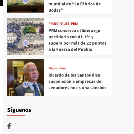
mundial de “La Fábrica de
Bodas”
PRINCIPALES
PRM
PRM conserva el liderazgo
partidario con 41.1% y
supera por más de 22 puntos
a la Fuerza del Pueblo
Nacionales
Ricardo de los Santos dice
suspensión a empresas de
senadores no es una sanción
Síguenos