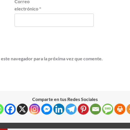
Correo
electrónico
*
 este navegador para la próxima vez que comente.
Comparte en tus Redes Sociales