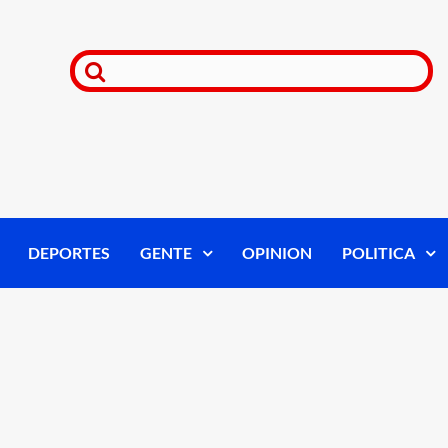
DEPORTES
GENTE
OPINION
POLITICA