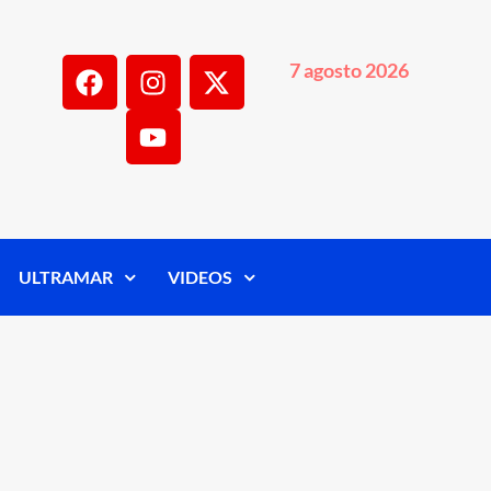
7 agosto 2026
ULTRAMAR
VIDEOS