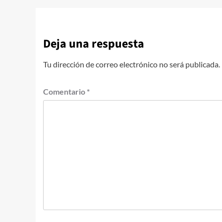
Deja una respuesta
Tu dirección de correo electrónico no será publicada.
Comentario
*