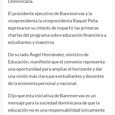
Dominicana.
El presidente ejecutivo de Banreservas y la
vicepresidenta la vicepresidenta Raquel Peña
expresaron su interés de impartir las primeras
charlas del programa sobre educación financiera a
estudiantes y maestros.
De su lado Ángel Hernández, ministro de
Educación, manifestó que el convenio representa
una oportunidad para ampliar el horizonte y dar
una visión más clara para estudiantes y docentes
de la economía personal y nacional.
Dijo que esta iniciativa de Banreservas es un
mensaje para la sociedad dominicana de que la
educación no es una responsabilidad únicamente