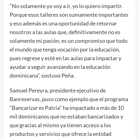
“No solamente yo voy a ir, yo lo quiero impartir.
Porque esos talleres son sumamente importantes
y eso además es una oportunidad de retornar
nosotros a las aulas que, definitivamente no es
solamente mi pasión, es un compromiso que todo
el mundo que tenga vocación por la educación,
pues regrese y esté en las aulas para impactar y
ayudar a seguir avanzando en la educación
dominicana”, sostuvo Peña.
Samuel Pereyra, presidente ejecutivo de
Banreservas, puso como ejemplo que el programa
“Bancarizar es Patria” ha impactado a más de 10
mil dominicanos que no estaban bancarizados y
que gracias al mismo ya tienen acceso a los
productos y servicios que ofrece la entidad