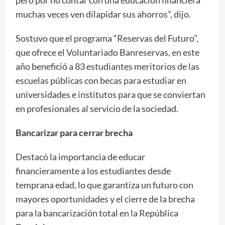
pero por no contar con una educación financiera
muchas veces ven dilapidar sus ahorros”, dijo.
Sostuvo que el programa “Reservas del Futuro”,
que ofrece el Voluntariado Banreservas, en este
año benefició a 83 estudiantes meritorios de las
escuelas públicas con becas para estudiar en
universidades e institutos para que se conviertan
en profesionales al servicio de la sociedad.
Bancarizar para cerrar brecha
Destacó la importancia de educar
financieramente a los estudiantes desde
temprana edad, lo que garantiza un futuro con
mayores oportunidades y el cierre de la brecha
para la bancarización total en la República