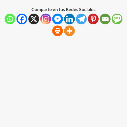
Comparte en tus Redes Sociales