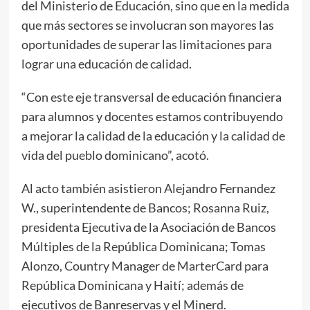
del Ministerio de Educación, sino que en la medida
que más sectores se involucran son mayores las
oportunidades de superar las limitaciones para
lograr una educación de calidad.
“Con este eje transversal de educación financiera
para alumnos y docentes estamos contribuyendo
a mejorar la calidad de la educación y la calidad de
vida del pueblo dominicano”, acotó.
Al acto también asistieron Alejandro Fernandez
W., superintendente de Bancos; Rosanna Ruiz,
presidenta Ejecutiva de la Asociación de Bancos
Múltiples de la República Dominicana; Tomas
Alonzo, Country Manager de MarterCard para
República Dominicana y Haití; además de
ejecutivos de Banreservas y el Minerd.