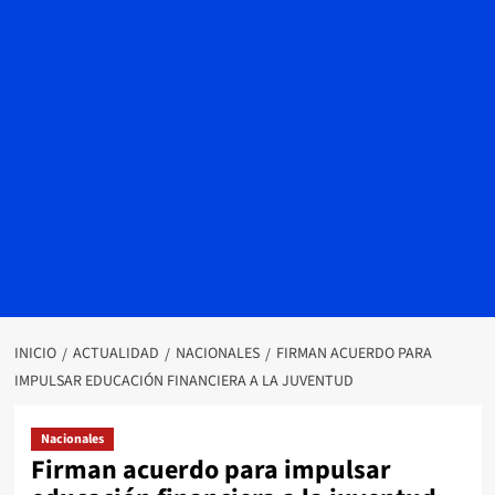
INICIO
ACTUALIDAD
NACIONALES
FIRMAN ACUERDO PARA
IMPULSAR EDUCACIÓN FINANCIERA A LA JUVENTUD
Nacionales
Firman acuerdo para impulsar