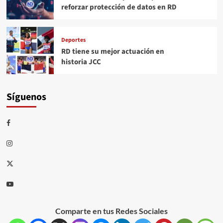
reforzar protección de datos en RD
Deportes
RD tiene su mejor actuación en
historia JCC
Síguenos
Comparte en tus Redes Sociales