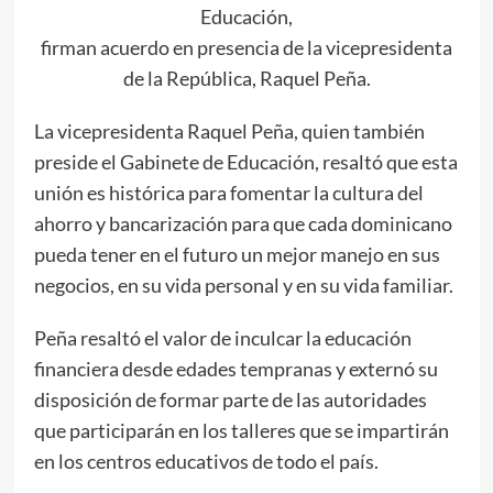
Educación,
firman acuerdo en presencia de la vicepresidenta
de la República, Raquel Peña.
La vicepresidenta Raquel Peña, quien también
preside el Gabinete de Educación, resaltó que esta
unión es histórica para fomentar la cultura del
ahorro y bancarización para que cada dominicano
pueda tener en el futuro un mejor manejo en sus
negocios, en su vida personal y en su vida familiar.
Peña resaltó el valor de inculcar la educación
financiera desde edades tempranas y externó su
disposición de formar parte de las autoridades
que participarán en los talleres que se impartirán
en los centros educativos de todo el país.