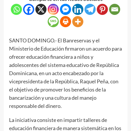
SANTO DOMINGO.- El Banreservas y el
Ministerio de Educación firmaron un acuerdo para
ofrecer educación financiera a niños y
adolescentes del sistema educativo de República
Dominicana, en un acto encabezado por la
vicepresidenta de la República, Raquel Peña, con
el objetivo de promover los beneficios de la
bancarización y una cultura del manejo
responsable del dinero.
La iniciativa consiste en impartir talleres de
educación financiera de manera sistemática en los