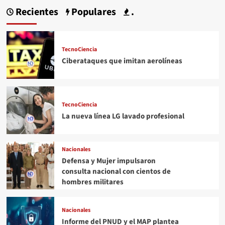
Recientes
Populares
.
TecnoCiencia
Ciberataques que imitan aerolíneas
TecnoCiencia
La nueva línea LG lavado profesional
Nacionales
Defensa y Mujer impulsaron
consulta nacional con cientos de
hombres militares
Nacionales
Informe del PNUD y el MAP plantea