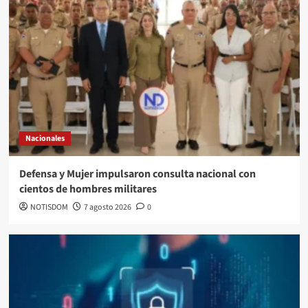
Nacionales
Defensa y Mujer impulsaron consulta nacional con
cientos de hombres militares
NOTISDOM
7 agosto 2026
0