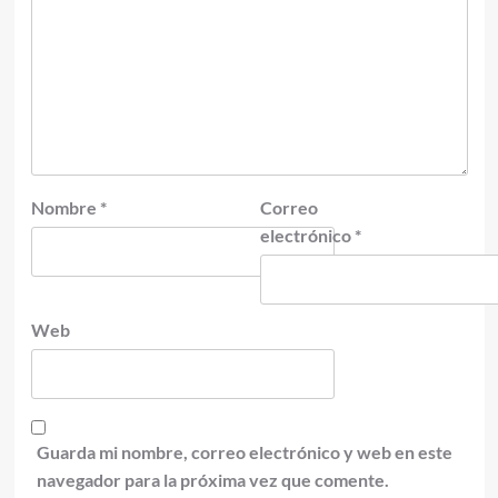
Nombre
*
Correo
electrónico
*
Web
Guarda mi nombre, correo electrónico y web en este
navegador para la próxima vez que comente.