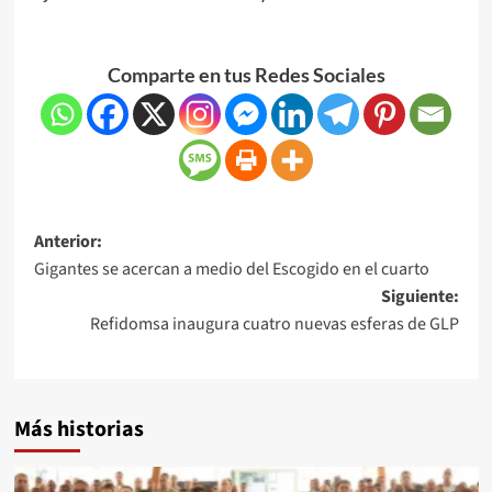
Comparte en tus Redes Sociales
Anterior:
Gigantes se acercan a medio del Escogido en el cuarto
Siguiente:
Refidomsa inaugura cuatro nuevas esferas de GLP
Más historias