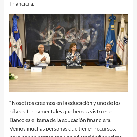
financiera.
“Nosotros creemos en la educación y uno de los
pilares fundamentales que hemos visto en el
Banco es el tema de la educación financiera.
Vemos muchas personas que tienen recursos,