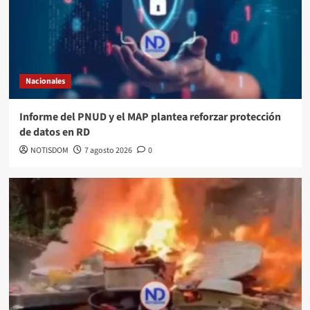
Nacionales
Informe del PNUD y el MAP plantea reforzar protección
de datos en RD
NOTISDOM
7 agosto 2026
0