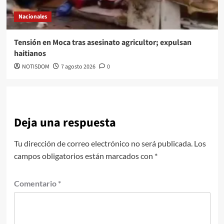
Nacionales
Tensión en Moca tras asesinato agricultor; expulsan
haitianos
NOTISDOM
7 agosto 2026
0
Deja una respuesta
Tu dirección de correo electrónico no será publicada.
Los
campos obligatorios están marcados con
*
Comentario
*