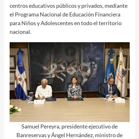
centros educativos públicos y privados, mediante
el Programa Nacional de Educación Financiera
para Niños y Adolescentes en todo el territorio
nacional.
Samuel Pereyra, presidente ejecutivo de
Banreservas y Ángel Hernández, ministro de