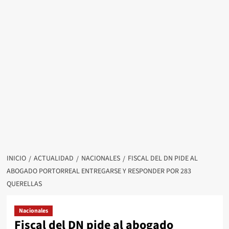
INICIO
ACTUALIDAD
NACIONALES
FISCAL DEL DN PIDE AL
ABOGADO PORTORREAL ENTREGARSE Y RESPONDER POR 283
QUERELLAS
Nacionales
Fiscal del DN pide al abogado