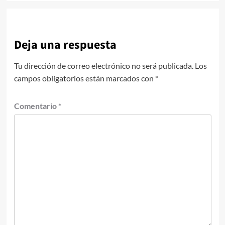
Deja una respuesta
Tu dirección de correo electrónico no será publicada.
Los
campos obligatorios están marcados con
*
Comentario
*