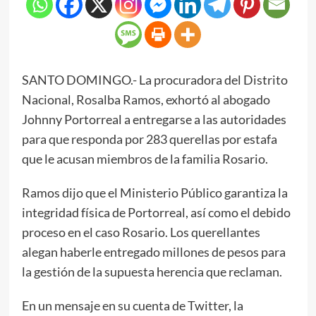
SANTO DOMINGO.- La procuradora del Distrito
Nacional, Rosalba Ramos, exhortó al abogado
Johnny Portorreal a entregarse a las autoridades
para que responda por 283 querellas por estafa
que le acusan miembros de la familia Rosario.
Ramos dijo que el Ministerio Público garantiza la
integridad física de Portorreal, así como el debido
proceso en el caso Rosario. Los querellantes
alegan haberle entregado millones de pesos para
la gestión de la supuesta herencia que reclaman.
En un mensaje en su cuenta de Twitter, la