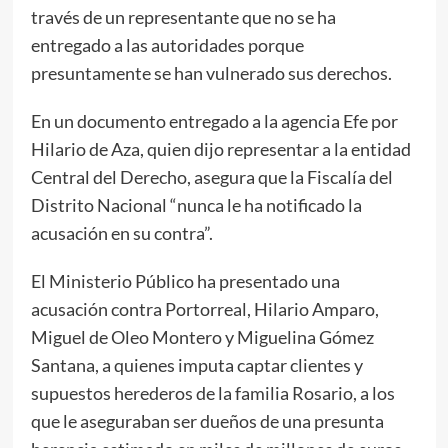
través de un representante que no se ha
entregado a las autoridades porque
presuntamente se han vulnerado sus derechos.
En un documento entregado a la agencia Efe por
Hilario de Aza, quien dijo representar a la entidad
Central del Derecho, asegura que la Fiscalía del
Distrito Nacional “nunca le ha notificado la
acusación en su contra”.
El Ministerio Público ha presentado una
acusación contra Portorreal, Hilario Amparo,
Miguel de Oleo Montero y Miguelina Gómez
Santana, a quienes imputa captar clientes y
supuestos herederos de la familia Rosario, a los
que le aseguraban ser dueños de una presunta