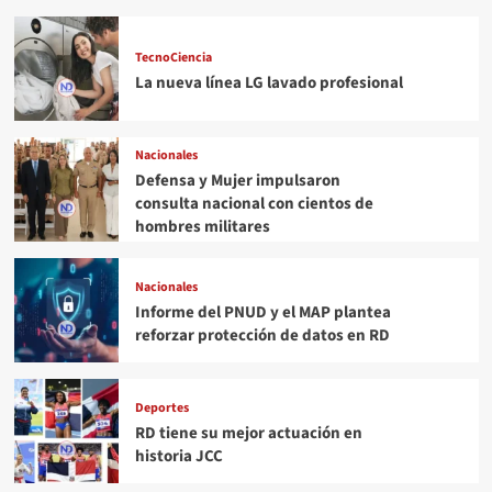
TecnoCiencia
La nueva línea LG lavado profesional
Nacionales
Defensa y Mujer impulsaron
consulta nacional con cientos de
hombres militares
Nacionales
Informe del PNUD y el MAP plantea
reforzar protección de datos en RD
Deportes
RD tiene su mejor actuación en
historia JCC