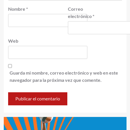
Nombre
*
Correo
electrónico
*
Web
Guarda mi nombre, correo electrónico y web en este
navegador para la próxima vez que comente.