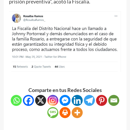
prisión preventiva”, acotó la Fiscalía.
Comparte en tus Redes Sociales