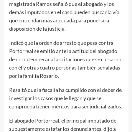
magistrada Ramos señaló que el abogado y los
demás imputados en el caso pueden buscar la vía
que entiendan más adecuada para ponerse a
disposición de la justicia.
Indicó que la orden de arresto que pesa contra
Portorreal se emitió ante la actitud del abogado
de no obtemperar a las citaciones que se cursaron
con él y otras cuatro personas también señaladas
por la familia Rosario.
Resaltó que la fiscalía ha cumplido con el deber de
investigar los casos que le llegan y que se
comprueba tienen méritos para ser judicializados.
El abogado Portorreal, el principal imputado de
supuestamente estafar los denunciantes, dijo a