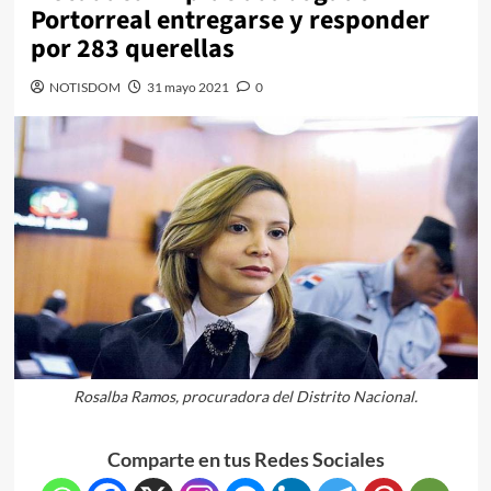
Portorreal entregarse y responder
por 283 querellas
NOTISDOM
31 mayo 2021
0
Rosalba Ramos, procuradora del Distrito Nacional.
Comparte en tus Redes Sociales