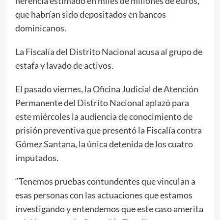
herencia estimado en miles de millones de euros,
que habrían sido depositados en bancos
dominicanos.
La Fiscalía del Distrito Nacional acusa al grupo de
estafa y lavado de activos.
El pasado viernes, la Oficina Judicial de Atención
Permanente del Distrito Nacional aplazó para
este miércoles la audiencia de conocimiento de
prisión preventiva que presentó la Fiscalía contra
Gómez Santana, la única detenida de los cuatro
imputados.
“Tenemos pruebas contundentes que vinculan a
esas personas con las actuaciones que estamos
investigando y entendemos que este caso amerita