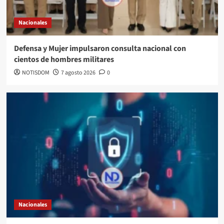
Nacionales
Defensa y Mujer impulsaron consulta nacional con
cientos de hombres militares
NOTISDOM
7 agosto 2026
0
Nacionales