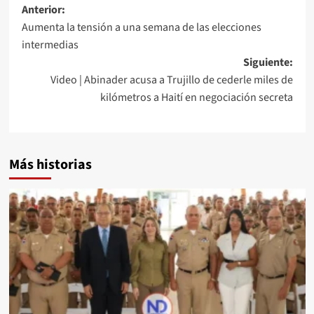
Anterior:
Aumenta la tensión a una semana de las elecciones
intermedias
Siguiente:
Video | Abinader acusa a Trujillo de cederle miles de
kilómetros a Haití en negociación secreta
Más historias