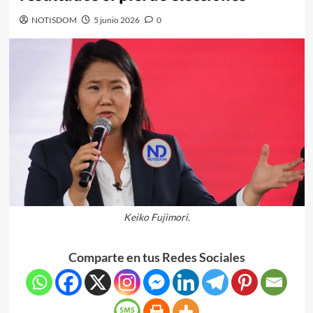
NOTISDOM
5 junio 2026
0
Keiko Fujimori.
Comparte en tus Redes Sociales