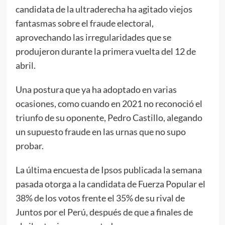
candidata de la ultraderecha ha agitado viejos
fantasmas sobre el fraude electoral,
aprovechando las irregularidades que se
produjeron durante la primera vuelta del 12 de
abril.
Una postura que ya ha adoptado en varias
ocasiones, como cuando en 2021 no reconoció el
triunfo de su oponente, Pedro Castillo, alegando
un supuesto fraude en las urnas que no supo
probar.
La última encuesta de Ipsos publicada la semana
pasada otorga a la candidata de Fuerza Popular el
38% de los votos frente el 35% de su rival de
Juntos por el Perú, después de que a finales de