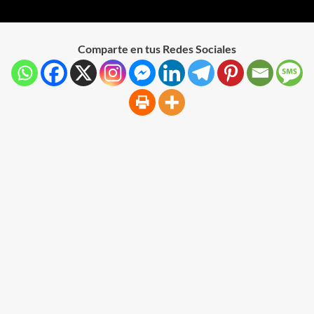
Comparte en tus Redes Sociales