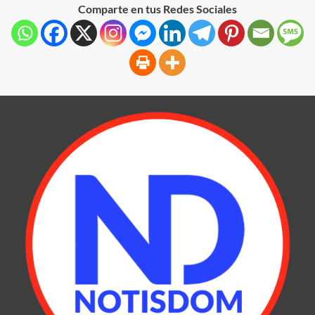
Comparte en tus Redes Sociales