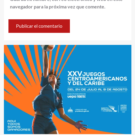
navegador para la próxima vez que comente.