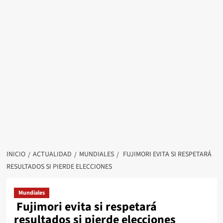
INICIO
ACTUALIDAD
MUNDIALES
FUJIMORI EVITA SI RESPETARÁ
RESULTADOS SI PIERDE ELECCIONES
Mundiales
Fujimori evita si respetará
resultados si pierde elecciones