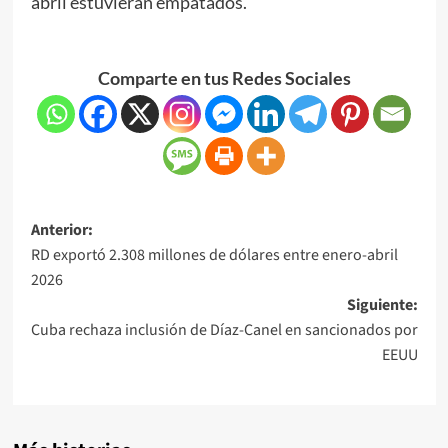
abril estuvieran empatados.
Comparte en tus Redes Sociales
Anterior:
RD exportó 2.308 millones de dólares entre enero-abril
2026
Siguiente:
Cuba rechaza inclusión de Díaz-Canel en sancionados por
EEUU