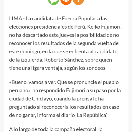
LIMA.- La candidata de Fuerza Popular a las
elecciones presidenciales de Perú, Keiko Fujimori,
no ha descartado este jueves la posibilidad de no
reconocer los resultados de la segunda vuelta de
este domingo, en la que se enfrenta al candidato
de la izquierda, Roberto Sánchez, sobre quien
tiene una ligera ventaja, según los sondeos.
«Bueno, vamos a ver. Que se pronuncie el pueblo
peruano», ha respondido Fujimori a su paso por la
ciudad de Chiclayo, cuando la prensa le ha
preguntado si reconocería los resultados en caso
de no ganar, informa el diario ‘La República’.
A lo largo de toda la campaña electoral, la