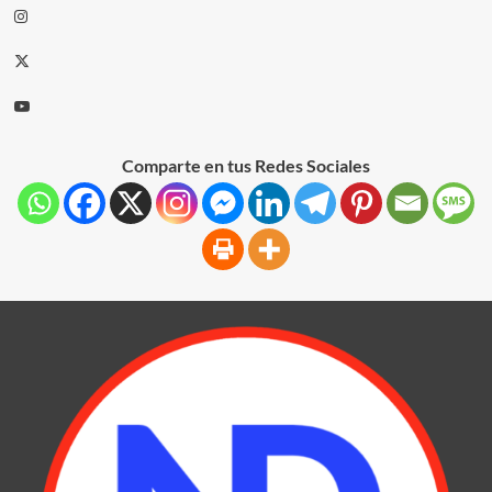
Comparte en tus Redes Sociales