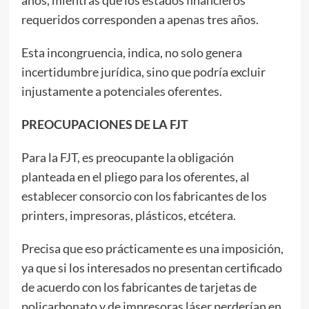
requeridos corresponden a apenas tres años.
Esta incongruencia, indica, no solo genera
incertidumbre jurídica, sino que podría excluir
injustamente a potenciales oferentes.
PREOCUPACIONES DE LA FJT
Para la FJT, es preocupante la obligación
planteada en el pliego para los oferentes, al
establecer consorcio con los fabricantes de los
printers, impresoras, plásticos, etcétera.
Precisa que eso prácticamente es una imposición,
ya que si los interesados no presentan certificado
de acuerdo con los fabricantes de tarjetas de
policarbonato y de impresoras láser perderían en