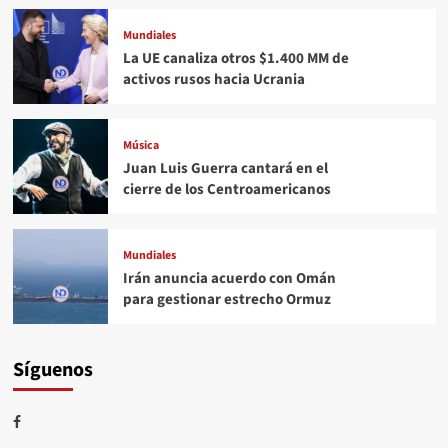
Mundiales
La UE canaliza otros $1.400 MM de
activos rusos hacia Ucrania
Música
Juan Luis Guerra cantará en el
cierre de los Centroamericanos
Mundiales
Irán anuncia acuerdo con Omán
para gestionar estrecho Ormuz
Síguenos