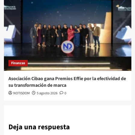
Finanzas
Asociación Cibao gana Premios Effie por la efectividad de
su transformación de marca
NOTISDOM
5 agosto 2026
0
Deja una respuesta