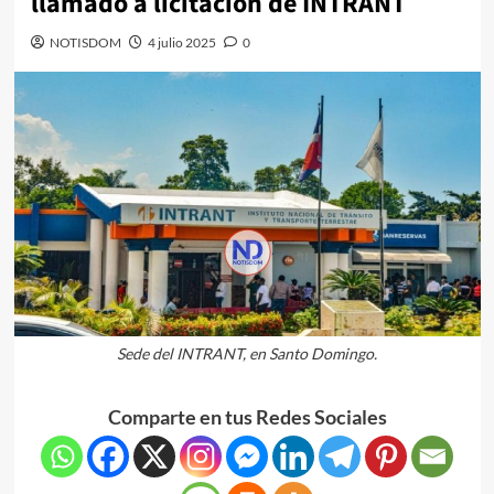
llamado a licitación de INTRANT
NOTISDOM
4 julio 2025
0
Sede del INTRANT, en Santo Domingo.
Comparte en tus Redes Sociales