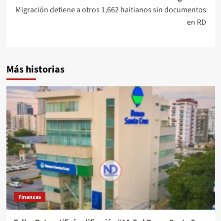
Migración detiene a otros 1,662 haitianos sin documentos
en RD
Más historias
Finanzas