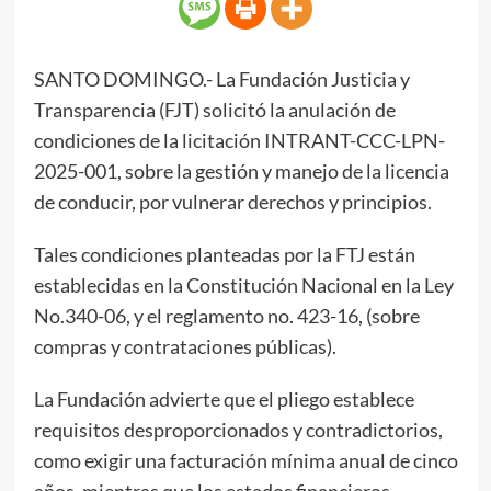
SANTO DOMINGO.- La Fundación Justicia y
Transparencia (FJT) solicitó la anulación de
condiciones de la licitación INTRANT-CCC-LPN-
2025-001, sobre la gestión y manejo de la licencia
de conducir, por vulnerar derechos y principios.
Tales condiciones planteadas por la FTJ están
establecidas en la Constitución Nacional en la Ley
No.340-06, y el reglamento no. 423-16, (sobre
compras y contrataciones públicas).
La Fundación advierte que el pliego establece
requisitos desproporcionados y contradictorios,
como exigir una facturación mínima anual de cinco
años, mientras que los estados financieros