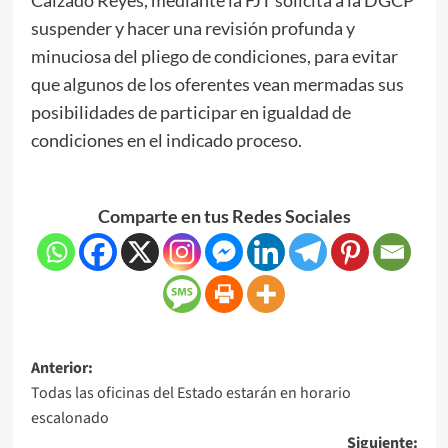
suspender y hacer una revisión profunda y
minuciosa del pliego de condiciones, para evitar
que algunos de los oferentes vean mermadas sus
posibilidades de participar en igualdad de
condiciones en el indicado proceso.
Comparte en tus Redes Sociales
Anterior:
Todas las oficinas del Estado estarán en horario
escalonado
Siguiente: