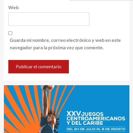
Web
Guarda mi nombre, correo electrónico y web en este
navegador para la próxima vez que comente.