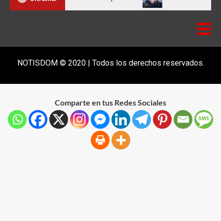
NOTISDOM © 2020 | Todos los derechos reservados.
Comparte en tus Redes Sociales