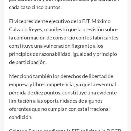
cada caso cinco puntos.
El vicepresidente ejecutivo de la FJT, Máximo
Calzado Reyes, manifestó que la previsión sobre
la conformación de consorcio con los fabricantes
constituye una vulneración flagrante a los
principios de razonabilidad, igualdad y principio
de participación.
Mencionó también los derechos de libertad de
empresa y libre competencia, ya que la eventual
pérdida de diez puntos, constituye una evidente
limitación a las oportunidades de algunos
oferentes que no cumplan con esta irracional
condición.
Calzado Reyes, mediante la FJT solicita a la DGCP