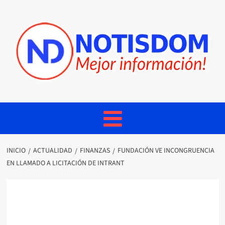
INICIO
ACTUALIDAD
FINANZAS
FUNDACIÓN VE INCONGRUENCIA
EN LLAMADO A LICITACIÓN DE INTRANT