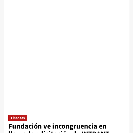
Finanzas
Fundación ve incongruencia en