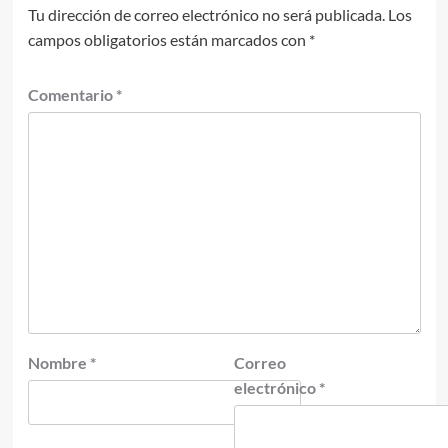
Tu dirección de correo electrónico no será publicada.
Los
campos obligatorios están marcados con
*
Comentario
*
Nombre
*
Correo
electrónico
*