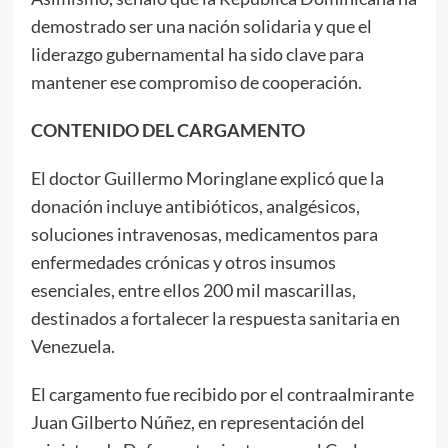
demostrado ser una nación solidaria y que el
liderazgo gubernamental ha sido clave para
mantener ese compromiso de cooperación.
CONTENIDO DEL CARGAMENTO
El doctor Guillermo Moringlane explicó que la
donación incluye antibióticos, analgésicos,
soluciones intravenosas, medicamentos para
enfermedades crónicas y otros insumos
esenciales, entre ellos 200 mil mascarillas,
destinados a fortalecer la respuesta sanitaria en
Venezuela.
El cargamento fue recibido por el contraalmirante
Juan Gilberto Núñez, en representación del