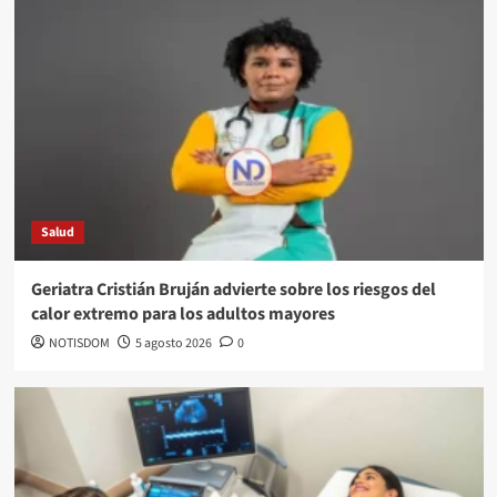
Salud
Geriatra Cristián Bruján advierte sobre los riesgos del
calor extremo para los adultos mayores
NOTISDOM
5 agosto 2026
0