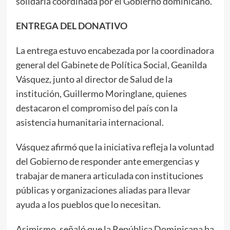
solidaria coordinada por el Gobierno dominicano.
ENTREGA DEL DONATIVO
La entrega estuvo encabezada por la coordinadora
general del Gabinete de Política Social, Geanilda
Vásquez, junto al director de Salud de la
institución, Guillermo Moringlane, quienes
destacaron el compromiso del país con la
asistencia humanitaria internacional.
Vásquez afirmó que la iniciativa refleja la voluntad
del Gobierno de responder ante emergencias y
trabajar de manera articulada con instituciones
públicas y organizaciones aliadas para llevar
ayuda a los pueblos que lo necesitan.
Asimismo, señaló que la República Dominicana ha