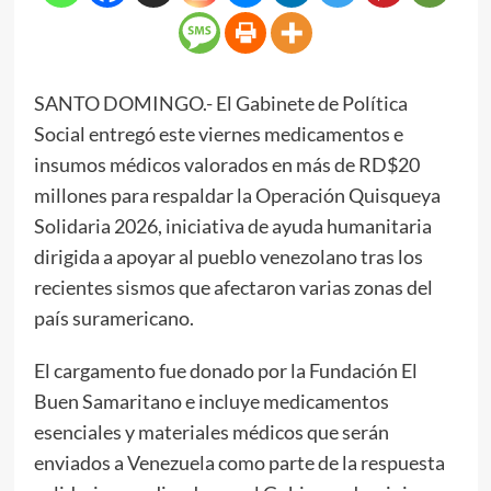
SANTO DOMINGO.- El Gabinete de Política
Social entregó este viernes medicamentos e
insumos médicos valorados en más de RD$20
millones para respaldar la Operación Quisqueya
Solidaria 2026, iniciativa de ayuda humanitaria
dirigida a apoyar al pueblo venezolano tras los
recientes sismos que afectaron varias zonas del
país suramericano.
El cargamento fue donado por la Fundación El
Buen Samaritano e incluye medicamentos
esenciales y materiales médicos que serán
enviados a Venezuela como parte de la respuesta