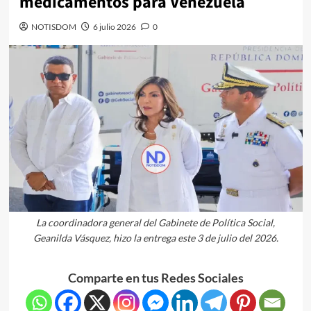
medicamentos para Venezuela
NOTISDOM
6 julio 2026
0
La coordinadora general del Gabinete de Política Social,
Geanilda Vásquez, hizo la entrega este 3 de julio del 2026.
Comparte en tus Redes Sociales