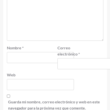
Nombre
*
Correo
electrónico
*
Web
Guarda mi nombre, correo electrónico y web en este
navegador para la próxima vez que comente.