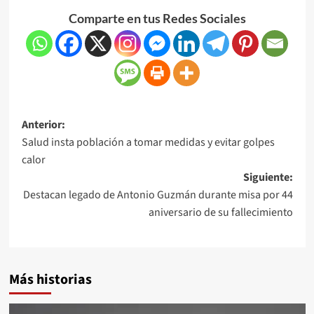
Comparte en tus Redes Sociales
Anterior:
Salud insta población a tomar medidas y evitar golpes
calor
Siguiente:
Destacan legado de Antonio Guzmán durante misa por 44
aniversario de su fallecimiento
Más historias