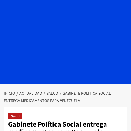
INICIO
ACTUALIDAD
SALUD
GABINETE POLÍTICA SOCIAL
ENTREGA MEDICAMENTOS PARA VENEZUELA
Salud
Gabinete Política Social entrega