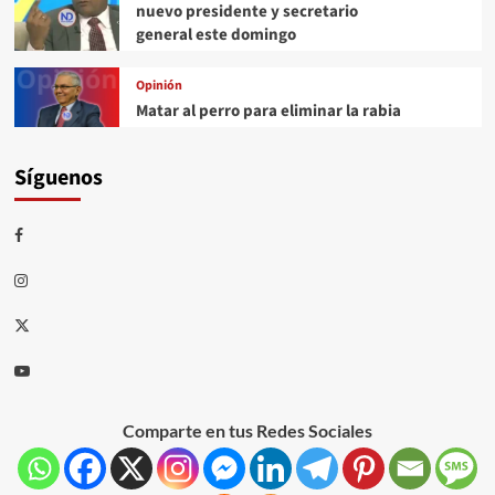
nuevo presidente y secretario
general este domingo
Opinión
Matar al perro para eliminar la rabia
Síguenos
Comparte en tus Redes Sociales