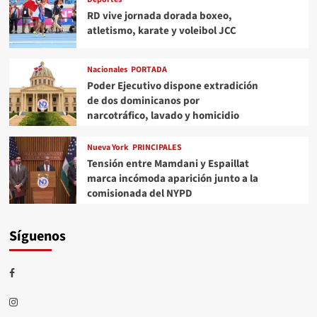
RD vive jornada dorada boxeo,
atletismo, karate y voleibol JCC
Nacionales
PORTADA
Poder Ejecutivo dispone extradición
de dos dominicanos por
narcotráfico, lavado y homicidio
Nueva York
PRINCIPALES
Tensión entre Mamdani y Espaillat
marca incómoda aparición junto a la
comisionada del NYPD
Síguenos