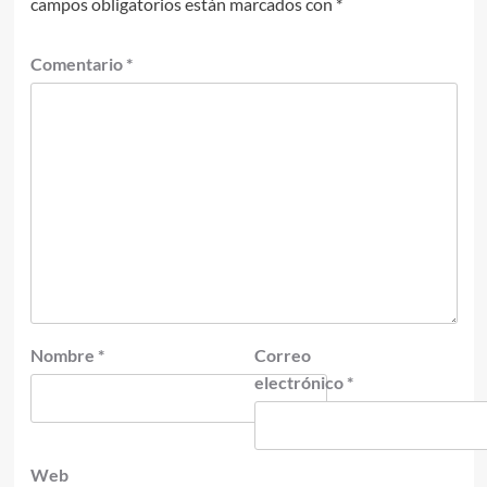
campos obligatorios están marcados con
*
Comentario
*
Nombre
*
Correo
electrónico
*
Web