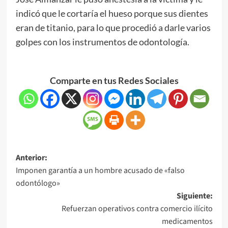
indicó que le cortaría el hueso porque sus dientes
eran de titanio, para lo que procedió a darle varios
golpes con los instrumentos de odontología.
Comparte en tus Redes Sociales
Anterior:
Imponen garantía a un hombre acusado de «falso
odontólogo»
Siguiente:
Refuerzan operativos contra comercio ilícito
medicamentos