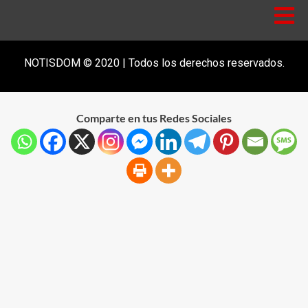
NOTISDOM © 2020 | Todos los derechos reservados.
Comparte en tus Redes Sociales