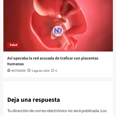
Salud
Así operaba la red acusada de traficar con placentas
humanas
NOTISDOM
5 agosto 2026
0
Deja una respuesta
Tu dirección de correo electrónico no será publicada.
Los