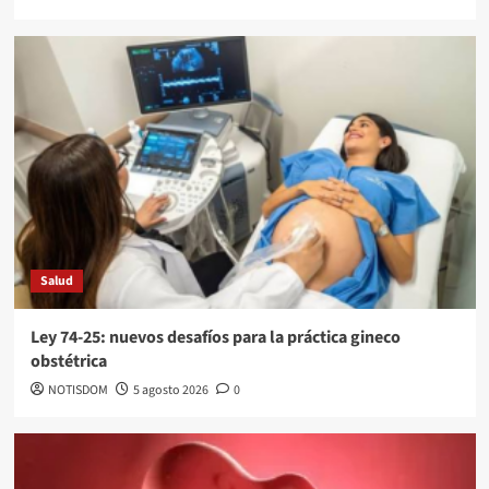
Salud
Ley 74-25: nuevos desafíos para la práctica gineco
obstétrica
NOTISDOM
5 agosto 2026
0