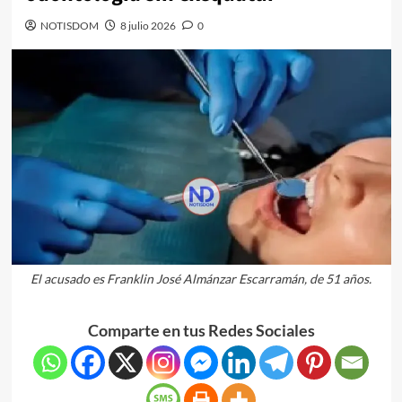
NOTISDOM
8 julio 2026
0
El acusado es Franklin José Almánzar Escarramán, de 51 años.
Comparte en tus Redes Sociales