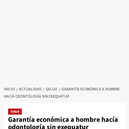
INICIO
ACTUALIDAD
SALUD
GARANTÍA ECONÓMICA A HOMBRE
HACÍA ODONTOLOGÍA SIN EXEQUATUR
Salud
Garantía económica a hombre hacía
odontología sin exequatur