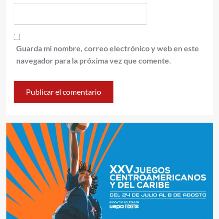
Guarda mi nombre, correo electrónico y web en este
navegador para la próxima vez que comente.