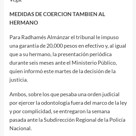
MEDIDAS DE COERCION TAMBIEN AL
HERMANO
Para Radhamés Almánzar el tribunal le impuso
una garantía de 20,000 pesos en efectivo y, al igual
que a su hermano, la presentación periódica
durante seis meses ante el Ministerio Público,
quien informó este martes de la decisión de la
justicia.
Ambos, sobre los que pesaba una orden judicial
por ejercer la odontología fuera del marco de la ley
y por complicidad, se entregaron la semana
pasada ante la Subdirección Regional de la Policía
Nacional.