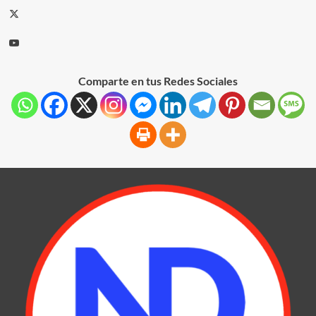
Comparte en tus Redes Sociales