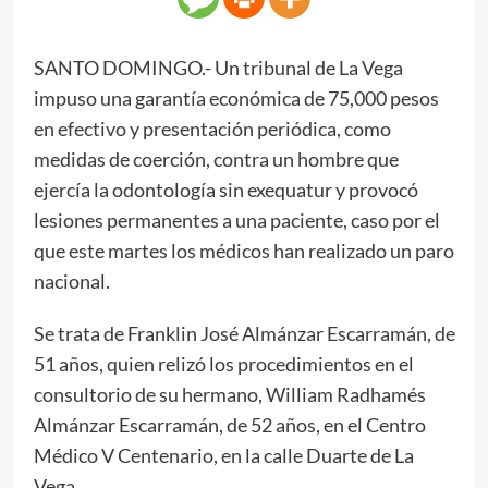
SANTO DOMINGO.- Un tribunal de La Vega
impuso una garantía económica de 75,000 pesos
en efectivo y presentación periódica, como
medidas de coerción, contra un hombre que
ejercía la odontología sin exequatur y provocó
lesiones permanentes a una paciente, caso por el
que este martes los médicos han realizado un paro
nacional.
Se trata de Franklin José Almánzar Escarramán, de
51 años, quien relizó los procedimientos en el
consultorio de su hermano, William Radhamés
Almánzar Escarramán, de 52 años, en el Centro
Médico V Centenario, en la calle Duarte de La
Vega.