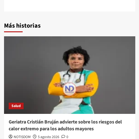
Más historias
Salud
Geriatra Cristián Bruján advierte sobre los riesgos del
calor extremo para los adultos mayores
NOTISDOM
5 agosto 2026
0