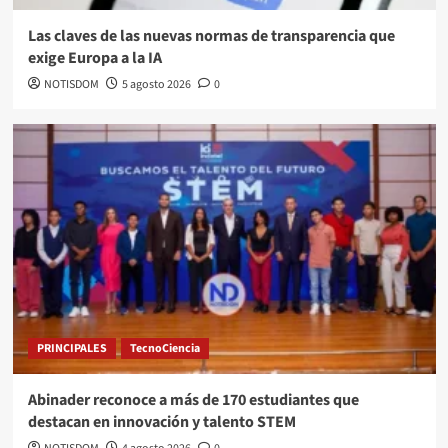
Las claves de las nuevas normas de transparencia que
exige Europa a la IA
NOTISDOM
5 agosto 2026
0
PRINCIPALES
TecnoCiencia
Abinader reconoce a más de 170 estudiantes que
destacan en innovación y talento STEM