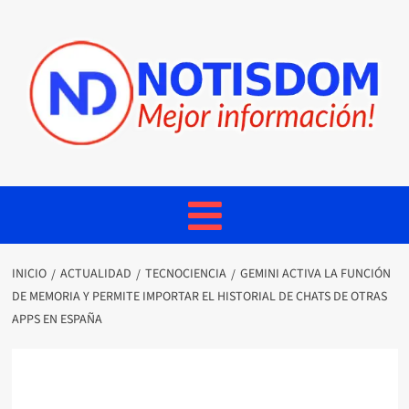
INICIO
ACTUALIDAD
TECNOCIENCIA
GEMINI ACTIVA LA FUNCIÓN
DE MEMORIA Y PERMITE IMPORTAR EL HISTORIAL DE CHATS DE OTRAS
APPS EN ESPAÑA