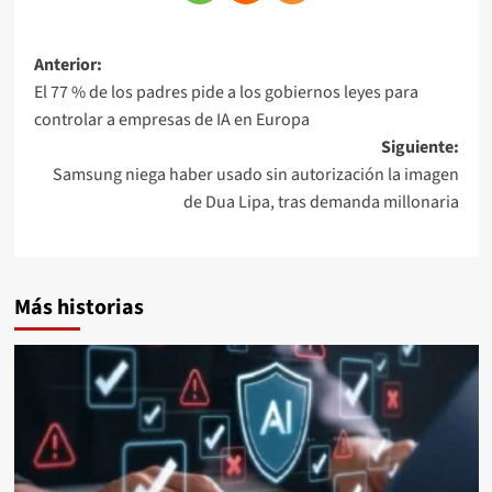
Anterior:
El 77 % de los padres pide a los gobiernos leyes para
controlar a empresas de IA en Europa
Siguiente:
Samsung niega haber usado sin autorización la imagen
de Dua Lipa, tras demanda millonaria
Más historias