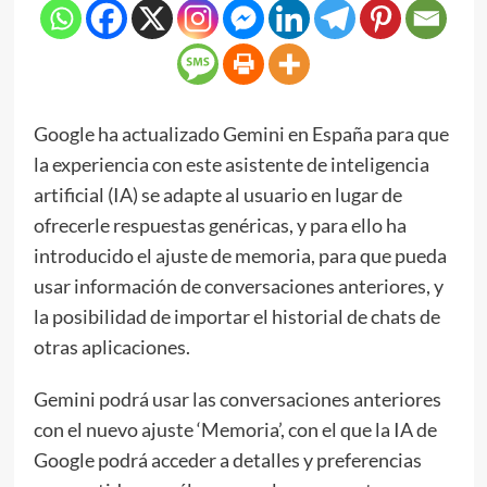
Google ha actualizado Gemini en España para que
la experiencia con este asistente de inteligencia
artificial (IA) se adapte al usuario en lugar de
ofrecerle respuestas genéricas, y para ello ha
introducido el ajuste de memoria, para que pueda
usar información de conversaciones anteriores, y
la posibilidad de importar el historial de chats de
otras aplicaciones.
Gemini podrá usar las conversaciones anteriores
con el nuevo ajuste ‘Memoria’, con el que la IA de
Google podrá acceder a detalles y preferencias