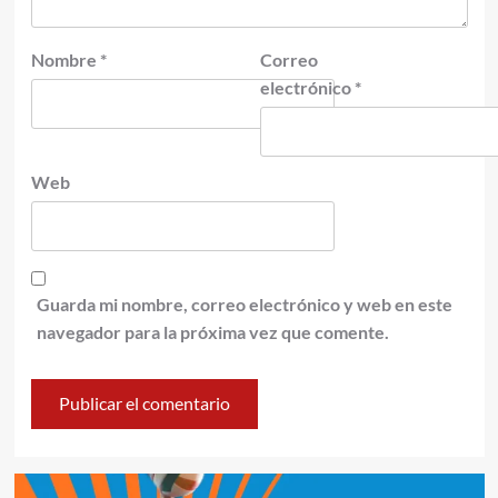
Nombre
*
Correo
electrónico
*
Web
Guarda mi nombre, correo electrónico y web en este
navegador para la próxima vez que comente.