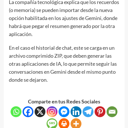
La compañía tecnológica explica que los recuerdos
(o memoria) se pueden importar desde la nueva
opción habilitada en los ajustes de Gemini, donde
habrá que pegar el resumen generado por la otra
aplicación.
En el caso el historial de chat, este se carga en un
archivo comprimido ZIP, que deben generar las
otras aplicaciones de IA, lo que permite seguir las
conversaciones en Gemini desde el mismo punto
donde se dejaron.
Comparte en tus Redes Sociales