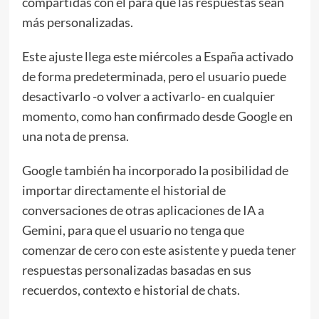
compartidas con él para que las respuestas sean
más personalizadas.
Este ajuste llega este miércoles a España activado
de forma predeterminada, pero el usuario puede
desactivarlo -o volver a activarlo- en cualquier
momento, como han confirmado desde Google en
una nota de prensa.
Google también ha incorporado la posibilidad de
importar directamente el historial de
conversaciones de otras aplicaciones de IA a
Gemini, para que el usuario no tenga que
comenzar de cero con este asistente y pueda tener
respuestas personalizadas basadas en sus
recuerdos, contexto e historial de chats.