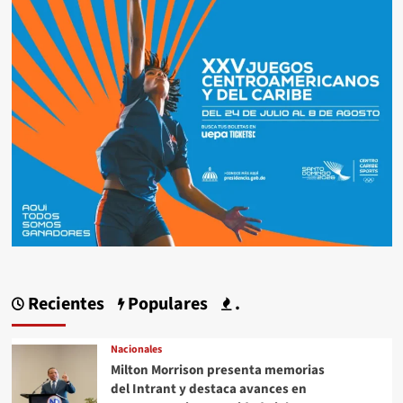
Recientes
Populares
.
Nacionales
Milton Morrison presenta memorias
del Intrant y destaca avances en