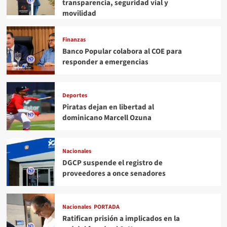
transparencia, seguridad vial y
movilidad
Finanzas
Banco Popular colabora al COE para
responder a emergencias
Deportes
Piratas dejan en libertad al
dominicano Marcell Ozuna
Nacionales
DGCP suspende el registro de
proveedores a once senadores
Nacionales
PORTADA
Ratifican prisión a implicados en la