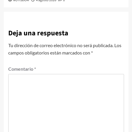
NOTISDOM
4 agosto 2026
0
Deja una respuesta
Tu dirección de correo electrónico no será publicada.
Los
campos obligatorios están marcados con
*
Comentario
*