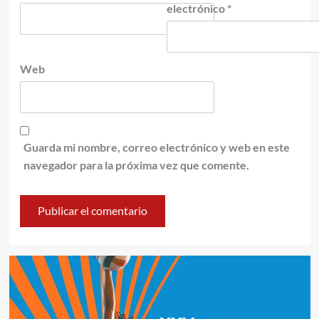
electrónico
*
Web
Guarda mi nombre, correo electrónico y web en este
navegador para la próxima vez que comente.