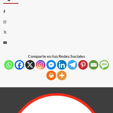
Comparte en tus Redes Sociales