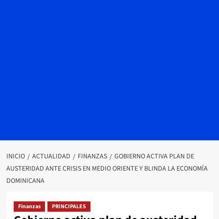
INICIO
ACTUALIDAD
FINANZAS
GOBIERNO ACTIVA PLAN DE
AUSTERIDAD ANTE CRISIS EN MEDIO ORIENTE Y BLINDA LA ECONOMÍA
DOMINICANA
Finanzas
PRINCIPALES