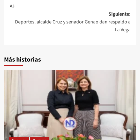
AH
Siguiente:
Deportes, alcalde Cruz y senador Genao dan respaldo a
La Vega
Más historias