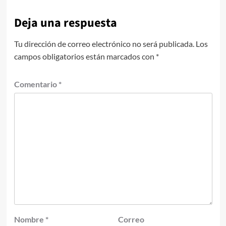
Deja una respuesta
Tu dirección de correo electrónico no será publicada.
Los
campos obligatorios están marcados con
*
Comentario
*
Nombre
*
Correo