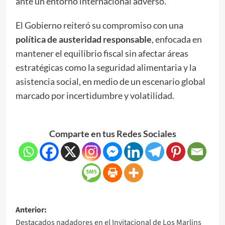
ante un entorno internacional adverso.
El Gobierno reiteró su compromiso con una
política de austeridad responsable
, enfocada en
mantener el equilibrio fiscal sin afectar áreas
estratégicas como la seguridad alimentaria y la
asistencia social, en medio de un escenario global
marcado por incertidumbre y volatilidad.
Comparte en tus Redes Sociales
Anterior:
Destacados nadadores en el Invitacional de Los Marlins