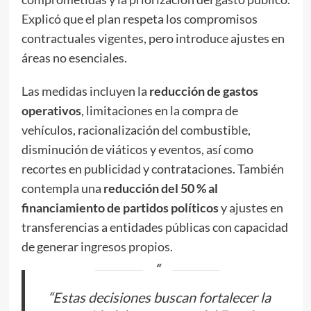
Explicó que el plan respeta los compromisos
contractuales vigentes, pero introduce ajustes en
áreas no esenciales.
Las medidas incluyen la
reducción de gastos
operativos
, limitaciones en la compra de
vehículos, racionalización del combustible,
disminución de viáticos y eventos, así como
recortes en publicidad y contrataciones. También
contempla una
reducción del 50 % al
financiamiento de partidos políticos
y ajustes en
transferencias a entidades públicas con capacidad
de generar ingresos propios.
“Estas decisiones buscan fortalecer la