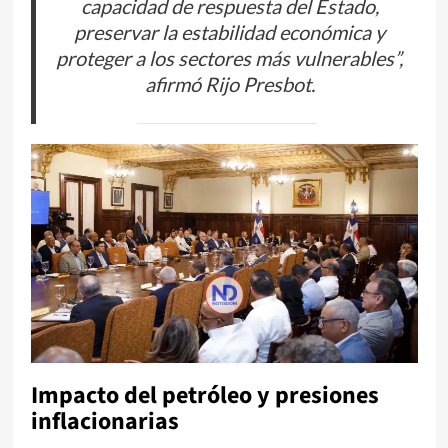
capacidad de respuesta del Estado,
preservar la estabilidad económica y
proteger a los sectores más vulnerables”,
afirmó Rijo Presbot.
Impacto del petróleo y presiones
inflacionarias