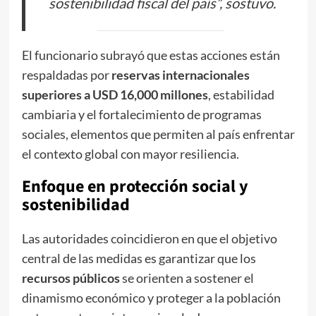
sostenibilidad fiscal del país”, sostuvo.
El funcionario subrayó que estas acciones están
respaldadas por
reservas internacionales
superiores a USD 16,000 millones
, estabilidad
cambiaria y el fortalecimiento de programas
sociales, elementos que permiten al país enfrentar
el contexto global con mayor resiliencia.
Enfoque en protección social y
sostenibilidad
Las autoridades coincidieron en que el objetivo
central de las medidas es garantizar que los
recursos públicos
se orienten a sostener el
dinamismo económico y proteger a la población