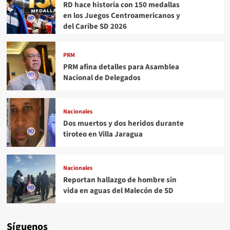
RD hace historia con 150 medallas
en los Juegos Centroamericanos y
del Caribe SD 2026
PRM
PRM afina detalles para Asamblea
Nacional de Delegados
Nacionales
Dos muertos y dos heridos durante
tiroteo en Villa Jaragua
Nacionales
Reportan hallazgo de hombre sin
vida en aguas del Malecón de SD
Síguenos