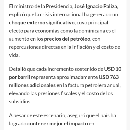
El ministro de la Presidencia,
José Ignacio Paliza
,
explicó que la crisis internacional ha generado un
choque externo significativo
, cuyo principal
efecto para economías como la dominicana es el
aumento en los
precios del petróleo
, con
repercusiones directas en la inflación y el costo de
vida.
Detalló que cada incremento sostenido de
USD 10
por barril
representa aproximadamente
USD 763
millones adicionales
en la factura petrolera anual,
elevando las presiones fiscales y el costo de los
subsidios.
A pesar de este escenario, aseguró que el país ha
logrado
contener mejor el impacto
en