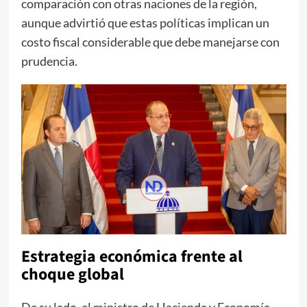
comparación con otras naciones de la región,
aunque advirtió que estas políticas implican un
costo fiscal considerable que debe manejarse con
prudencia.
Estrategia económica frente al
choque global