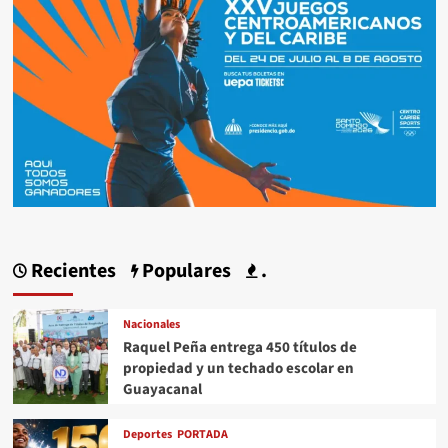
Recientes
Populares
.
Nacionales
Raquel Peña entrega 450 títulos de
propiedad y un techado escolar en
Guayacanal
Deportes
PORTADA