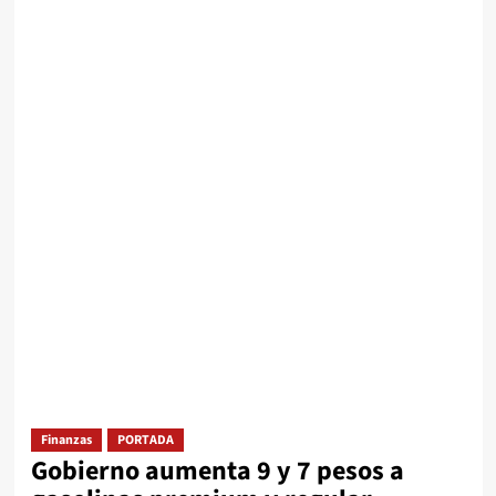
Finanzas
PORTADA
Gobierno aumenta 9 y 7 pesos a