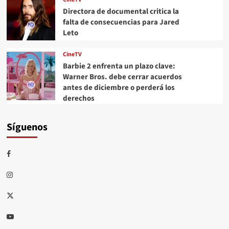
Directora de documental critica la
falta de consecuencias para Jared
Leto
CineTV
Barbie 2 enfrenta un plazo clave:
Warner Bros. debe cerrar acuerdos
antes de diciembre o perderá los
derechos
Síguenos