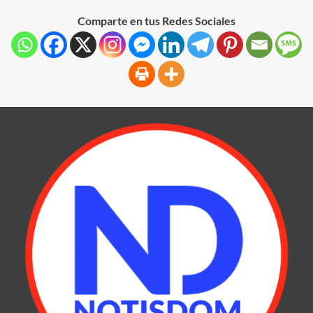
Comparte en tus Redes Sociales