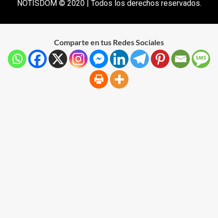
NOTISDOM © 2020 | Todos los derechos reservados.
Comparte en tus Redes Sociales