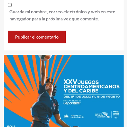
Guarda mi nombre, correo electrónico y web en este
navegador para la próxima vez que comente.