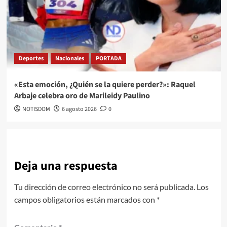
Deportes
Nacionales
PORTADA
«Esta emoción, ¿Quién se la quiere perder?»: Raquel
Arbaje celebra oro de Marileidy Paulino
NOTISDOM
6 agosto 2026
0
Deja una respuesta
Tu dirección de correo electrónico no será publicada.
Los
campos obligatorios están marcados con
*