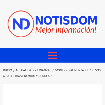
INICIO
ACTUALIDAD
FINANZAS
GOBIERNO AUMENTA 9 Y 7 PESOS
A GASOLINAS PREMIUM Y REGULAR