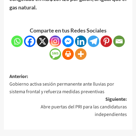
gas natural.
Comparte en tus Redes Sociales
Anterior:
Gobierno activa sesión permanente ante lluvias por
sistema frontal y refuerza medidas preventivas
Siguiente:
Abre puertas del PRI para las candidaturas
independientes