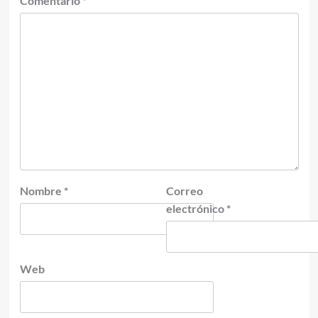
Comentario
*
Nombre
*
Correo
electrónico
*
Web