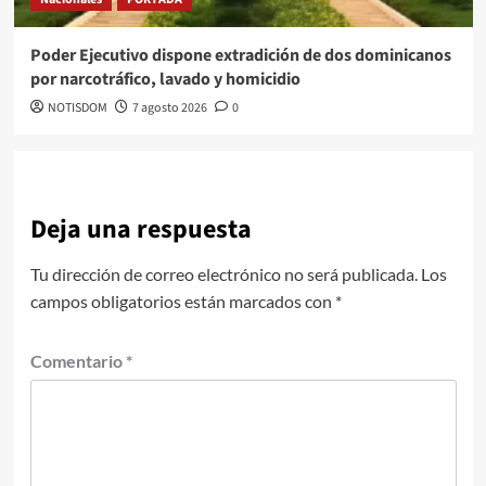
Poder Ejecutivo dispone extradición de dos dominicanos
por narcotráfico, lavado y homicidio
NOTISDOM
7 agosto 2026
0
Deja una respuesta
Tu dirección de correo electrónico no será publicada.
Los
campos obligatorios están marcados con
*
Comentario
*