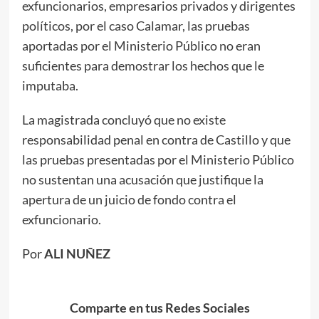
exfuncionarios, empresarios privados y dirigentes
políticos, por el caso Calamar, las pruebas
aportadas por el Ministerio Público no eran
suficientes para demostrar los hechos que le
imputaba.
La magistrada concluyó que no existe
responsabilidad penal en contra de Castillo y que
las pruebas presentadas por el Ministerio Público
no sustentan una acusación que justifique la
apertura de un juicio de fondo contra el
exfuncionario.
Por
ALI NUÑEZ
Comparte en tus Redes Sociales