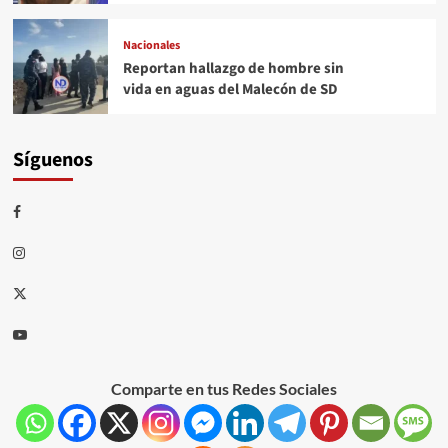
Nacionales
Reportan hallazgo de hombre sin
vida en aguas del Malecón de SD
Síguenos
Comparte en tus Redes Sociales