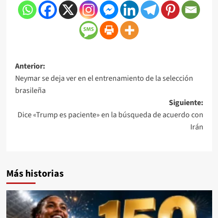
Anterior:
Neymar se deja ver en el entrenamiento de la selección
brasileña
Siguiente:
Dice «Trump es paciente» en la búsqueda de acuerdo con
Irán
Más historias