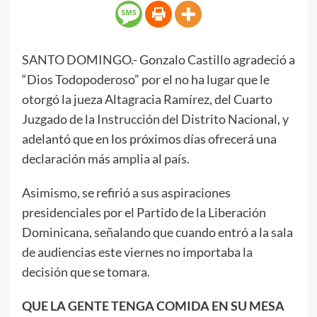
SANTO DOMINGO.- Gonzalo Castillo agradeció a
“Dios Todopoderoso” por el no ha lugar que le
otorgó la jueza Altagracia Ramírez, del Cuarto
Juzgado de la Instrucción del Distrito Nacional, y
adelantó que en los próximos días ofrecerá una
declaración más amplia al país.
Asimismo, se refirió a sus aspiraciones
presidenciales por el Partido de la Liberación
Dominicana, señalando que cuando entró a la sala
de audiencias este viernes no importaba la
decisión que se tomara.
QUE LA GENTE TENGA COMIDA EN SU MESA