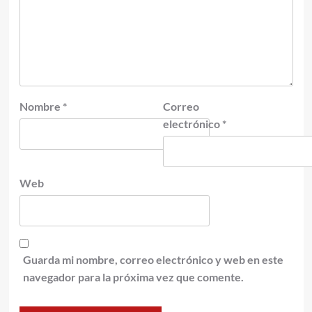
Nombre
*
Correo
electrónico
*
Web
Guarda mi nombre, correo electrónico y web en este
navegador para la próxima vez que comente.