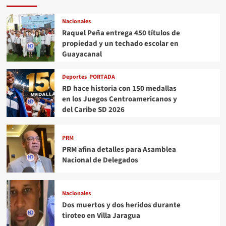
Nacionales
Raquel Peña entrega 450 títulos de
propiedad y un techado escolar en
Guayacanal
Deportes
PORTADA
RD hace historia con 150 medallas
en los Juegos Centroamericanos y
del Caribe SD 2026
PRM
PRM afina detalles para Asamblea
Nacional de Delegados
Nacionales
Dos muertos y dos heridos durante
tiroteo en Villa Jaragua