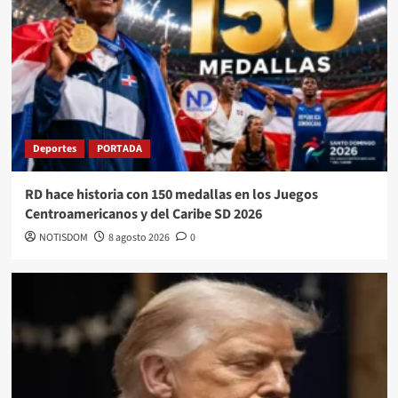
Deportes
PORTADA
RD hace historia con 150 medallas en los Juegos
Centroamericanos y del Caribe SD 2026
NOTISDOM
8 agosto 2026
0