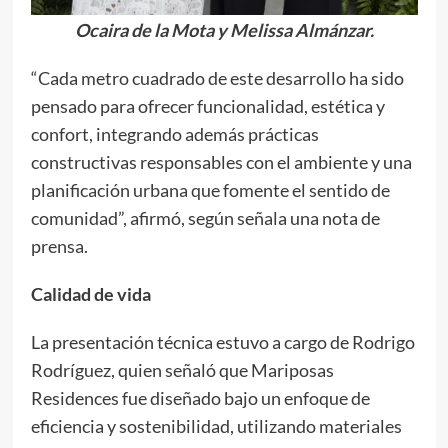
Ocaira de la Mota y Melissa Almánzar.
“Cada metro cuadrado de este desarrollo ha sido
pensado para ofrecer funcionalidad, estética y
confort, integrando además prácticas
constructivas responsables con el ambiente y una
planificación urbana que fomente el sentido de
comunidad”, afirmó, según señala una nota de
prensa.
Calidad de vida
La presentación técnica estuvo a cargo de Rodrigo
Rodríguez, quien señaló que Mariposas
Residences fue diseñado bajo un enfoque de
eficiencia y sostenibilidad, utilizando materiales