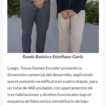
Randy Batista y Estefhany Garib.
Luego, Yosua Gómez Escuder presentó la
dimensión comercial del desarrollo, explicando
que el conjunto se edificará en cuatro etapas, para
un total de 468 unidades, con apartamentos de
tres habitaciones y diseños funcionales bajo el
esquema de fideicomiso inmobiliario de bajo