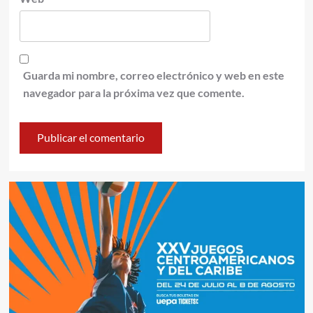
Guarda mi nombre, correo electrónico y web en este
navegador para la próxima vez que comente.