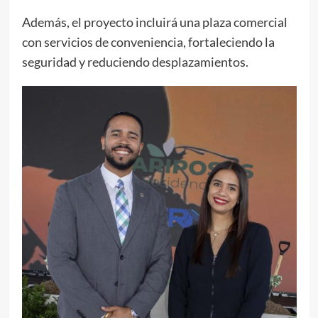
Además, el proyecto incluirá una plaza comercial
con servicios de conveniencia, fortaleciendo la
seguridad y reduciendo desplazamientos.