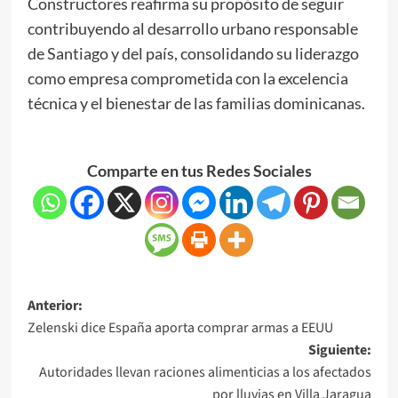
Constructores reafirma su propósito de seguir
contribuyendo al desarrollo urbano responsable
de Santiago y del país, consolidando su liderazgo
como empresa comprometida con la excelencia
técnica y el bienestar de las familias dominicanas.
Comparte en tus Redes Sociales
Anterior:
Zelenski dice España aporta comprar armas a EEUU
Siguiente:
Autoridades llevan raciones alimenticias a los afectados
por lluvias en Villa Jaragua