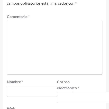
campos obligatorios están marcados con
*
Comentario
*
Nombre
*
Correo
electrónico
*
Web