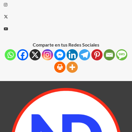
Comparte en tus Redes Sociales