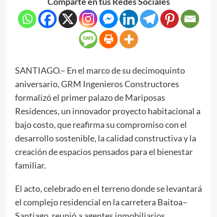
Comparte en tus Redes Sociales
SANTIAGO.– En el marco de su decimoquinto
aniversario, GRM Ingenieros Constructores
formalizó el primer palazo de Mariposas
Residences, un innovador proyecto habitacional a
bajo costo, que reafirma su compromiso con el
desarrollo sostenible, la calidad constructiva y la
creación de espacios pensados para el bienestar
familiar.
El acto, celebrado en el terreno donde se levantará
el complejo residencial en la carretera Baitoa–
Santiago, reunió a agentes inmobiliarios,