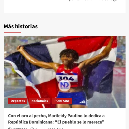
Más historias
Deportes
Nacionales
PORTADA
Con el oro al pecho, Marileidy Paulino lo dedica a
República Dominicana: “El pueblo se lo merece”