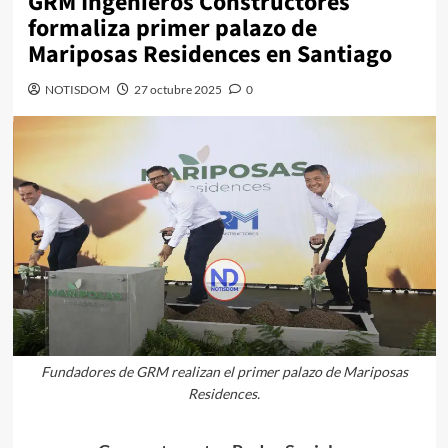
GRM Ingenieros Constructores
formaliza primer palazo de
Mariposas Residences en Santiago
NOTISDOM
27 octubre 2025
0
Fundadores de GRM realizan el primer palazo de Mariposas
Residences.