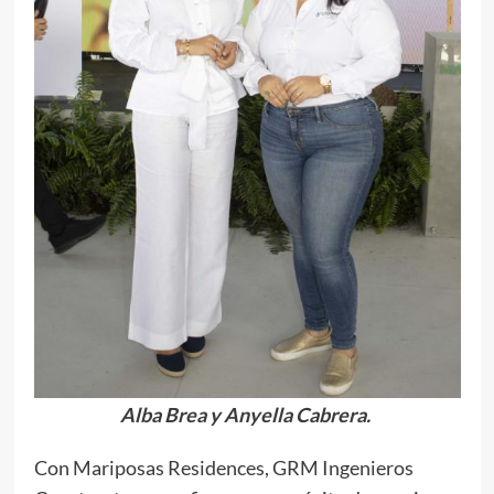
Alba Brea y Anyella Cabrera.
Con Mariposas Residences, GRM Ingenieros