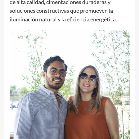
de alta calidad, cimentaciones duraderas y
soluciones constructivas que promueven la
iluminación natural y la eficiencia energética.