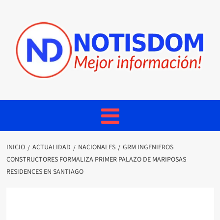
INICIO
ACTUALIDAD
NACIONALES
GRM INGENIEROS
CONSTRUCTORES FORMALIZA PRIMER PALAZO DE MARIPOSAS
RESIDENCES EN SANTIAGO