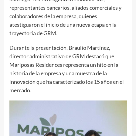
representantes bancarios, aliados comerciales y
colaboradores de la empresa, quienes
atestiguaron el inicio de una nueva etapa en la
trayectoria de GRM.
Durante la presentación, Braulio Martínez,
director administrativo de GRM destacó que
Mariposas Residences representa un hito en la
historia de la empresa y una muestra de la
innovación que ha caracterizado los 15 años en el
mercado.