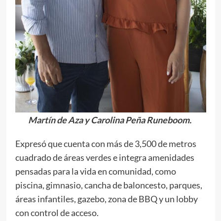
Martín de Aza y Carolina Peña Runeboom.
Expresó que cuenta con más de 3,500 de metros
cuadrado de áreas verdes e integra amenidades
pensadas para la vida en comunidad, como
piscina, gimnasio, cancha de baloncesto, parques,
áreas infantiles, gazebo, zona de BBQ y un lobby
con control de acceso.