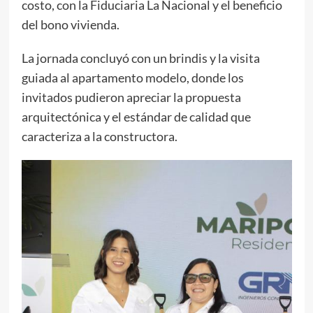
costo, con la Fiduciaria La Nacional y el beneficio
del bono vivienda.
La jornada concluyó con un brindis y la visita
guiada al apartamento modelo, donde los
invitados pudieron apreciar la propuesta
arquitectónica y el estándar de calidad que
caracteriza a la constructora.