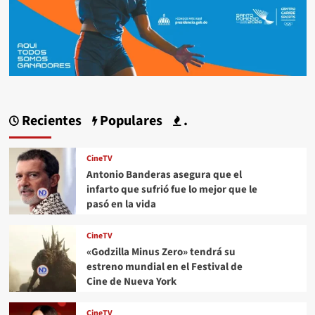
Recientes
Populares
.
CineTV
Antonio Banderas asegura que el
infarto que sufrió fue lo mejor que le
pasó en la vida
CineTV
«Godzilla Minus Zero» tendrá su
estreno mundial en el Festival de
Cine de Nueva York
CineTV