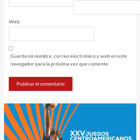
Web
Guarda mi nombre, correo electrónico y web en este
navegador para la próxima vez que comente.