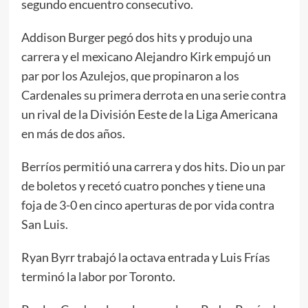
segundo encuentro consecutivo.
Addison Burger pegó dos hits y produjo una
carrera y el mexicano Alejandro Kirk empujó un
par por los Azulejos, que propinaron a los
Cardenales su primera derrota en una serie contra
un rival de la División Eeste de la Liga Americana
en más de dos años.
Berríos permitió una carrera y dos hits. Dio un par
de boletos y recetó cuatro ponches y tiene una
foja de 3-0 en cinco aperturas de por vida contra
San Luis.
Ryan Byrr trabajó la octava entrada y Luis Frías
terminó la labor por Toronto.