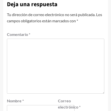
Deja una respuesta
Tu dirección de correo electrónico no será publicada.
Los
campos obligatorios están marcados con
*
Comentario
*
Nombre
*
Correo
electrónico
*