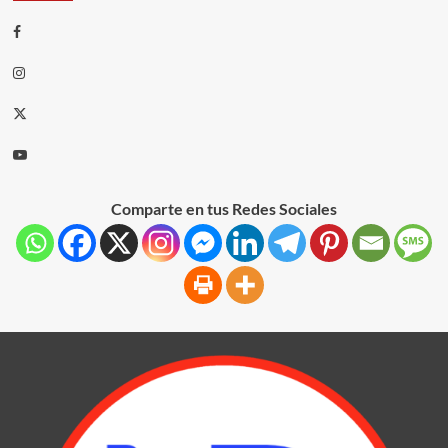
Comparte en tus Redes Sociales