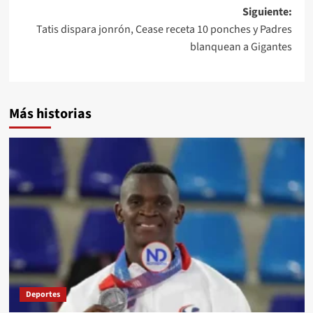
Siguiente:
Tatis dispara jonrón, Cease receta 10 ponches y Padres
blanquean a Gigantes
Más historias
Deportes