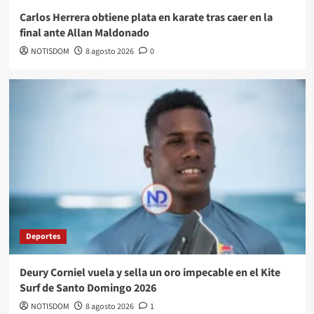
Carlos Herrera obtiene plata en karate tras caer en la
final ante Allan Maldonado
NOTISDOM
8 agosto 2026
0
Deportes
Deury Corniel vuela y sella un oro impecable en el Kite
Surf de Santo Domingo 2026
NOTISDOM
8 agosto 2026
1