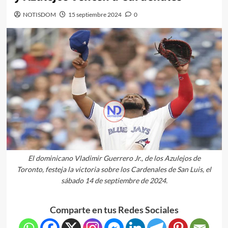
NOTISDOM
15 septiembre 2024
0
El dominicano Vladimir Guerrero Jr., de los Azulejos de
Toronto, festeja la victoria sobre los Cardenales de San Luis, el
sábado 14 de septiembre de 2024.
Comparte en tus Redes Sociales