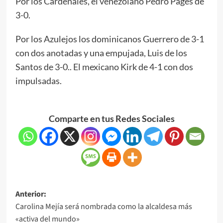
Por los Cardenales, el venezolano Pedro Pagés de
3-0.
Por los Azulejos los dominicanos Guerrero de 3-1
con dos anotadas y una empujada, Luis de los
Santos de 3-0.. El mexicano Kirk de 4-1 con dos
impulsadas.
Comparte en tus Redes Sociales
Anterior:
Carolina Mejía será nombrada como la alcaldesa más
«activa del mundo»