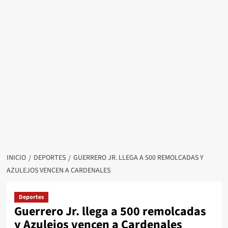
INICIO
DEPORTES
GUERRERO JR. LLEGA A 500 REMOLCADAS Y
AZULEJOS VENCEN A CARDENALES
Deportes
Guerrero Jr. llega a 500 remolcadas
y Azulejos vencen a Cardenales