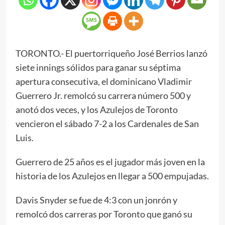
TORONTO.- El puertorriqueño José Berrios lanzó
siete innings sólidos para ganar su séptima
apertura consecutiva, el dominicano Vladimir
Guerrero Jr. remolcó su carrera número 500 y
anotó dos veces, y los Azulejos de Toronto
vencieron el sábado 7-2 a los Cardenales de San
Luis.
Guerrero de 25 años es el jugador más joven en la
historia de los Azulejos en llegar a 500 empujadas.
Davis Snyder se fue de 4:3 con un jonrón y
remolcó dos carreras por Toronto que ganó su