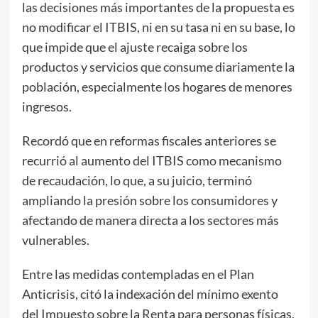
las decisiones más importantes de la propuesta es
no modificar el ITBIS, ni en su tasa ni en su base, lo
que impide que el ajuste recaiga sobre los
productos y servicios que consume diariamente la
población, especialmente los hogares de menores
ingresos.
Recordó que en reformas fiscales anteriores se
recurrió al aumento del ITBIS como mecanismo
de recaudación, lo que, a su juicio, terminó
ampliando la presión sobre los consumidores y
afectando de manera directa a los sectores más
vulnerables.
Entre las medidas contempladas en el Plan
Anticrisis, citó la indexación del mínimo exento
del Impuesto sobre la Renta para personas físicas,