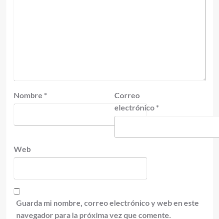
Nombre
*
Correo
electrónico
*
Web
Guarda mi nombre, correo electrónico y web en este
navegador para la próxima vez que comente.