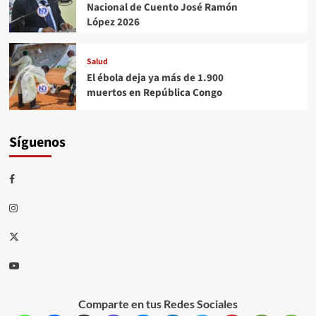
Nacional de Cuento José Ramón
López 2026
Salud
El ébola deja ya más de 1.900
muertos en República Congo
Síguenos
Comparte en tus Redes Sociales