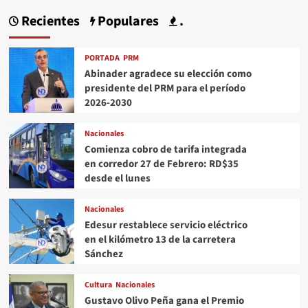
Recientes
Populares
.
PORTADA
PRM
Abinader agradece su elección como
presidente del PRM para el período
2026-2030
Nacionales
Comienza cobro de tarifa integrada
en corredor 27 de Febrero: RD$35
desde el lunes
Nacionales
Edesur restablece servicio eléctrico
en el kilómetro 13 de la carretera
Sánchez
Cultura
Nacionales
Gustavo Olivo Peña gana el Premio