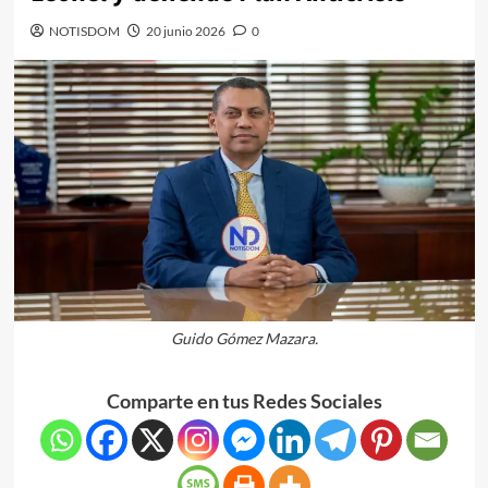
NOTISDOM
20 junio 2026
0
Guido Gómez Mazara.
Comparte en tus Redes Sociales