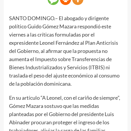
SANTO DOMINGO.– El abogado y dirigente
político Guido Gómez Mazara respondió este
viernes a las críticas formuladas por el
expresidente Leonel Fernández al Plan Anticrisis
del Gobierno, al afirmar que la propuesta no
aumenta el Impuesto sobre Transferencias de
Bienes Industrializados y Servicios (ITBIS) ni
traslada el peso del ajuste económico al consumo
de la población dominicana.
En su artículo “A Leonel, con el cariño de siempre”,
Gómez Mazara sostuvo que las medidas
planteadas por el Gobierno del presidente Luis
Abinader procuran proteger el ingreso de los
trabajadores, aliviar la carga de las familias,