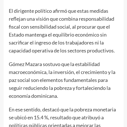
El dirigente político afirmó que estas medidas
reflejan una visión que combina responsabilidad
fiscal con sensibilidad social, al procurar que el
Estado mantenga el equilibrio económico sin
sacrificar el ingreso de los trabajadores ni la
capacidad operativa de los sectores productivos.
Gómez Mazara sostuvo que la estabilidad
macroeconómica, la inversión, el crecimiento y la
paz social son elementos fundamentales para
seguir reduciendo la pobreza y fortaleciendo la
economía dominicana.
En ese sentido, destacó que la pobreza monetaria
se ubicó en 15.4 %, resultado que atribuyó a
políticas públicas orientadas a mejorar las