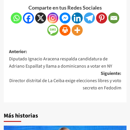
Comparte en tus Redes Sociales
Anterior:
Diputado Ignacio Aracena respalda candidatura de
Adriano Espaillat y llama a dominicanos a votar en NY
Siguiente:
Director distrital de La Ceiba exige elecciones libres y voto
secreto en Fedodim
Más historias