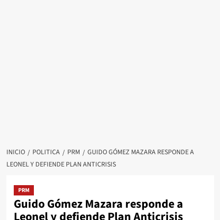
INICIO
POLITICA
PRM
GUIDO GÓMEZ MAZARA RESPONDE A
LEONEL Y DEFIENDE PLAN ANTICRISIS
PRM
Guido Gómez Mazara responde a
Leonel y defiende Plan Anticrisis