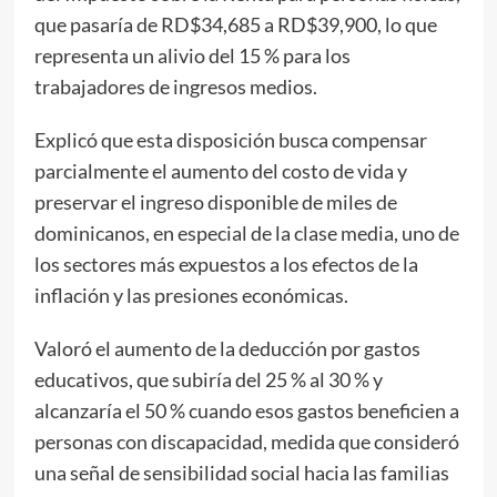
que pasaría de RD$34,685 a RD$39,900, lo que
representa un alivio del 15 % para los
trabajadores de ingresos medios.
Explicó que esta disposición busca compensar
parcialmente el aumento del costo de vida y
preservar el ingreso disponible de miles de
dominicanos, en especial de la clase media, uno de
los sectores más expuestos a los efectos de la
inflación y las presiones económicas.
Valoró el aumento de la deducción por gastos
educativos, que subiría del 25 % al 30 % y
alcanzaría el 50 % cuando esos gastos beneficien a
personas con discapacidad, medida que consideró
una señal de sensibilidad social hacia las familias