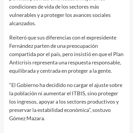
condiciones de vida de los sectores más
vulnerables y a proteger los avances sociales
alcanzados.
Reiteró que sus diferencias con el expresidente
Fernández parten de una preocupación
compartida por el país, pero insistió en que el Plan
Anticrisis representa una respuesta responsable,
equilibrada y centrada en proteger a la gente.
“El Gobierno ha decidido no cargar el ajuste sobre
la población ni aumentar el ITBIS, sino proteger
los ingresos, apoyar a los sectores productivos y
preservar la estabilidad económica”, sostuvo
Gómez Mazara.