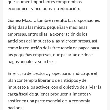
que asumen importantes compromisos
económicos vinculados a la educación.
Gómez Mazara también resaltó las disposiciones
dirigidas a las micro, pequeñas y medianas
empresas, entre ellas la exoneración de los
anticipos del impuesto a las microempresas, así
como la reducción de la frecuencia de pagos para
las pequeñas empresas, que pasarían de doce
pagos anuales a solo tres.
En el caso del sector agropecuario, indicó que el
plan contempla liberarlo de anticipos y del
impuesto a los activos, con el objetivo de aliviar la
carga fiscal de quienes producen alimentos y
sostienen una parte esencial de la economía
nacional.