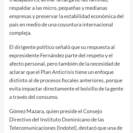
respaldar a las micro, pequeñas y medianas
empresas y preservar la estabilidad económica del
país en medio de una coyuntura internacional
compleja.
El dirigente político señaló que su respuesta al
expresidente Fernández parte del respeto y el
afecto personal, pero también de la necesidad de
aclarar que el Plan Anticrisis tiene un enfoque
distinto al de procesos fiscales anteriores, porque
evita impactar directamente el bolsillo de la gente
a través del consumo.
Gómez Mazara, quien preside el Consejo
Directivo del Instituto Dominicano de las
Telecomunicaciones (Indotel), destacó que una de