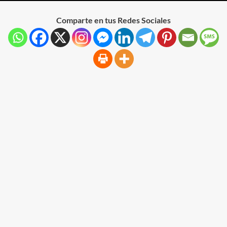
Comparte en tus Redes Sociales