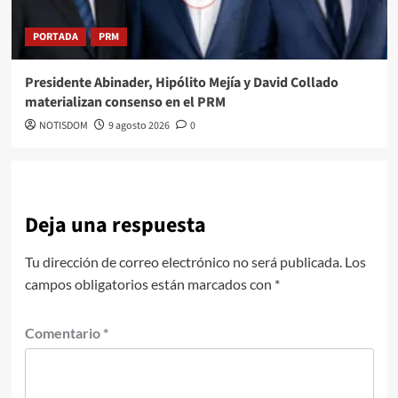
PORTADA
PRM
Presidente Abinader, Hipólito Mejía y David Collado
materializan consenso en el PRM
NOTISDOM
9 agosto 2026
0
Deja una respuesta
Tu dirección de correo electrónico no será publicada.
Los
campos obligatorios están marcados con
*
Comentario
*