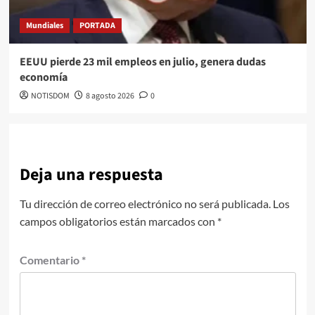
Mundiales
PORTADA
EEUU pierde 23 mil empleos en julio, genera dudas
economía
NOTISDOM
8 agosto 2026
0
Deja una respuesta
Tu dirección de correo electrónico no será publicada.
Los
campos obligatorios están marcados con
*
Comentario
*