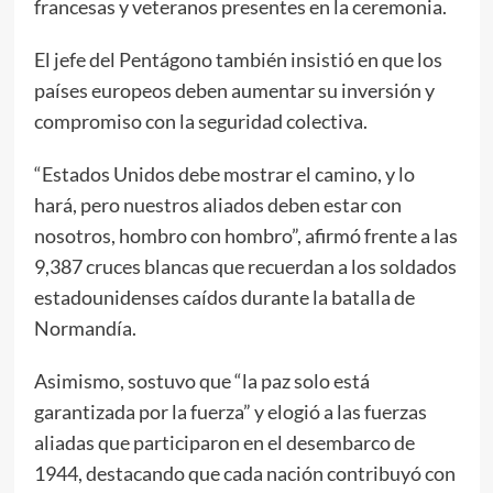
francesas y veteranos presentes en la ceremonia.
El jefe del Pentágono también insistió en que los
países europeos deben aumentar su inversión y
compromiso con la seguridad colectiva.
“Estados Unidos debe mostrar el camino, y lo
hará, pero nuestros aliados deben estar con
nosotros, hombro con hombro”, afirmó frente a las
9,387 cruces blancas que recuerdan a los soldados
estadounidenses caídos durante la batalla de
Normandía.
Asimismo, sostuvo que “la paz solo está
garantizada por la fuerza” y elogió a las fuerzas
aliadas que participaron en el desembarco de
1944, destacando que cada nación contribuyó con