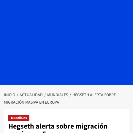
INICIO
ACTUALIDAD
MUNDIALES
HEGSETH ALERTA SOBRE
MIGRACIÓN MASIVA EN EUROPA
Mundiales
Hegseth alerta sobre migración