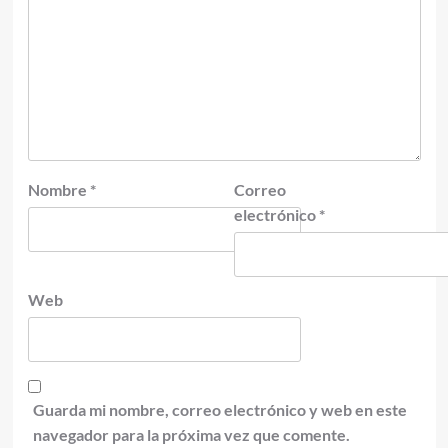
Nombre
*
Correo
electrónico
*
Web
Guarda mi nombre, correo electrónico y web en este
navegador para la próxima vez que comente.