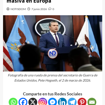
masiva en Europa
NOTISDOM
7 junio 2026
0
Fotografía de una rueda de prensa del secretario de Guerra de
Estados Unidos, Pete Hegseth, el 2 de marzo de 2026.
Comparte en tus Redes Sociales