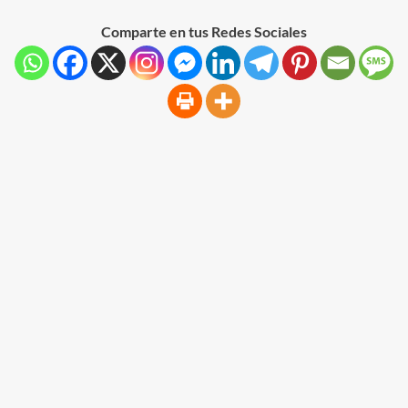
Comparte en tus Redes Sociales