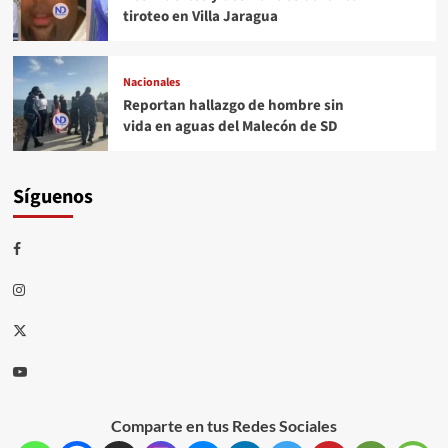
tiroteo en Villa Jaragua
Nacionales
Reportan hallazgo de hombre sin
vida en aguas del Malecón de SD
Síguenos
Comparte en tus Redes Sociales