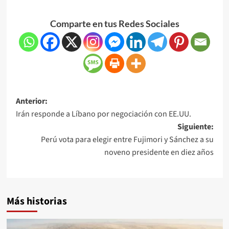
Comparte en tus Redes Sociales
Anterior:
Irán responde a Líbano por negociación con EE.UU.
Siguiente:
Perú vota para elegir entre Fujimori y Sánchez a su
noveno presidente en diez años
Más historias