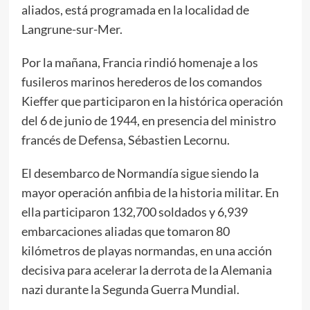
aliados, está programada en la localidad de
Langrune-sur-Mer.
Por la mañana, Francia rindió homenaje a los
fusileros marinos herederos de los comandos
Kieffer que participaron en la histórica operación
del 6 de junio de 1944, en presencia del ministro
francés de Defensa, Sébastien Lecornu.
El desembarco de Normandía sigue siendo la
mayor operación anfibia de la historia militar. En
ella participaron 132,700 soldados y 6,939
embarcaciones aliadas que tomaron 80
kilómetros de playas normandas, en una acción
decisiva para acelerar la derrota de la Alemania
nazi durante la Segunda Guerra Mundial.