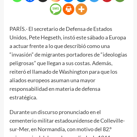
PARÍS.- El secretario de Defensa de Estados
Unidos, Pete Hegseth, instó este sábado a Europa
a actuar frente a lo que describió como una
“invasión” de migrantes portadores de “ideologías
peligrosas” que llegan a sus costas. Además,
reiteró el llamado de Washington para que los
aliados europeos asuman una mayor
responsabilidad en materia de defensa
estratégica.
Durante un discurso pronunciado en el
cementerio militar estadounidense de Colleville-
sur-Mer, en Normandía, con motivo del 82.º