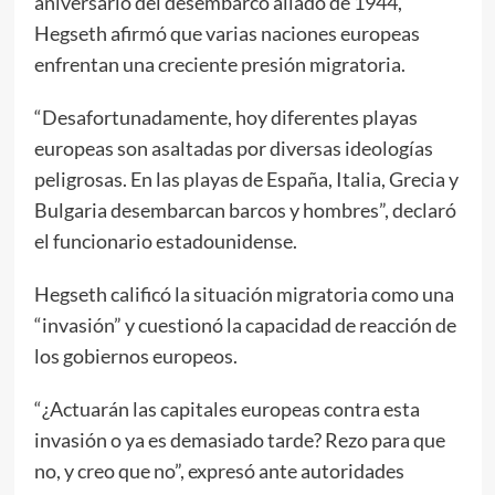
aniversario del desembarco aliado de 1944,
Hegseth afirmó que varias naciones europeas
enfrentan una creciente presión migratoria.
“Desafortunadamente, hoy diferentes playas
europeas son asaltadas por diversas ideologías
peligrosas. En las playas de España, Italia, Grecia y
Bulgaria desembarcan barcos y hombres”, declaró
el funcionario estadounidense.
Hegseth calificó la situación migratoria como una
“invasión” y cuestionó la capacidad de reacción de
los gobiernos europeos.
“¿Actuarán las capitales europeas contra esta
invasión o ya es demasiado tarde? Rezo para que
no, y creo que no”, expresó ante autoridades