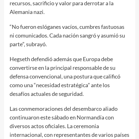
recursos, sacrificio y valor para derrotar a la
Alemania nazi.
“No fueron eslóganes vacíos, cumbres fastuosas
ni comunicados. Cada nación sangró y asumió su
parte”, subrayó.
Hegseth defendió además que Europa debe
convertirse en la principal responsable de su
defensa convencional, una postura que calificó
como una “necesidad estratégica” ante los
desafíos actuales de seguridad.
Las conmemoraciones del desembarco aliado
continuaron este sábado en Normandía con
diversos actos oficiales. La ceremonia
internacional, con representantes de varios países