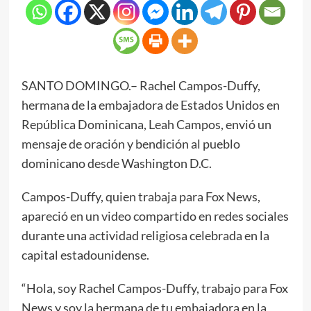
SANTO DOMINGO.– Rachel Campos-Duffy,
hermana de la embajadora de Estados Unidos en
República Dominicana, Leah Campos, envió un
mensaje de oración y bendición al pueblo
dominicano desde Washington D.C.
Campos-Duffy, quien trabaja para Fox News,
apareció en un video compartido en redes sociales
durante una actividad religiosa celebrada en la
capital estadounidense.
“Hola, soy Rachel Campos-Duffy, trabajo para Fox
News y soy la hermana de tu embajadora en la