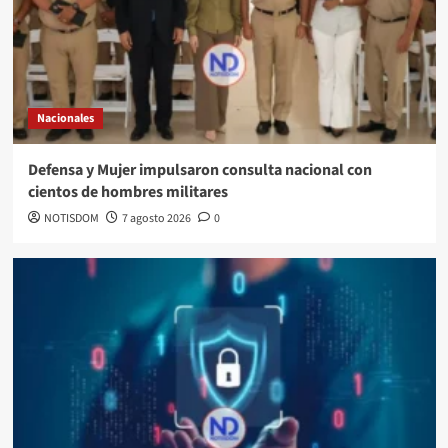
Nacionales
Defensa y Mujer impulsaron consulta nacional con
cientos de hombres militares
NOTISDOM
7 agosto 2026
0