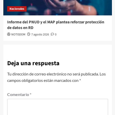
Nacionales
Informe del PNUD y el MAP plantea reforzar protección
de datos en RD
NOTISDOM
7 agosto 2026
0
Deja una respuesta
Tu dirección de correo electrónico no será publicada.
Los
campos obligatorios están marcados con
*
Comentario
*