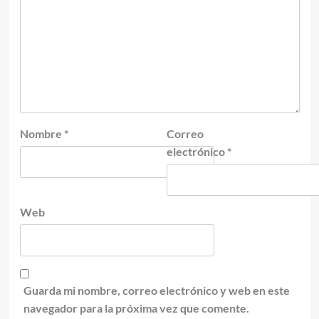
Nombre
*
Correo
electrónico
*
Web
Guarda mi nombre, correo electrónico y web en este
navegador para la próxima vez que comente.