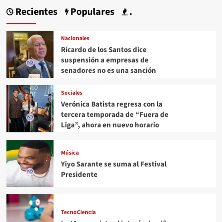
Recientes
Populares
.
Nacionales
Ricardo de los Santos dice
suspensión a empresas de
senadores no es una sanción
Sociales
Verónica Batista regresa con la
tercera temporada de “Fuera de
Liga”, ahora en nuevo horario
Música
Yiyo Sarante se suma al Festival
Presidente
TecnoCiencia