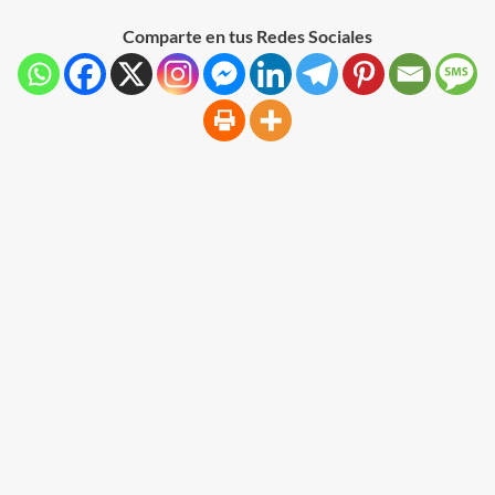
Comparte en tus Redes Sociales