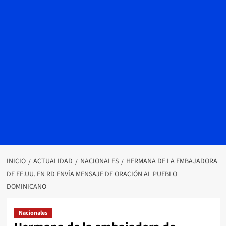
INICIO
ACTUALIDAD
NACIONALES
HERMANA DE LA EMBAJADORA
DE EE.UU. EN RD ENVÍA MENSAJE DE ORACIÓN AL PUEBLO
DOMINICANO
Nacionales