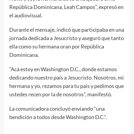
República Dominicana, Leah Campos”, expresó en
el audiovisual.
Durante el mensaje, indicó que participaba en una
jornada dedicada a Jesucristo y aseguró que tanto
ella como su hermana oran por República
Dominicana.
“Acá estoy en Washington D.C., donde estamos
dedicando nuestro país a Jesucristo. Nosotros, mi
hermana y yo, rezamos para tu país y pedimos que
ustedes recen por la de nosotros”, manifestó.
La comunicadora concluyó enviando “una
bendición a todos desde Washington D.C.”.