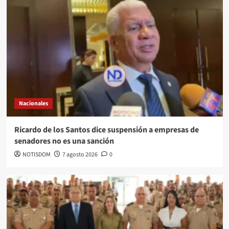
Nacionales
Ricardo de los Santos dice suspensión a empresas de
senadores no es una sanción
NOTISDOM
7 agosto 2026
0