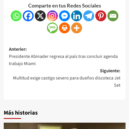
Comparte en tus Redes Sociales
Anterior:
Presidente Abinader regresa al país tras concluir agenda
trabajo Miami
Siguiente:
Multitud exige castigo severo para dueños discoteca Jet
Set
Más historias