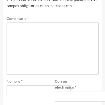
campos obligatorios están marcados con
*
Comentario
*
Nombre
*
Correo
electrónico
*