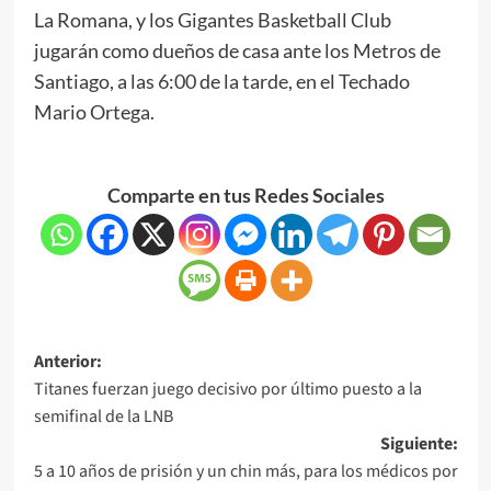
La Romana, y los Gigantes Basketball Club
jugarán como dueños de casa ante los Metros de
Santiago, a las 6:00 de la tarde, en el Techado
Mario Ortega.
Comparte en tus Redes Sociales
Anterior:
Titanes fuerzan juego decisivo por último puesto a la
semifinal de la LNB
Siguiente:
5 a 10 años de prisión y un chin más, para los médicos por