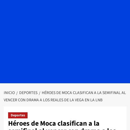
INICIO
DEPORTES
HÉROES DE MOCA CLASIFICAN A LA SEMIFINAL AL
VENCER CON DRAMA A LOS REALES DE LA VEGA EN LA LNB
Deportes
Héroes de Moca clasifican a la