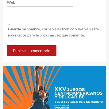
Web
Guarda mi nombre, correo electrónico y web en este
navegador para la próxima vez que comente.