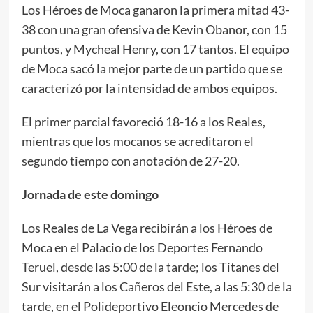
Los Héroes de Moca ganaron la primera mitad 43-
38 con una gran ofensiva de Kevin Obanor, con 15
puntos, y Mycheal Henry, con 17 tantos. El equipo
de Moca sacó la mejor parte de un partido que se
caracterizó por la intensidad de ambos equipos.
El primer parcial favoreció 18-16 a los Reales,
mientras que los mocanos se acreditaron el
segundo tiempo con anotación de 27-20.
Jornada de este domingo
Los Reales de La Vega recibirán a los Héroes de
Moca en el Palacio de los Deportes Fernando
Teruel, desde las 5:00 de la tarde; los Titanes del
Sur visitarán a los Cañeros del Este, a las 5:30 de la
tarde, en el Polideportivo Eleoncio Mercedes de