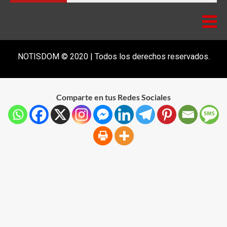
NOTISDOM © 2020 | Todos los derechos reservados.
Comparte en tus Redes Sociales