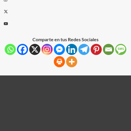
Comparte en tus Redes Sociales