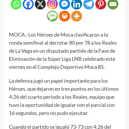
MOCA.- Los Héroes de Moca clasificaron a la
ronda semifinal al derrotar 80 por 78 a los Reales
de La Vega en un disputado partido de la Fase de
Eliminación de la Súper Liga LNB celebrado este
viernes en el Complejo Deportivo Moca 85.
La defensa jugó un papel importante para los
Héroes, que dejaron en tres puntos en los últimos
4:26 del cuarto período a los Reales, equipo que
tuvo la oportunidad de igualar con el parcial con
16 segundos, pero no pudo ejecutar.
Cuando el partido se igualó 73-73 con 4:26 del