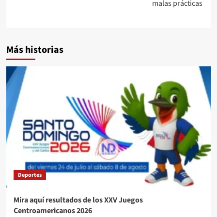
malas prácticas
Más historias
Deportes
Mira aquí resultados de los XXV Juegos
Centroamericanos 2026