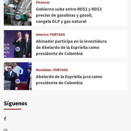
Finanzas
Gobierno sube entre RD$2 y RD$3
precios de gasolinas y gasoil;
congela GLP y gas natural
America
PORTADA
Abinader participa en la investidura
de Abelardo de la Espriella como
presidente de Colombia
Mundiales
PORTADA
Abelardo de la Espriella jura como
presidente de Colombia
Síguenos