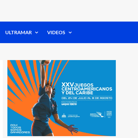
ULTRAMAR
VIDEOS