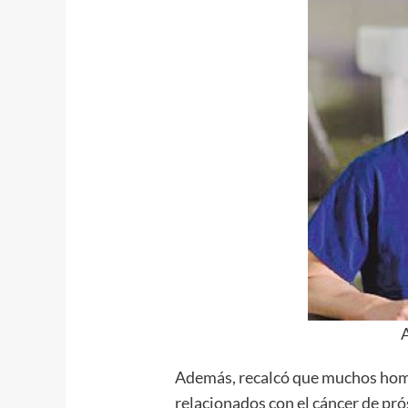
Además, recalcó que muchos hom
relacionados con el cáncer de pró