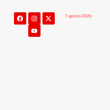
7 agosto 2026