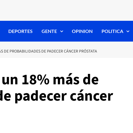
DEPORTES
GENTE
OPINION
POLITICA
ÁS DE PROBABILIDADES DE PADECER CÁNCER PRÓSTATA
 un 18% más de
de padecer cáncer