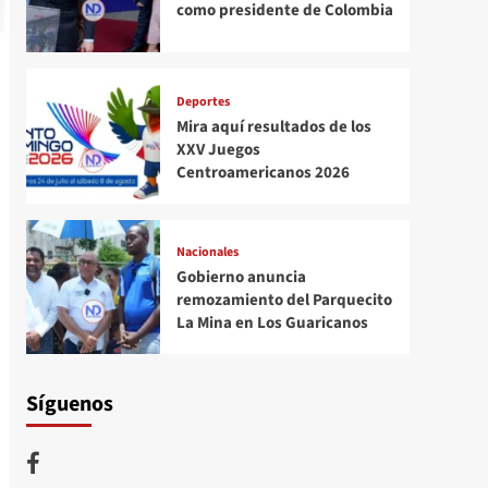
como presidente de Colombia
Deportes
Mira aquí resultados de los
XXV Juegos
Centroamericanos 2026
Nacionales
Gobierno anuncia
remozamiento del Parquecito
La Mina en Los Guaricanos
Síguenos