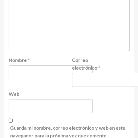
Nombre
*
Correo
electrónico
*
Web
Guarda mi nombre, correo electrónico y web en este
navegador para la próxima vez que comente.