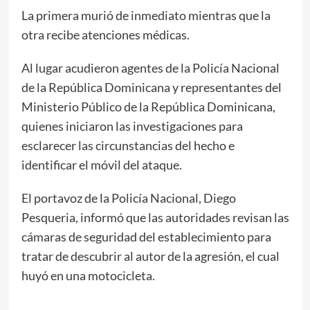
La primera murió de inmediato mientras que la
otra recibe atenciones médicas.
Al lugar acudieron agentes de la Policía Nacional
de la República Dominicana y representantes del
Ministerio Público de la República Dominicana,
quienes iniciaron las investigaciones para
esclarecer las circunstancias del hecho e
identificar el móvil del ataque.
El portavoz de la Policía Nacional, Diego
Pesqueria, informó que las autoridades revisan las
cámaras de seguridad del establecimiento para
tratar de descubrir al autor de la agresión, el cual
huyó en una motocicleta.