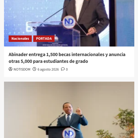
Nacionales
PORTADA
Abinader entrega 1,500 becas internacionales y anuncia
otras 5,000 para estudiantes de grado
NOTISDOM
6 agosto 2026
0