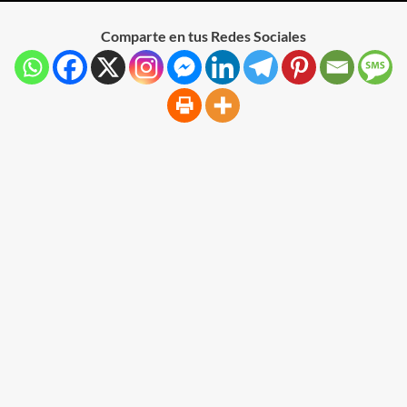
Comparte en tus Redes Sociales