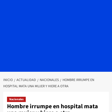
INICIO
ACTUALIDAD
NACIONALES
HOMBRE IRRUMPE EN
HOSPITAL MATA UNA MUJER Y HIERE A OTRA
Nacionales
Hombre irrumpe en hospital mata