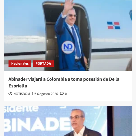
Nacionales
PORTADA
Abinader viajará a Colombia a toma posesión de De la
Espriella
NOTISDOM
6 agosto 2026
0