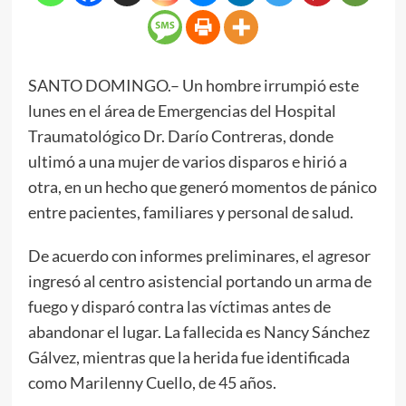
SANTO DOMINGO.– Un hombre irrumpió este
lunes en el área de Emergencias del Hospital
Traumatológico Dr. Darío Contreras, donde
ultimó a una mujer de varios disparos e hirió a
otra, en un hecho que generó momentos de pánico
entre pacientes, familiares y personal de salud.
De acuerdo con informes preliminares, el agresor
ingresó al centro asistencial portando un arma de
fuego y disparó contra las víctimas antes de
abandonar el lugar. La fallecida es Nancy Sánchez
Gálvez, mientras que la herida fue identificada
como Marilenny Cuello, de 45 años.