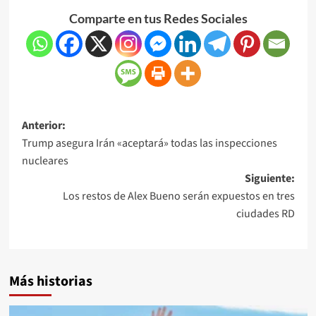
Comparte en tus Redes Sociales
Anterior:
Trump asegura Irán «aceptará» todas las inspecciones
nucleares
Siguiente:
Los restos de Alex Bueno serán expuestos en tres
ciudades RD
Más historias