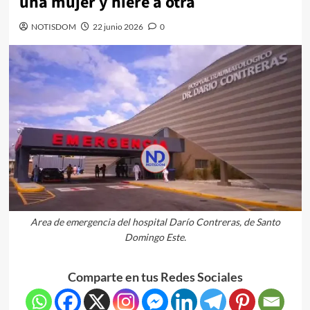
una mujer y hiere a otra
NOTISDOM
22 junio 2026
0
Area de emergencia del hospital Darío Contreras, de Santo
Domingo Este.
Comparte en tus Redes Sociales