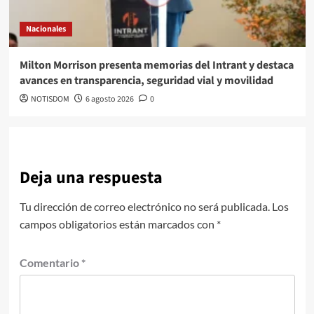
Nacionales
Milton Morrison presenta memorias del Intrant y destaca
avances en transparencia, seguridad vial y movilidad
NOTISDOM
6 agosto 2026
0
Deja una respuesta
Tu dirección de correo electrónico no será publicada.
Los
campos obligatorios están marcados con
*
Comentario
*