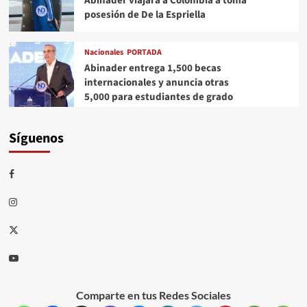
Abinader viajará a Colombia a toma
posesión de De la Espriella
Nacionales
PORTADA
Abinader entrega 1,500 becas
internacionales y anuncia otras
5,000 para estudiantes de grado
Síguenos
Comparte en tus Redes Sociales