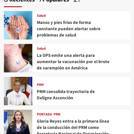
Salud
Manos y pies fríos de forma
constante pueden alertar sobre
problemas de salud
Salud
La OPS emite una alerta para
aumentar la vacunación por el brote
de sarampión en América
PRM
PRM consolida trayectoria de
Deligne Ascención
PORTADA
PRM
Gloria Reyes entra a la primera línea
de la conducción del PRM como
Secretaria Nacional de Organización