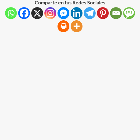
Comparte en tus Redes Sociales