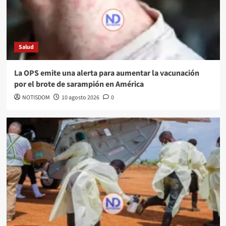
Salud
La OPS emite una alerta para aumentar la vacunación
por el brote de sarampión en América
NOTISDOM
10 agosto 2026
0