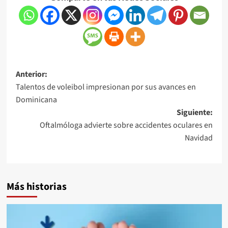
Anterior:
Talentos de voleibol impresionan por sus avances en
Dominicana
Siguiente:
Oftalmóloga advierte sobre accidentes oculares en
Navidad
Más historias