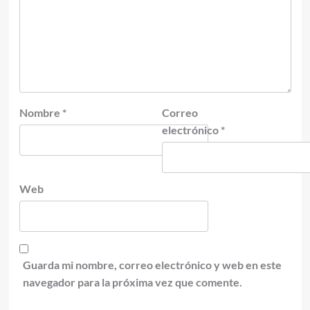
Nombre
*
Correo
electrónico
*
Web
Guarda mi nombre, correo electrónico y web en este
navegador para la próxima vez que comente.