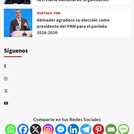
PORTADA
PRM
Abinader agradece su elección como
presidente del PRM para el período
2026-2030
Síguenos
Comparte en tus Redes Sociales