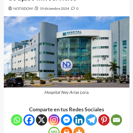
NOTISDOM
19 diciembre 2024
0
Hospital Ney Arias Lora.
Comparte en tus Redes Sociales