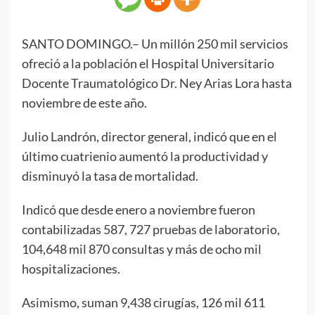
SANTO DOMINGO.– Un millón 250 mil servicios
ofreció a la población el Hospital Universitario
Docente Traumatológico Dr. Ney Arias Lora hasta
noviembre de este año.
Julio Landrón, director general, indicó que en el
último cuatrienio aumentó la productividad y
disminuyó la tasa de mortalidad.
Indicó que desde enero a noviembre fueron
contabilizadas 587, 727 pruebas de laboratorio,
104,648 mil 870 consultas y más de ocho mil
hospitalizaciones.
Asimismo, suman 9,438 cirugías, 126 mil 611