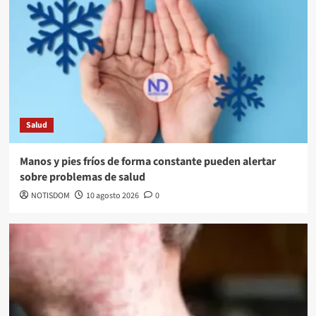
Salud
Manos y pies fríos de forma constante pueden alertar
sobre problemas de salud
NOTISDOM
10 agosto 2026
0