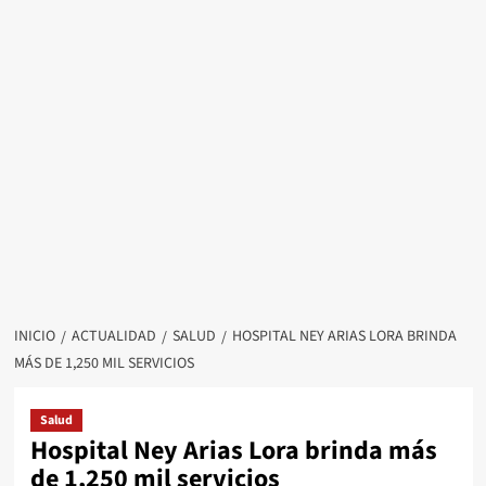
INICIO
ACTUALIDAD
SALUD
HOSPITAL NEY ARIAS LORA BRINDA
MÁS DE 1,250 MIL SERVICIOS
Salud
Hospital Ney Arias Lora brinda más
de 1,250 mil servicios