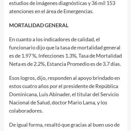
estudios de imágenes diagnósticas y 36 mil 153
atenciones en el área de Emergencias.
MORTALIDAD GENERAL
En cuanto a los indicadores de calidad, el
funcionario dijo que la tasa de mortalidad general
es de 1.97 %, Infecciones 1.3%, Tasa de Mortalidad
Neta es de 2.2%, Estancia Promedio es de 3.7 días.
Esos logros, dijo, responden al apoyo brindado en
estos cuatro años por el presidente de República
Dominicana, Luis Abinader, el titular del Servicio
Nacional de Salud, doctor Mario Lama, y los
colaboradores.
De igual forma, resaltó que gracias al buen uso de