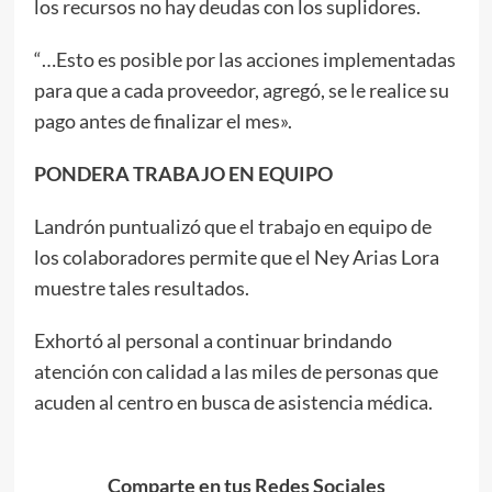
los recursos no hay deudas con los suplidores.
“…Esto es posible por las acciones implementadas
para que a cada proveedor, agregó, se le realice su
pago antes de finalizar el mes».
PONDERA TRABAJO EN EQUIPO
Landrón puntualizó que el trabajo en equipo de
los colaboradores permite que el Ney Arias Lora
muestre tales resultados.
Exhortó al personal a continuar brindando
atención con calidad a las miles de personas que
acuden al centro en busca de asistencia médica.
Comparte en tus Redes Sociales