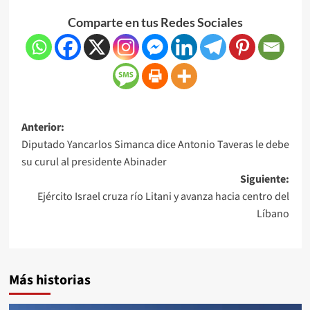
Comparte en tus Redes Sociales
Anterior:
Diputado Yancarlos Simanca dice Antonio Taveras le debe
su curul al presidente Abinader
Siguiente:
Ejército Israel cruza río Litani y avanza hacia centro del
Líbano
Más historias