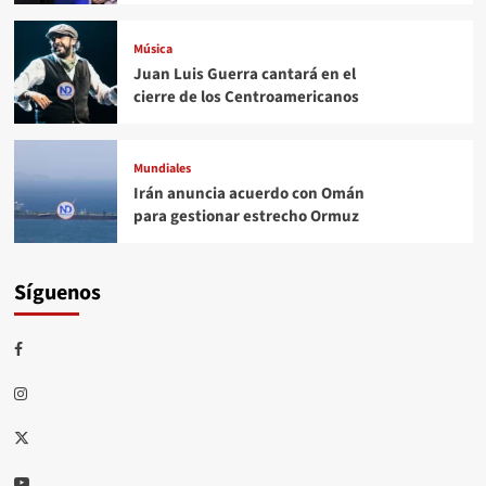
Música
Juan Luis Guerra cantará en el
cierre de los Centroamericanos
Mundiales
Irán anuncia acuerdo con Omán
para gestionar estrecho Ormuz
Síguenos