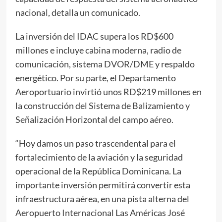
nacional, detalla un comunicado.
La inversión del IDAC supera los RD$600
millones e incluye cabina moderna, radio de
comunicación, sistema DVOR/DME y respaldo
energético. Por su parte, el Departamento
Aeroportuario invirtió unos RD$219 millones en
la construcción del Sistema de Balizamiento y
Señalización Horizontal del campo aéreo.
“Hoy damos un paso trascendental para el
fortalecimiento de la aviación y la seguridad
operacional de la República Dominicana. La
importante inversión permitirá convertir esta
infraestructura aérea, en una pista alterna del
Aeropuerto Internacional Las Américas José