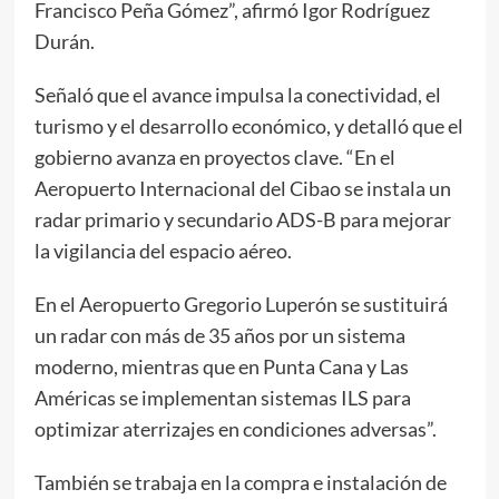
Francisco Peña Gómez”, afirmó Igor Rodríguez
Durán.
Señaló que el avance impulsa la conectividad, el
turismo y el desarrollo económico, y detalló que el
gobierno avanza en proyectos clave. “En el
Aeropuerto Internacional del Cibao se instala un
radar primario y secundario ADS-B para mejorar
la vigilancia del espacio aéreo.
En el Aeropuerto Gregorio Luperón se sustituirá
un radar con más de 35 años por un sistema
moderno, mientras que en Punta Cana y Las
Américas se implementan sistemas ILS para
optimizar aterrizajes en condiciones adversas”.
También se trabaja en la compra e instalación de