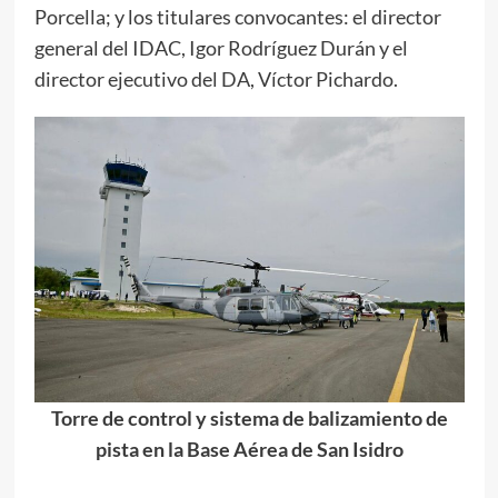
Porcella; y los titulares convocantes: el director
general del IDAC, Igor Rodríguez Durán y el
director ejecutivo del DA, Víctor Pichardo.
Torre de control y sistema de balizamiento de
pista en la Base Aérea de San Isidro