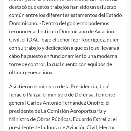
destacó que estos trabajos han sido un esfuerzo
común entre los diferentes estamentos del Estado
Dominicano. «Dentro del gobierno podemos
reconocer al Instituto Dominicano de Aviación
Civil, el IDAC, bajo el señor Igor Rodríguez, quien
con su trabajo y dedicación a que esto se llevara a
cabo ha puesto en funcionamiento una moderna
torre de control, la cual cuenta con equipos de
última generación».
Asistieron el ministro de la Presidencia, José
Ignacio Paliza; el ministro de Defensa, teniente
general Carlos Antonio Fernández Onofre; el
presidente de La Comisión Aeroportuaria y
Ministro de Obras Públicas, Eduardo Estrella; el
presidente de la Junta de Aviación Civil, Héctor