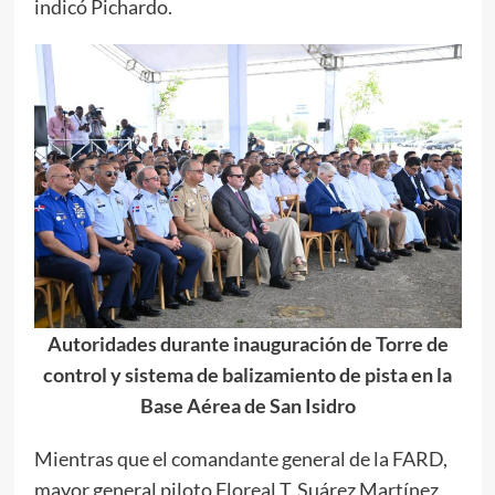
indicó Pichardo.
Autoridades durante inauguración de Torre de
control y sistema de balizamiento de pista en la
Base Aérea de San Isidro
Mientras que el comandante general de la FARD,
mayor general piloto Floreal T. Suárez Martínez,