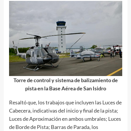
Torre de control y sistema de balizamiento de
pista en la Base Aérea de San Isidro
Resaltó que, los trabajos que incluyen las Luces de
Cabecera, indicativas del inicio y final de la pista;
Luces de Aproximación en ambos umbrales; Luces
de Borde de Pista; Barras de Parada, los