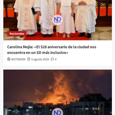
Nacionales
Carolina Mejía: «El 528 aniversario de la ciudad nos
encuentra en un SD más inclusivo»
NOTISDOM
5 agosto 2026
0