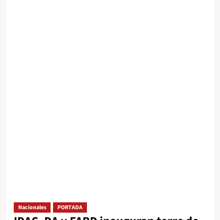
Nacionales
PORTADA