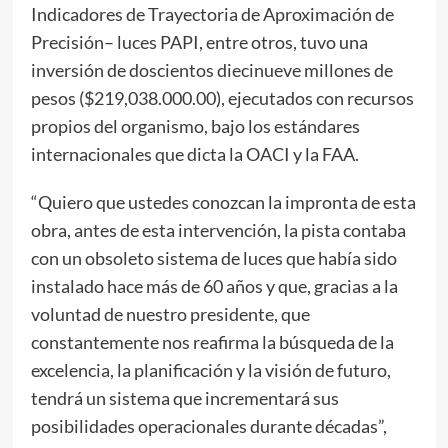
Indicadores de Trayectoria de Aproximación de
Precisión– luces PAPI, entre otros, tuvo una
inversión de doscientos diecinueve millones de
pesos ($219,038.000.00), ejecutados con recursos
propios del organismo, bajo los estándares
internacionales que dicta la OACI y la FAA.
“Quiero que ustedes conozcan la impronta de esta
obra, antes de esta intervención, la pista contaba
con un obsoleto sistema de luces que había sido
instalado hace más de 60 años y que, gracias a la
voluntad de nuestro presidente, que
constantemente nos reafirma la búsqueda de la
excelencia, la planificación y la visión de futuro,
tendrá un sistema que incrementará sus
posibilidades operacionales durante décadas”,