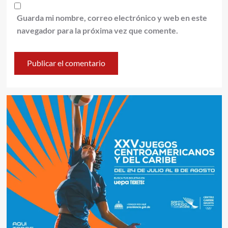
Guarda mi nombre, correo electrónico y web en este
navegador para la próxima vez que comente.