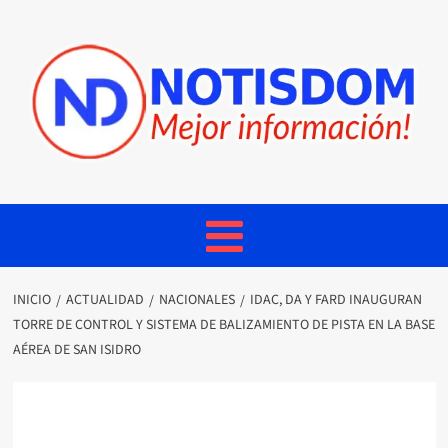
INICIO
ACTUALIDAD
NACIONALES
IDAC, DA Y FARD INAUGURAN
TORRE DE CONTROL Y SISTEMA DE BALIZAMIENTO DE PISTA EN LA BASE
AÉREA DE SAN ISIDRO