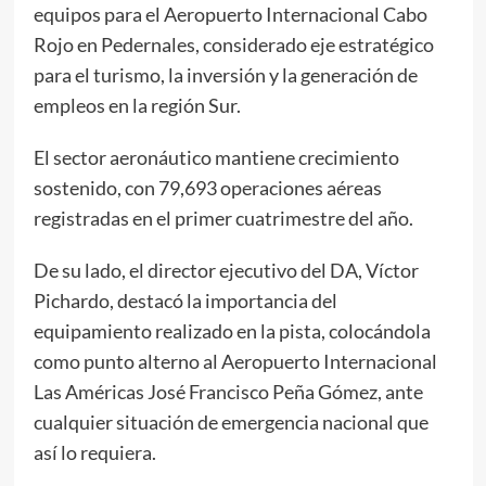
equipos para el Aeropuerto Internacional Cabo
Rojo en Pedernales, considerado eje estratégico
para el turismo, la inversión y la generación de
empleos en la región Sur.
El sector aeronáutico mantiene crecimiento
sostenido, con 79,693 operaciones aéreas
registradas en el primer cuatrimestre del año.
De su lado, el director ejecutivo del DA, Víctor
Pichardo, destacó la importancia del
equipamiento realizado en la pista, colocándola
como punto alterno al Aeropuerto Internacional
Las Américas José Francisco Peña Gómez, ante
cualquier situación de emergencia nacional que
así lo requiera.