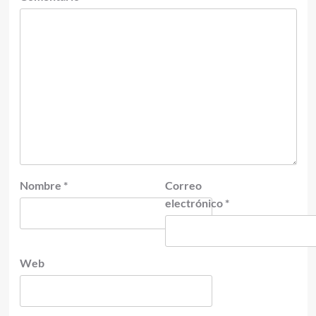
Nombre
*
Correo
electrónico
*
Web