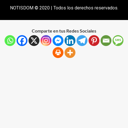
NOTISDOM © 2020 | Todos los derechos reservados.
Comparte en tus Redes Sociales