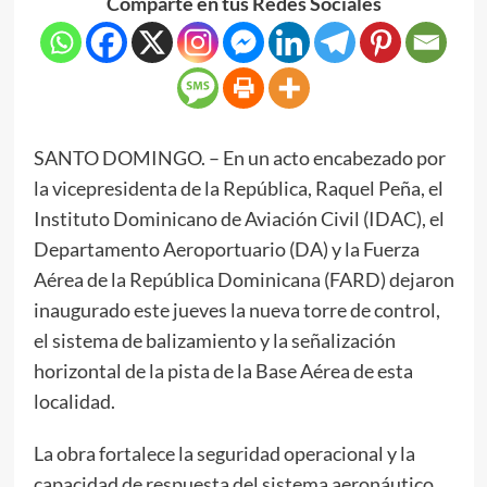
Comparte en tus Redes Sociales
SANTO DOMINGO. – En un acto encabezado por
la vicepresidenta de la República, Raquel Peña, el
Instituto Dominicano de Aviación Civil (IDAC), el
Departamento Aeroportuario (DA) y la Fuerza
Aérea de la República Dominicana (FARD) dejaron
inaugurado este jueves la nueva torre de control,
el sistema de balizamiento y la señalización
horizontal de la pista de la Base Aérea de esta
localidad.
La obra fortalece la seguridad operacional y la
capacidad de respuesta del sistema aeronáutico