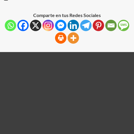
Comparte en tus Redes Sociales