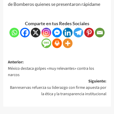
de Bomberos quienes se presentaron rápidame
Comparte en tus Redes Sociales
Anterior:
México destaca golpes «muy relevantes» contra los
narcos
Siguiente:
Banreservas refuerza su liderazgo con firme apuesta por
la ética y la transparencia institucional