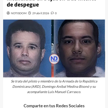
de despegue
NOTISDOM
29 abril 2026
0
Se trata del piloto y miembro de la Armada de la República
Dominicana (ARD), Domingo Aníbal Medina Bisonó y su
acompañante Luis Manuel Carrasco.
Comparte en tus Redes Sociales