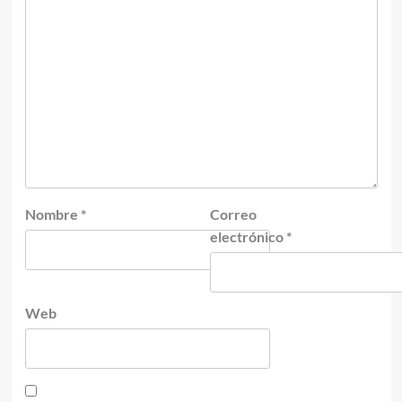
Nombre
*
Correo
electrónico
*
Web