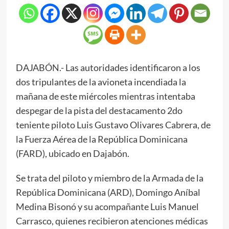
DAJABÓN.- Las autoridades identificaron a los
dos tripulantes de la avioneta incendiada la
mañana de este miércoles mientras intentaba
despegar de la pista del destacamento 2do
teniente piloto Luis Gustavo Olivares Cabrera, de
la Fuerza Aérea de la República Dominicana
(FARD), ubicado en Dajabón.
Se trata del piloto y miembro de la Armada de la
República Dominicana (ARD), Domingo Aníbal
Medina Bisonó y su acompañante Luis Manuel
Carrasco, quienes recibieron atenciones médicas