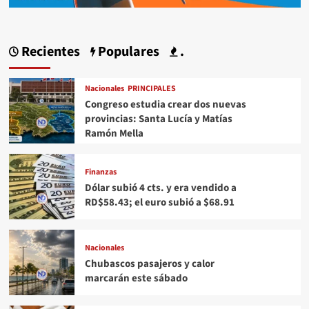
Recientes
Populares
.
Nacionales
PRINCIPALES
Congreso estudia crear dos nuevas
provincias: Santa Lucía y Matías
Ramón Mella
Finanzas
Dólar subió 4 cts. y era vendido a
RD$58.43; el euro subió a $68.91
Nacionales
Chubascos pasajeros y calor
marcarán este sábado