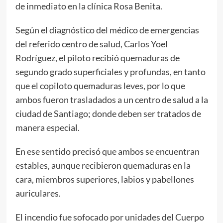
de inmediato en la clínica Rosa Benita.
Según el diagnóstico del médico de emergencias
del referido centro de salud, Carlos Yoel
Rodríguez, el piloto recibió quemaduras de
segundo grado superficiales y profundas, en tanto
que el copiloto quemaduras leves, por lo que
ambos fueron trasladados a un centro de salud a la
ciudad de Santiago; donde deben ser tratados de
manera especial.
En ese sentido precisó que ambos se encuentran
estables, aunque recibieron quemaduras en la
cara, miembros superiores, labios y pabellones
auriculares.
El incendio fue sofocado por unidades del Cuerpo