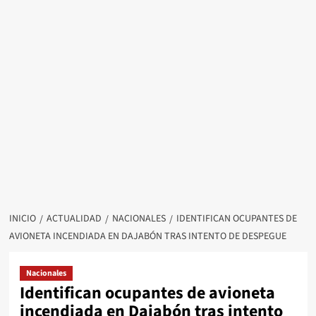
INICIO
ACTUALIDAD
NACIONALES
IDENTIFICAN OCUPANTES DE
AVIONETA INCENDIADA EN DAJABÓN TRAS INTENTO DE DESPEGUE
Nacionales
Identifican ocupantes de avioneta
incendiada en Dajabón tras intento