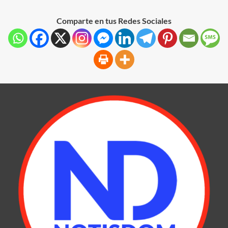
Comparte en tus Redes Sociales