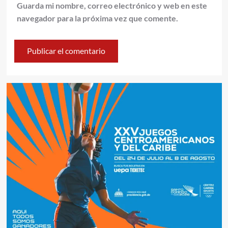
Guarda mi nombre, correo electrónico y web en este
navegador para la próxima vez que comente.