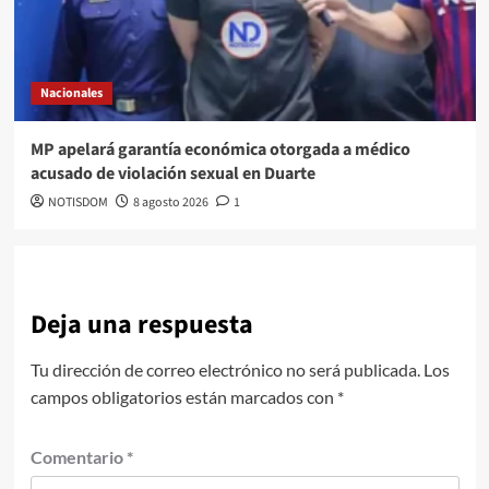
Nacionales
MP apelará garantía económica otorgada a médico
acusado de violación sexual en Duarte
NOTISDOM
8 agosto 2026
1
Deja una respuesta
Tu dirección de correo electrónico no será publicada.
Los
campos obligatorios están marcados con
*
Comentario
*