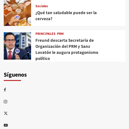
Sociales
¿Qué tan saludable puede ser la
cerveza?
PRINCIPALES
PRM
Freund descarta Secretaría de
Organización del PRM y Sanz
Lovatón le augura protagonismo
político
Síguenos