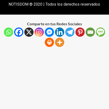
NOTISDOM © 2020 | Todos los derechos reservados.
Comparte en tus Redes Sociales