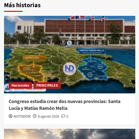
Más historias
Nacionales
PRINCIPALES
Congreso estudia crear dos nuevas provincias: Santa
Lucía y Matías Ramón Mella
NOTISDOM
8 agosto 2026
0