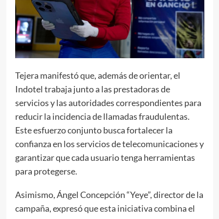
Tejera manifestó que, además de orientar, el
Indotel trabaja junto a las prestadoras de
servicios y las autoridades correspondientes para
reducir la incidencia de llamadas fraudulentas.
Este esfuerzo conjunto busca fortalecer la
confianza en los servicios de telecomunicaciones y
garantizar que cada usuario tenga herramientas
para protegerse.
Asimismo, Ángel Concepción “Yeye”, director de la
campaña, expresó que esta iniciativa combina el