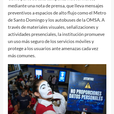
mediante una nota de prensa, que lleva mensajes
preventivos a espacios de alto flujo como el Metro
de Santo Domingo y los autobuses de la OMSA. A
través de materiales visuales, señalizaciones y
actividades presenciales, la institución promueve
un uso más seguro de los servicios móviles y
protege a los usuarios ante amenazas cada vez
más comunes.