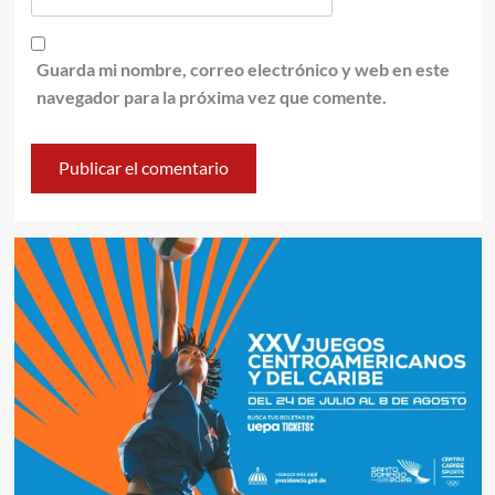
Guarda mi nombre, correo electrónico y web en este
navegador para la próxima vez que comente.