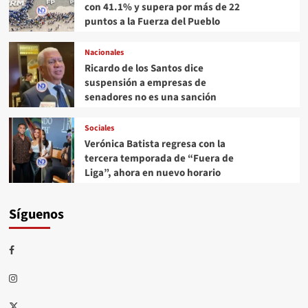
con 41.1% y supera por más de 22
puntos a la Fuerza del Pueblo
Nacionales
Ricardo de los Santos dice
suspensión a empresas de
senadores no es una sanción
Sociales
Verónica Batista regresa con la
tercera temporada de “Fuera de
Liga”, ahora en nuevo horario
Síguenos