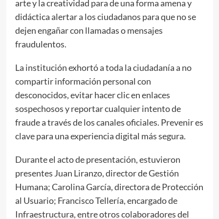
arte y la creatividad para de una forma amena y
didáctica alertar a los ciudadanos para que no se
dejen engañar con llamadas o mensajes
fraudulentos.
La institución exhortó a toda la ciudadanía a no
compartir información personal con
desconocidos, evitar hacer clic en enlaces
sospechosos y reportar cualquier intento de
fraude a través de los canales oficiales. Prevenir es
clave para una experiencia digital más segura.
Durante el acto de presentación, estuvieron
presentes Juan Liranzo, director de Gestión
Humana; Carolina García, directora de Protección
al Usuario; Francisco Tellería, encargado de
Infraestructura, entre otros colaboradores del