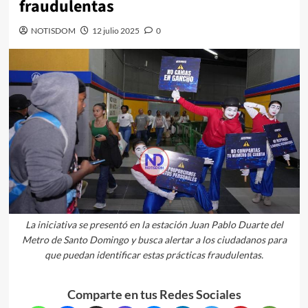
fraudulentas
NOTISDOM
12 julio 2025
0
La iniciativa se presentó en la estación Juan Pablo Duarte del
Metro de Santo Domingo y busca alertar a los ciudadanos para
que puedan identificar estas prácticas fraudulentas.
Comparte en tus Redes Sociales