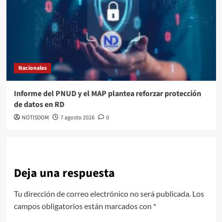
Nacionales
Informe del PNUD y el MAP plantea reforzar protección
de datos en RD
NOTISDOM
7 agosto 2026
0
Deja una respuesta
Tu dirección de correo electrónico no será publicada.
Los
campos obligatorios están marcados con
*