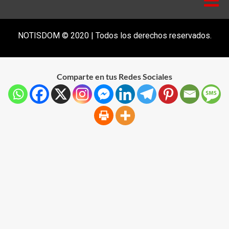
NOTISDOM © 2020 | Todos los derechos reservados.
Comparte en tus Redes Sociales