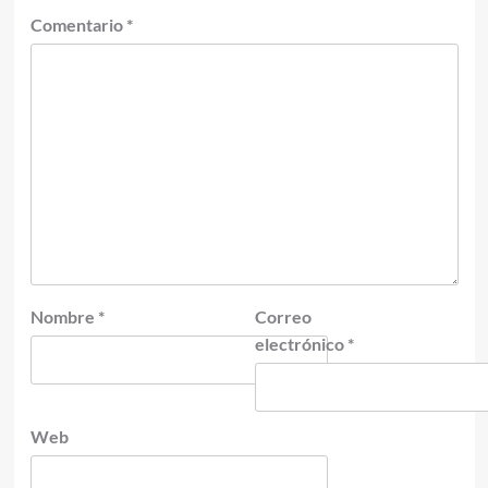
Comentario
*
Nombre
*
Correo
electrónico
*
Web