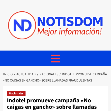
INICIO
ACTUALIDAD
NACIONALES
INDOTEL PROMUEVE CAMPAÑA
«NO CAIGAS EN GANCHO» SOBRE LLAMADAS FRAUDULENTAS
Nacionales
Indotel promueve campaña «No
caigas en gancho» sobre llamadas