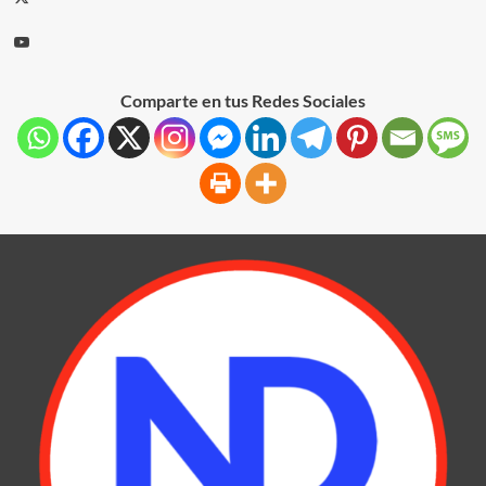
Comparte en tus Redes Sociales