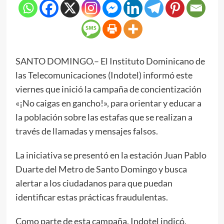
SANTO DOMINGO.– El Instituto Dominicano de
las Telecomunicaciones (Indotel) informó este
viernes que inició la campaña de concientización
«¡No caigas en gancho!», para orientar y educar a
la población sobre las estafas que se realizan a
través de llamadas y mensajes falsos.
La iniciativa se presentó en la estación Juan Pablo
Duarte del Metro de Santo Domingo y busca
alertar a los ciudadanos para que puedan
identificar estas prácticas fraudulentas.
Como parte de esta campaña, Indotel indicó,