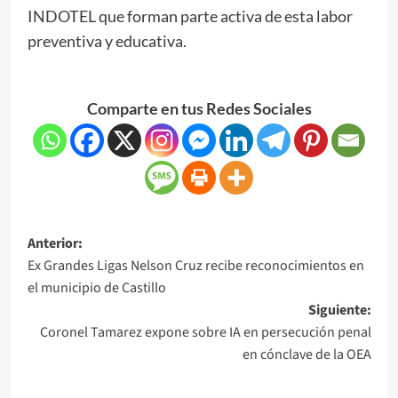
INDOTEL que forman parte activa de esta labor
preventiva y educativa.
Comparte en tus Redes Sociales
Anterior:
Ex Grandes Ligas Nelson Cruz recibe reconocimientos en
el municipio de Castillo
Siguiente:
Coronel Tamarez expone sobre IA en persecución penal
en cónclave de la OEA