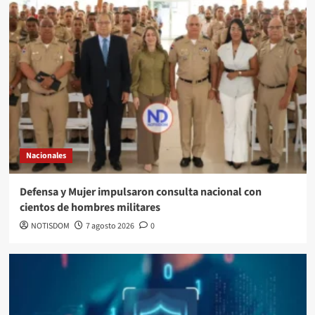
Nacionales
Defensa y Mujer impulsaron consulta nacional con
cientos de hombres militares
NOTISDOM
7 agosto 2026
0