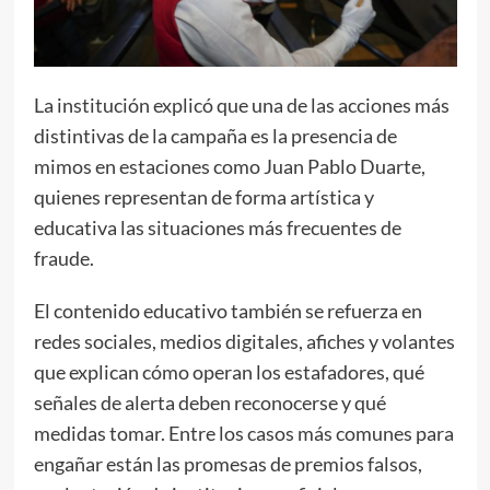
La institución explicó que una de las acciones más
distintivas de la campaña es la presencia de
mimos en estaciones como Juan Pablo Duarte,
quienes representan de forma artística y
educativa las situaciones más frecuentes de
fraude.
El contenido educativo también se refuerza en
redes sociales, medios digitales, afiches y volantes
que explican cómo operan los estafadores, qué
señales de alerta deben reconocerse y qué
medidas tomar. Entre los casos más comunes para
engañar están las promesas de premios falsos,