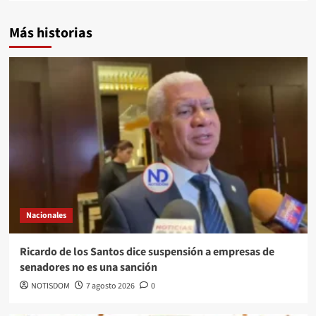
Más historias
Nacionales
Ricardo de los Santos dice suspensión a empresas de
senadores no es una sanción
NOTISDOM
7 agosto 2026
0