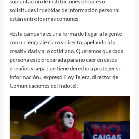
suplantación de instituciones oficiales o
solicitudes indebidas de información personal
están entre los más comunes.
«Esta campaña es una forma de llegar a la gente
con un lenguaje claro y directo, apelando a la
creatividad y a lo cotidiano. Queremos que cada
persona esté preparada para no caer en estos
engaños y sepa que tiene derecho a proteger su
información», expresó Eloy Tejera, director de
Comunicaciones del Indotel.