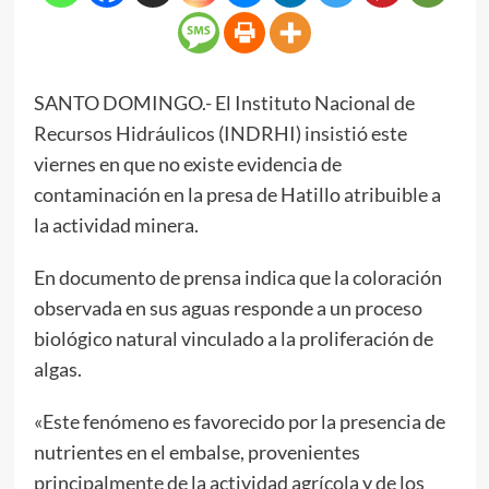
SANTO DOMINGO.- El Instituto Nacional de
Recursos Hidráulicos (INDRHI) insistió este
viernes en que no existe evidencia de
contaminación en la presa de Hatillo atribuible a
la actividad minera.
En documento de prensa indica que la coloración
observada en sus aguas responde a un proceso
biológico natural vinculado a la proliferación de
algas.
«Este fenómeno es favorecido por la presencia de
nutrientes en el embalse, provenientes
principalmente de la actividad agrícola y de los