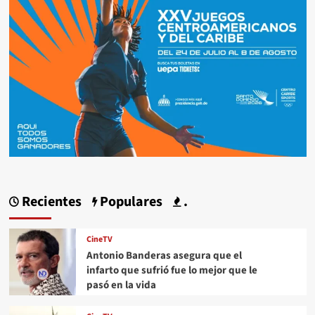
Recientes
Populares
.
CineTV
Antonio Banderas asegura que el
infarto que sufrió fue lo mejor que le
pasó en la vida