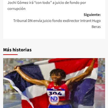
Jochi Gómez irá “con todo” a juicio de fondo por
corrupción
Siguiente:
Tribunal DN envía juicio fondo exdirector Intrant Hugo
Beras
Más historias