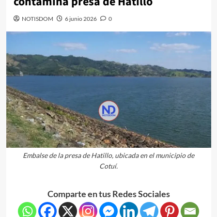
contamina presa de Hatillo
NOTISDOM
6 junio 2026
0
Embalse de la presa de Hatillo, ubicada en el municipio de
Cotuí.
Comparte en tus Redes Sociales