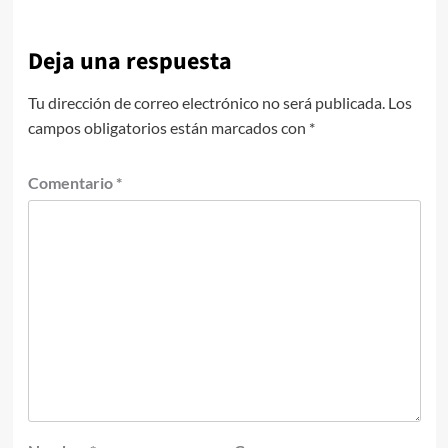
Deja una respuesta
Tu dirección de correo electrónico no será publicada.
Los
campos obligatorios están marcados con
*
Comentario
*