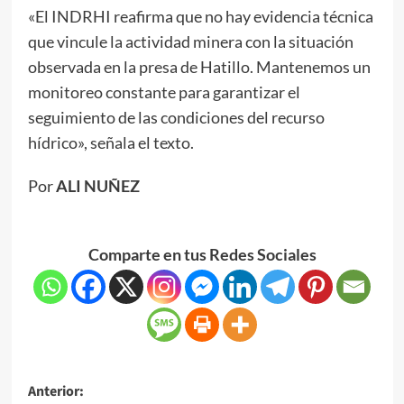
«El INDRHI reafirma que no hay evidencia técnica
que vincule la actividad minera con la situación
observada en la presa de Hatillo. Mantenemos un
monitoreo constante para garantizar el
seguimiento de las condiciones del recurso
hídrico», señala el texto.
Por
ALI NUÑEZ
Comparte en tus Redes Sociales
Anterior: