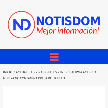
INICIO
ACTUALIDAD
NACIONALES
INDRHI AFIRMA ACTIVIDAD
MINERA NO CONTAMINA PRESA DE HATILLO