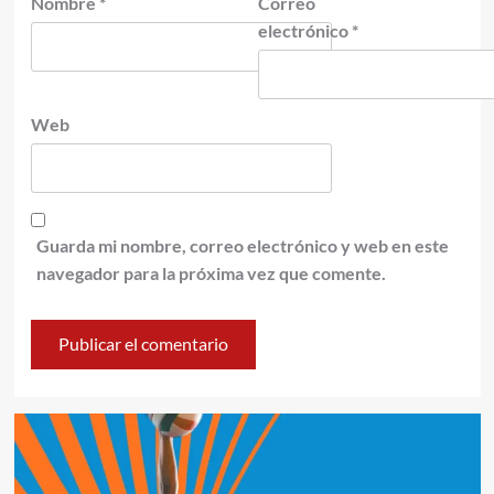
Nombre
*
Correo
electrónico
*
Web
Guarda mi nombre, correo electrónico y web en este
navegador para la próxima vez que comente.