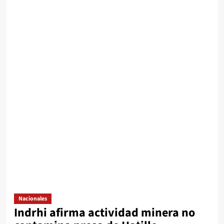
Nacionales
Indrhi afirma actividad minera no