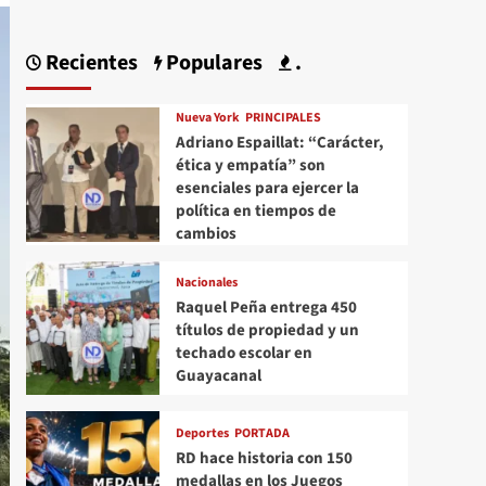
Recientes
Populares
.
Nueva York
PRINCIPALES
Adriano Espaillat: “Carácter,
ética y empatía” son
esenciales para ejercer la
política en tiempos de
cambios
Nacionales
Raquel Peña entrega 450
títulos de propiedad y un
techado escolar en
Guayacanal
Deportes
PORTADA
RD hace historia con 150
medallas en los Juegos