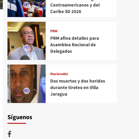
Centroamericanos y del
Caribe SD 2026
PRM
PRM afina detalles para
Asamblea Nacional de
Delegados
Nacionales
Dos muertos y dos heridos
durante tiroteo en Villa
Jaragua
Síguenos