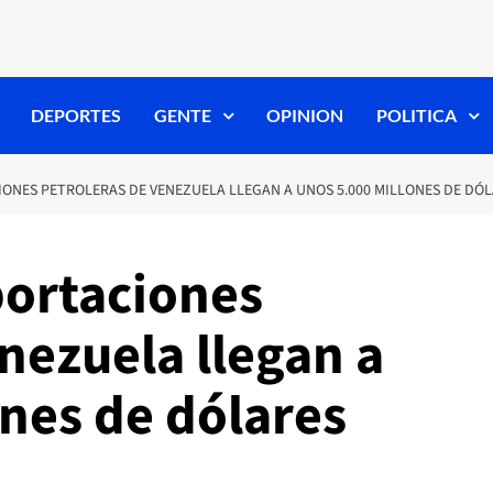
DEPORTES
GENTE
OPINION
POLITICA
ONES PETROLERAS DE VENEZUELA LLEGAN A UNOS 5.000 MILLONES DE DÓ
portaciones
nezuela llegan a
nes de dólares