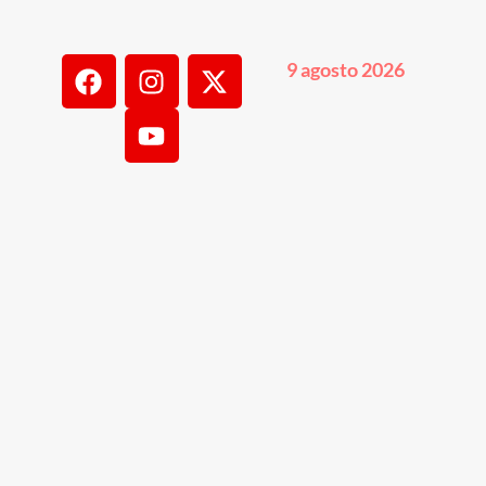
9 agosto 2026