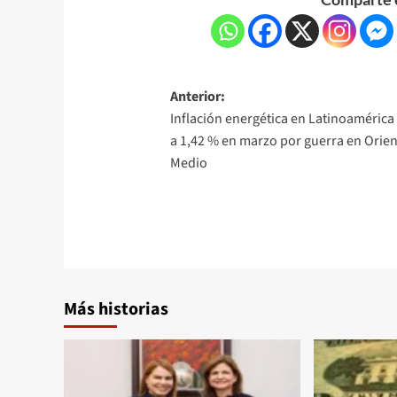
Anterior:
Inflación energética en Latinoamérica
a 1,42 % en marzo por guerra en Orie
Medio
Más historias