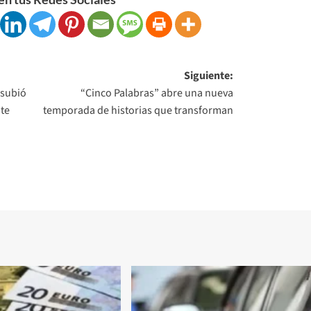
Siguiente:
 subió
“Cinco Palabras” abre una nueva
nte
temporada de historias que transforman