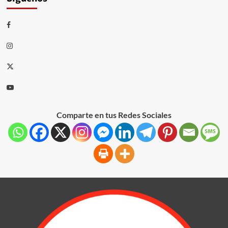
Comparte en tus Redes Sociales