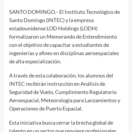
SANTO DOMINGO.– El Instituto Tecnológico de
Santo Domingo (INTEC) y la empresa
estadounidense LOD Holdings (LODH)
formalizaron un Memorando de Entendimiento
con el objetivo de capacitar a estudiantes de
ingenierías y afines en disciplinas aeroespaciales
de alta especialización.
A través de esta colaboración, los alumnos del
INTEC recibirán instrucción en Análisis de
Seguridad de Vuelo, Cumplimiento Regulatorio
Aeroespacial, Meteorología para Lanzamientos y
Operaciones de Puerto Espacial.
Esta iniciativa busca cerrar la brecha global de
talento en un sector que requiere profesionales