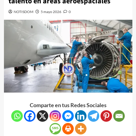
talento en áreas aeroespaciales
NOTISDOM
5 mayo 2026
0
Comparte en tus Redes Sociales