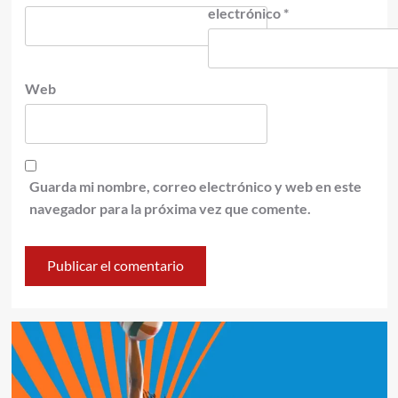
electrónico
*
Web
Guarda mi nombre, correo electrónico y web en este
navegador para la próxima vez que comente.