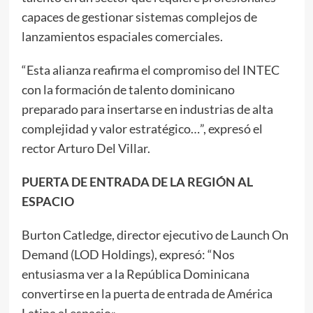
capaces de gestionar sistemas complejos de
lanzamientos espaciales comerciales.
“Esta alianza reafirma el compromiso del INTEC
con la formación de talento dominicano
preparado para insertarse en industrias de alta
complejidad y valor estratégico…”, expresó el
rector Arturo Del Villar.
PUERTA DE ENTRADA DE LA REGIÓN AL
ESPACIO
Burton Catledge, director ejecutivo de Launch On
Demand (LOD Holdings), expresó: “Nos
entusiasma ver a la República Dominicana
convertirse en la puerta de entrada de América
Latina al espacio».