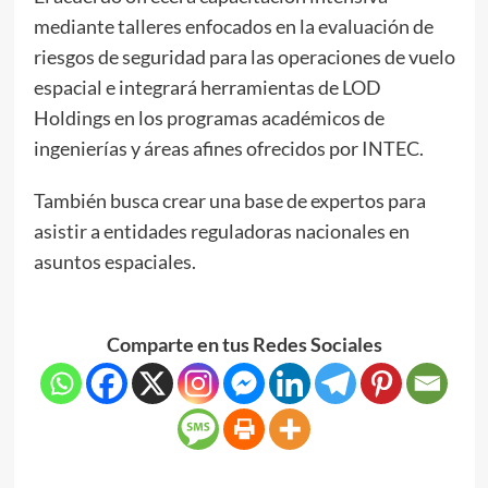
mediante talleres enfocados en la evaluación de
riesgos de seguridad para las operaciones de vuelo
espacial e integrará herramientas de LOD
Holdings en los programas académicos de
ingenierías y áreas afines ofrecidos por INTEC.
También busca crear una base de expertos para
asistir a entidades reguladoras nacionales en
asuntos espaciales.
Comparte en tus Redes Sociales