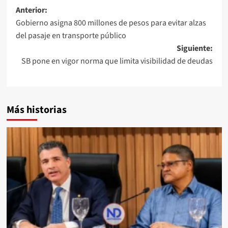
Anterior:
Gobierno asigna 800 millones de pesos para evitar alzas
del pasaje en transporte público
Siguiente:
SB pone en vigor norma que limita visibilidad de deudas
Más historias