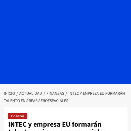
INICIO
ACTUALIDAD
FINANZAS
INTEC Y EMPRESA EU FORMARÁN
TALENTO EN ÁREAS AEROESPACIALES
Finanzas
INTEC y empresa EU formarán