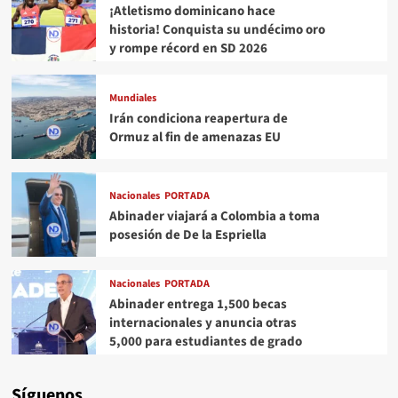
¡Atletismo dominicano hace
historia! Conquista su undécimo oro
y rompe récord en SD 2026
Mundiales
Irán condiciona reapertura de
Ormuz al fin de amenazas EU
Nacionales
PORTADA
Abinader viajará a Colombia a toma
posesión de De la Espriella
Nacionales
PORTADA
Abinader entrega 1,500 becas
internacionales y anuncia otras
5,000 para estudiantes de grado
Síguenos