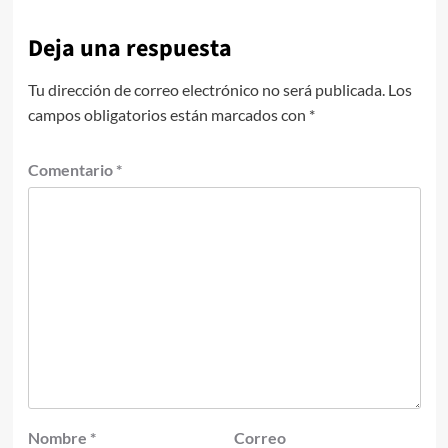
Deja una respuesta
Tu dirección de correo electrónico no será publicada.
Los
campos obligatorios están marcados con
*
Comentario
*
Nombre
*
Correo