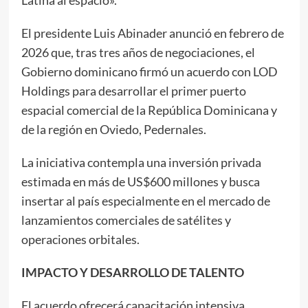
El presidente Luis Abinader anunció en febrero de
2026 que, tras tres años de negociaciones, el
Gobierno dominicano firmó un acuerdo con LOD
Holdings para desarrollar el primer puerto
espacial comercial de la República Dominicana y
de la región en Oviedo, Pedernales.
La iniciativa contempla una inversión privada
estimada en más de US$600 millones y busca
insertar al país especialmente en el mercado de
lanzamientos comerciales de satélites y
operaciones orbitales.
IMPACTO Y DESARROLLO DE TALENTO
El acuerdo ofrecerá capacitación intensiva