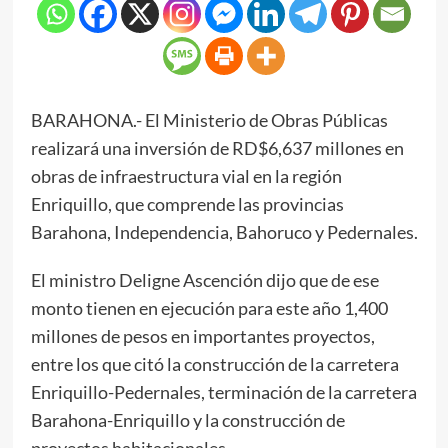
BARAHONA.- El Ministerio de Obras Públicas
realizará una inversión de RD$6,637 millones en
obras de infraestructura vial en la región
Enriquillo, que comprende las provincias
Barahona, Independencia, Bahoruco y Pedernales.
El ministro Deligne Ascención dijo que de ese
monto tienen en ejecución para este año 1,400
millones de pesos en importantes proyectos,
entre los que citó la construcción de la carretera
Enriquillo-Pedernales, terminación de la carretera
Barahona-Enriquillo y la construcción de
proyectos habitacionales.