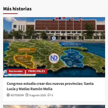
Más historias
Nacionales
PRINCIPALES
Congreso estudia crear dos nuevas provincias: Santa
Lucía y Matías Ramón Mella
NOTISDOM
8 agosto 2026
0