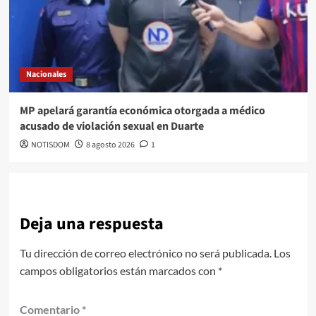
Nacionales
MP apelará garantía económica otorgada a médico
acusado de violación sexual en Duarte
NOTISDOM
8 agosto 2026
1
Deja una respuesta
Tu dirección de correo electrónico no será publicada.
Los
campos obligatorios están marcados con
*
Comentario
*