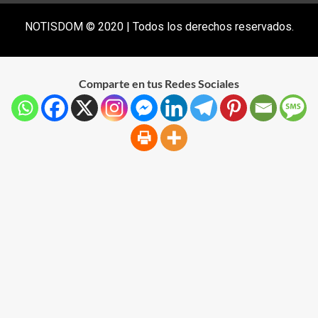
NOTISDOM © 2020 | Todos los derechos reservados.
Comparte en tus Redes Sociales