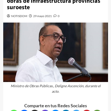
obras de infraestructura provincias
suroeste
NOTISDOM
29 mayo 2021
0
Ministro de Obras Públicas., Deligne Ascención, durante el
acto.
Comparte en tus Redes Sociales