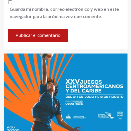
Guarda mi nombre, correo electrónico y web en este
navegador para la próxima vez que comente.