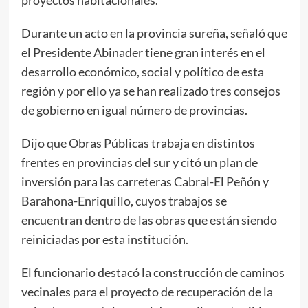
Durante un acto en la provincia sureña, señaló que
el Presidente Abinader tiene gran interés en el
desarrollo económico, social y político de esta
región y por ello ya se han realizado tres consejos
de gobierno en igual número de provincias.
Dijo que Obras Públicas trabaja en distintos
frentes en provincias del sur y citó un plan de
inversión para las carreteras Cabral-El Peñón y
Barahona-Enriquillo, cuyos trabajos se
encuentran dentro de las obras que están siendo
reiniciadas por esta institución.
El funcionario destacó la construcción de caminos
vecinales para el proyecto de recuperación de la