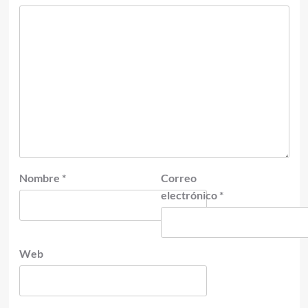
Nombre
*
Correo
electrónico
*
Web