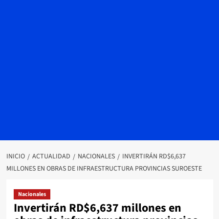
INICIO
ACTUALIDAD
NACIONALES
INVERTIRÁN RD$6,637
MILLONES EN OBRAS DE INFRAESTRUCTURA PROVINCIAS SUROESTE
Nacionales
Invertirán RD$6,637 millones en