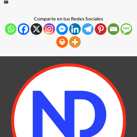
Comparte en tus Redes Sociales