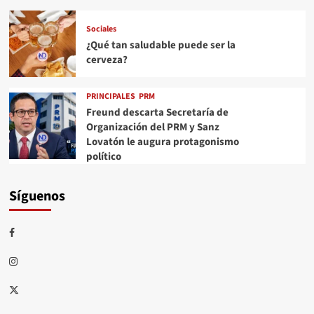
Sociales
¿Qué tan saludable puede ser la
cerveza?
PRINCIPALES
PRM
Freund descarta Secretaría de
Organización del PRM y Sanz
Lovatón le augura protagonismo
político
Síguenos