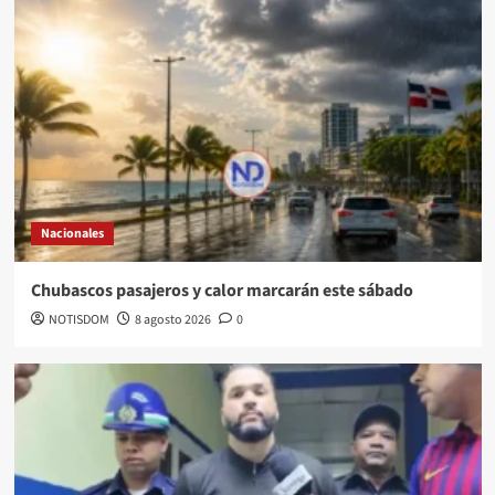
Nacionales
Chubascos pasajeros y calor marcarán este sábado
NOTISDOM
8 agosto 2026
0