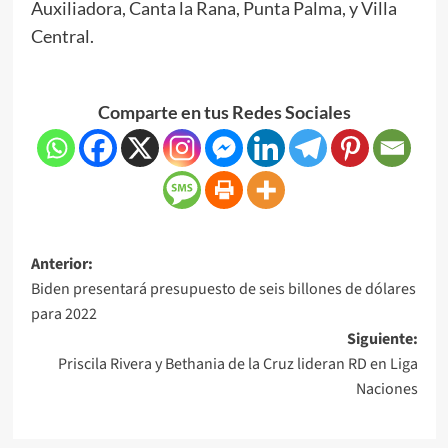
Auxiliadora, Canta la Rana, Punta Palma, y Villa
Central.
Comparte en tus Redes Sociales
Anterior:
Biden presentará presupuesto de seis billones de dólares
para 2022
Siguiente:
Priscila Rivera y Bethania de la Cruz lideran RD en Liga
Naciones