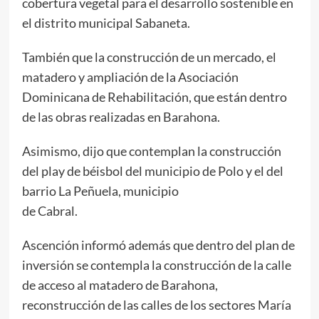
cobertura vegetal para el desarrollo sostenible en
el distrito municipal Sabaneta.
También que la construcción de un mercado, el
matadero y ampliación de la Asociación
Dominicana de Rehabilitación, que están dentro
de las obras realizadas en Barahona.
Asimismo, dijo que contemplan la construcción
del play de béisbol del municipio de Polo y el del
barrio La Peñuela, municipio
de Cabral.
Ascención informó además que dentro del plan de
inversión se contempla la construcción de la calle
de acceso al matadero de Barahona,
reconstrucción de las calles de los sectores María