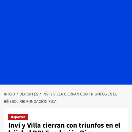
INICIO
DEPORTES
INVI Y VILLA CIERRAN CON TRIUNFOS EN EL
BÉISBOL RBI FUNDACIÓN RICA
Deportes
Invi y Villa cierran con triunfos en el