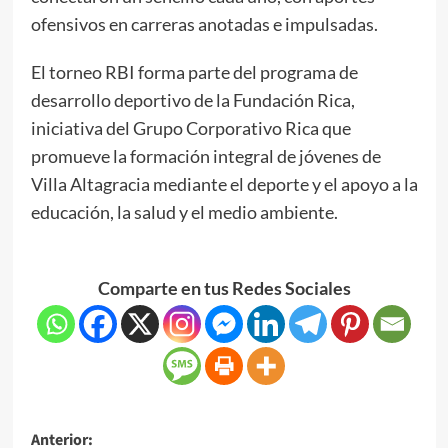
ofensivos en carreras anotadas e impulsadas.
El torneo RBI forma parte del programa de
desarrollo deportivo de la Fundación Rica,
iniciativa del Grupo Corporativo Rica que
promueve la formación integral de jóvenes de
Villa Altagracia mediante el deporte y el apoyo a la
educación, la salud y el medio ambiente.
Comparte en tus Redes Sociales
Anterior: