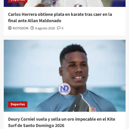
Carlos Herrera obtiene plata en karate tras caer en la
final ante Allan Maldonado
NOTISDOM
8 agosto 2026
0
Deportes
Deury Corniel vuela y sella un oro impecable en el Kite
Surf de Santo Domingo 2026