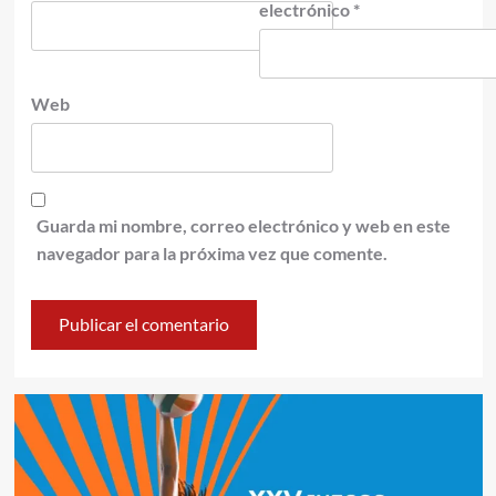
electrónico
*
Web
Guarda mi nombre, correo electrónico y web en este
navegador para la próxima vez que comente.