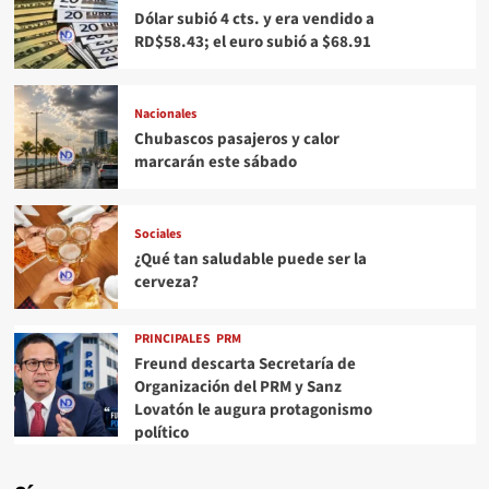
Dólar subió 4 cts. y era vendido a
RD$58.43; el euro subió a $68.91
Nacionales
Chubascos pasajeros y calor
marcarán este sábado
Sociales
¿Qué tan saludable puede ser la
cerveza?
PRINCIPALES
PRM
Freund descarta Secretaría de
Organización del PRM y Sanz
Lovatón le augura protagonismo
político