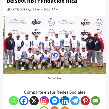
béisbol RBI Fundación Rica
NOTISDOM
24 junio 2026
0
Barrio Invi.
Comparte en tus Redes Sociales