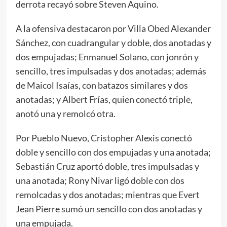
derrota recayó sobre Steven Aquino.
A la ofensiva destacaron por Villa Obed Alexander
Sánchez, con cuadrangular y doble, dos anotadas y
dos empujadas; Enmanuel Solano, con jonrón y
sencillo, tres impulsadas y dos anotadas; además
de Maicol Isaías, con batazos similares y dos
anotadas; y Albert Frías, quien conectó triple,
anotó una y remolcó otra.
Por Pueblo Nuevo, Cristopher Alexis conectó
doble y sencillo con dos empujadas y una anotada;
Sebastián Cruz aportó doble, tres impulsadas y
una anotada; Rony Nivar ligó doble con dos
remolcadas y dos anotadas; mientras que Evert
Jean Pierre sumó un sencillo con dos anotadas y
una empujada.