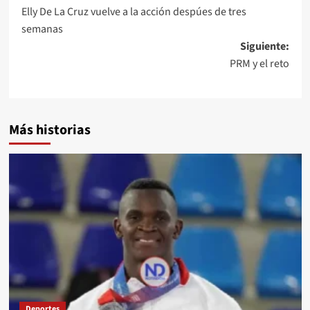
Elly De La Cruz vuelve a la acción despúes de tres
semanas
Siguiente:
PRM y el reto
Más historias
Deportes