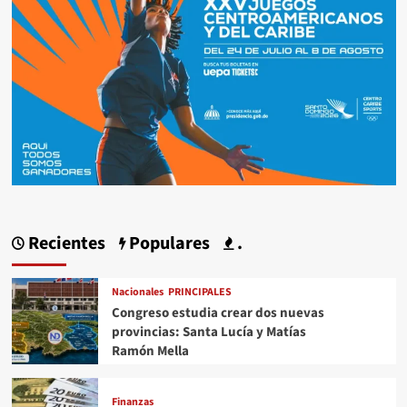
Recientes
Populares
.
Nacionales
PRINCIPALES
Congreso estudia crear dos nuevas
provincias: Santa Lucía y Matías
Ramón Mella
Finanzas