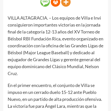
VILLA ALTAGRACIA. – Los equipos de Villa e Invi
consiguieron importantes victorias en la jornada
final de la categoría 12-13 años del XV Torneo de
Béisbol RBI Fundación Rica, evento organizado en
coordinación con la oficina de las Grandes Ligas de
Béisbol (Major League Baseball) y dedicado al
exjugador de Grandes Ligas y gerente general del
equipo dominicano del Clásico Mundial, Nelson
Cruz.
En el primer encuentro, el conjunto de Villa se
impuso en un cerrado duelo 15-12 ante Pueblo
Nuevo, en un partido de alta producción ofensiva.
La victoria fue para Ángel Lara, mientras que la