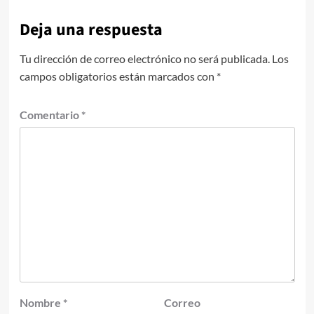
Deja una respuesta
Tu dirección de correo electrónico no será publicada.
Los
campos obligatorios están marcados con
*
Comentario
*
Nombre
*
Correo