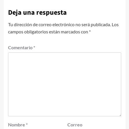
Deja una respuesta
Tu dirección de correo electrónico no será publicada.
Los
campos obligatorios están marcados con
*
Comentario
*
Nombre
*
Correo