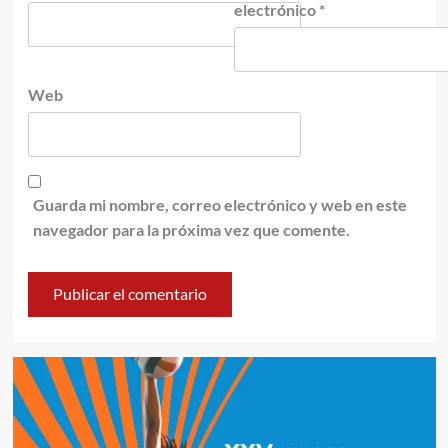
electrónico
*
Web
Guarda mi nombre, correo electrónico y web en este
navegador para la próxima vez que comente.