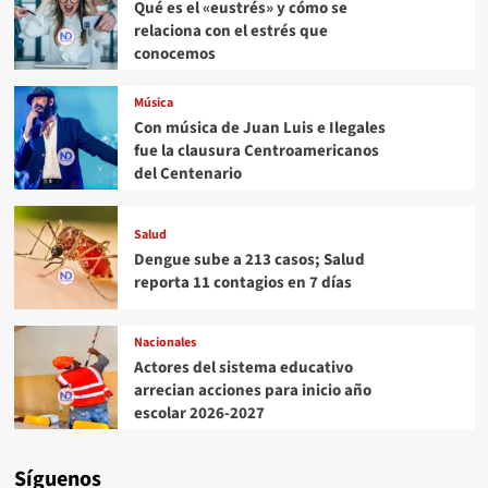
Qué es el «eustrés» y cómo se
relaciona con el estrés que
conocemos
Música
Con música de Juan Luis e Ilegales
fue la clausura Centroamericanos
del Centenario
Salud
Dengue sube a 213 casos; Salud
reporta 11 contagios en 7 días
Nacionales
Actores del sistema educativo
arrecian acciones para inicio año
escolar 2026-2027
Síguenos