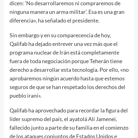
dicen: ‘No desarrollaremos ni compraremos de
ninguna manera un arma militar’. Esa es una gran
diferencia», ha señalado el presidente.
Sin embargo y en su comparecencia de hoy,
Qalifab ha dejado entrever una vez más que el
programa nuclear de Irán está completamente
fuera de toda negociación porque Teherán tiene
derecho a desarrollar esta tecnología. Por ello, «no
aprobaremos ningún acuerdo hasta que estemos
seguros de que se han respetado los derechos del
pueblo iraní».
Qalifab ha aprovechado para recordar la figura del
líder supremo del país, el ayatolá Alí Jamenei,
fallecido junto a parte de su familia en el comienzo
de los ataques conjuntos de Estados Unidos e