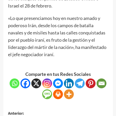
Israel el 28 de febrero.
«Lo que presenciamos hoy en nuestro amado y
poderoso Irán, desde los campos de batalla
navales y de misiles hasta las calles conquistadas
por el pueblo iraní, es fruto de la gestión y el
liderazgo del mártir de la nación», ha manifestado
el jefe negociador iraní.
Comparte en tus Redes Sociales
Anterior: