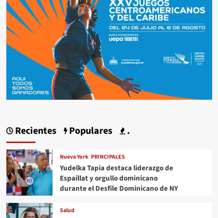
Recientes
Populares
.
Nueva York
PRINCIPALES
Yudelka Tapia destaca liderazgo de
Espaillat y orgullo dominicano
durante el Desfile Dominicano de NY
Salud