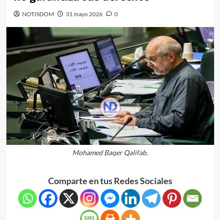
NOTISDOM
31 mayo 2026
0
Mohamed Baqer Qalifab.
Comparte en tus Redes Sociales