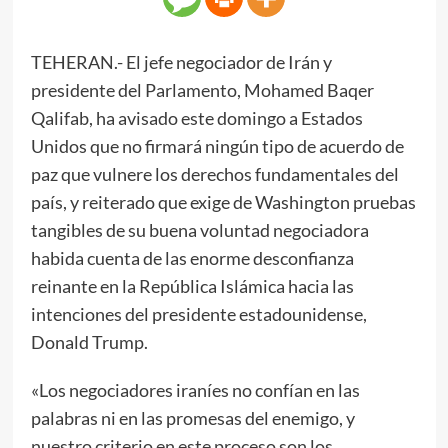
TEHERAN.- El jefe negociador de Irán y
presidente del Parlamento, Mohamed Baqer
Qalifab, ha avisado este domingo a Estados
Unidos que no firmará ningún tipo de acuerdo de
paz que vulnere los derechos fundamentales del
país, y reiterado que exige de Washington pruebas
tangibles de su buena voluntad negociadora
habida cuenta de las enorme desconfianza
reinante en la República Islámica hacia las
intenciones del presidente estadounidense,
Donald Trump.
«Los negociadores iraníes no confían en las
palabras ni en las promesas del enemigo, y
nuestro criterio en este proceso son los