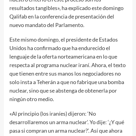
resultados tangibles», ha explicado este domingo
Qalifab en la conferencia de presentación del
nuevo mandato del Parlamento.
Este mismo domingo, el presidente de Estados
Unidos ha confirmado que ha endurecido el
lenguaje de la oferta norteamericana en lo que
respecta al programa nuclear iraní. Ahora, el texto
que tienen entre sus manos los negociadores no
solo insta a Teherán a que no fabrique una bomba
nuclear, sino que se abstenga de obtenerla por
ningún otro medio.
«Al principio (los iraníes) dijeron: ‘No
desarrollaremos un arma nuclear’. Yo dije: ‘¿Y qué
pasa si compran un arma nuclear?’. Así que ahora