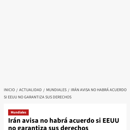
INICIO
ACTUALIDAD
MUNDIALES
IRÁN AVISA NO HABRÁ ACUERDO
SI EEUU NO GARANTIZA SUS DERECHOS
Mundiales
Irán avisa no habrá acuerdo si EEUU
no garantiza sus derechos