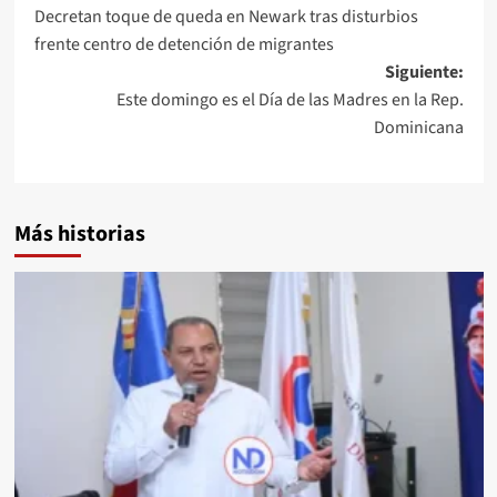
Decretan toque de queda en Newark tras disturbios
frente centro de detención de migrantes
Siguiente:
Este domingo es el Día de las Madres en la Rep.
Dominicana
Más historias