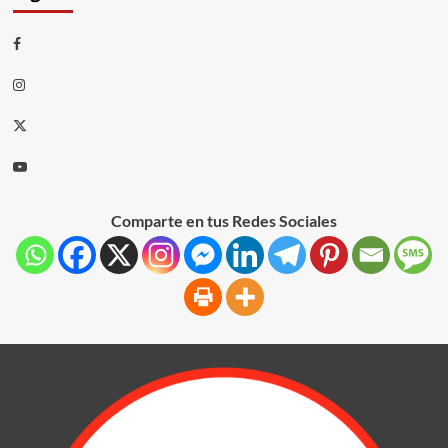
Comparte en tus Redes Sociales