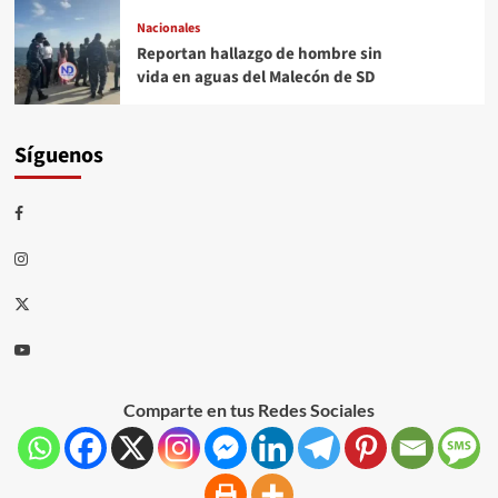
Nacionales
Reportan hallazgo de hombre sin
vida en aguas del Malecón de SD
Síguenos
Comparte en tus Redes Sociales