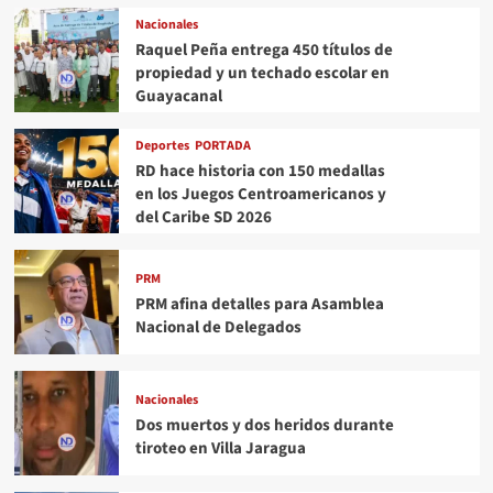
Nacionales
Raquel Peña entrega 450 títulos de
propiedad y un techado escolar en
Guayacanal
Deportes
PORTADA
RD hace historia con 150 medallas
en los Juegos Centroamericanos y
del Caribe SD 2026
PRM
PRM afina detalles para Asamblea
Nacional de Delegados
Nacionales
Dos muertos y dos heridos durante
tiroteo en Villa Jaragua