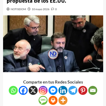
propuesta de los EE.UU.
NOTISDOM
10 mayo 2026
0
Comparte en tus Redes Sociales