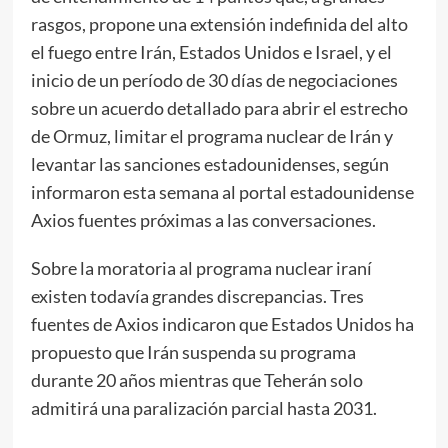
rasgos, propone una extensión indefinida del alto
el fuego entre Irán, Estados Unidos e Israel, y el
inicio de un período de 30 días de negociaciones
sobre un acuerdo detallado para abrir el estrecho
de Ormuz, limitar el programa nuclear de Irán y
levantar las sanciones estadounidenses, según
informaron esta semana al portal estadounidense
Axios fuentes próximas a las conversaciones.
Sobre la moratoria al programa nuclear iraní
existen todavía grandes discrepancias. Tres
fuentes de Axios indicaron que Estados Unidos ha
propuesto que Irán suspenda su programa
durante 20 años mientras que Teherán solo
admitirá una paralización parcial hasta 2031.