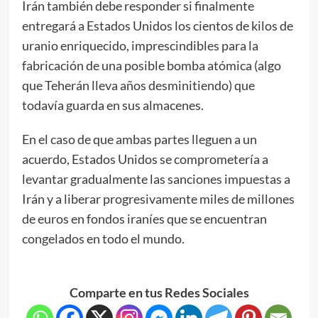
Irán también debe responder si finalmente
entregará a Estados Unidos los cientos de kilos de
uranio enriquecido, imprescindibles para la
fabricación de una posible bomba atómica (algo
que Teherán lleva años desminitiendo) que
todavía guarda en sus almacenes.
En el caso de que ambas partes lleguen a un
acuerdo, Estados Unidos se comprometería a
levantar gradualmente las sanciones impuestas a
Irán y a liberar progresivamente miles de millones
de euros en fondos iraníes que se encuentran
congelados en todo el mundo.
Comparte en tus Redes Sociales