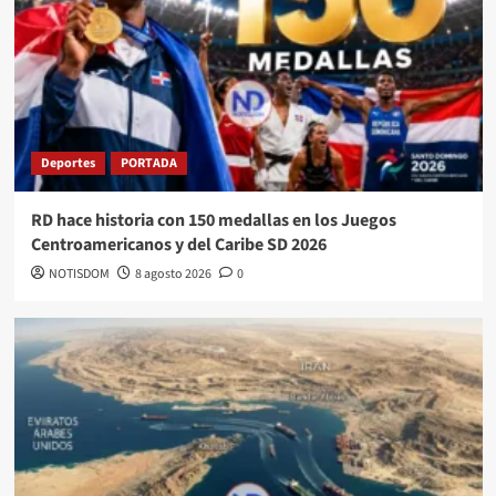
Deportes
PORTADA
RD hace historia con 150 medallas en los Juegos
Centroamericanos y del Caribe SD 2026
NOTISDOM
8 agosto 2026
0