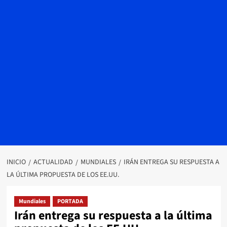
INICIO
ACTUALIDAD
MUNDIALES
IRÁN ENTREGA SU RESPUESTA A
LA ÚLTIMA PROPUESTA DE LOS EE.UU.
Mundiales
PORTADA
Irán entrega su respuesta a la última