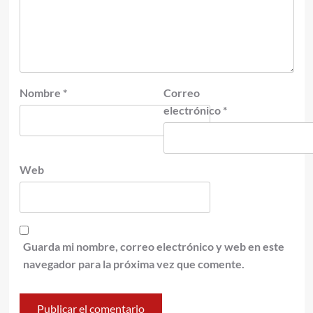
Nombre
*
Correo
electrónico
*
Web
Guarda mi nombre, correo electrónico y web en este
navegador para la próxima vez que comente.