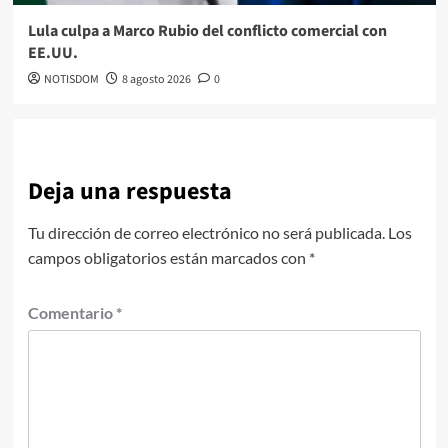
Lula culpa a Marco Rubio del conflicto comercial con
EE.UU.
NOTISDOM
8 agosto 2026
0
Deja una respuesta
Tu dirección de correo electrónico no será publicada.
Los
campos obligatorios están marcados con
*
Comentario
*