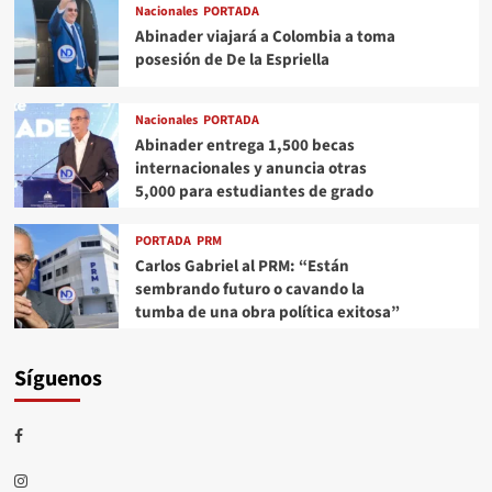
Nacionales
PORTADA
Abinader viajará a Colombia a toma
posesión de De la Espriella
Nacionales
PORTADA
Abinader entrega 1,500 becas
internacionales y anuncia otras
5,000 para estudiantes de grado
PORTADA
PRM
Carlos Gabriel al PRM: “Están
sembrando futuro o cavando la
tumba de una obra política exitosa”
Síguenos