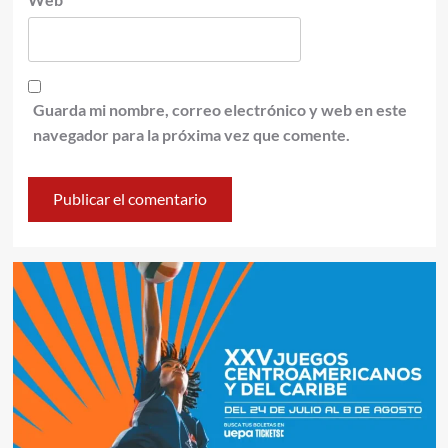
Guarda mi nombre, correo electrónico y web en este
navegador para la próxima vez que comente.