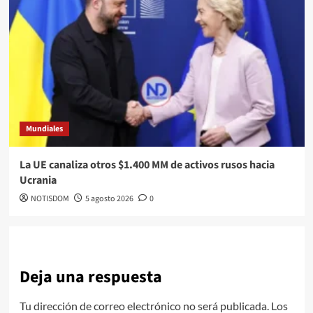
Mundiales
La UE canaliza otros $1.400 MM de activos rusos hacia
Ucrania
NOTISDOM
5 agosto 2026
0
Deja una respuesta
Tu dirección de correo electrónico no será publicada.
Los