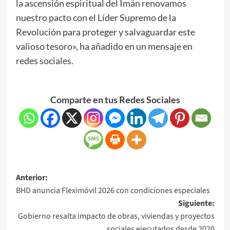
la ascensión espiritual del Imán renovamos
nuestro pacto con el Líder Supremo de la
Revolución para proteger y salvaguardar este
valioso tesoro», ha añadido en un mensaje en
redes sociales.
Comparte en tus Redes Sociales
Anterior:
BHD anuncia Fleximóvil 2026 con condiciones especiales
Siguiente:
Gobierno resalta impacto de obras, viviendas y proyectos
sociales ejecutados desde 2020