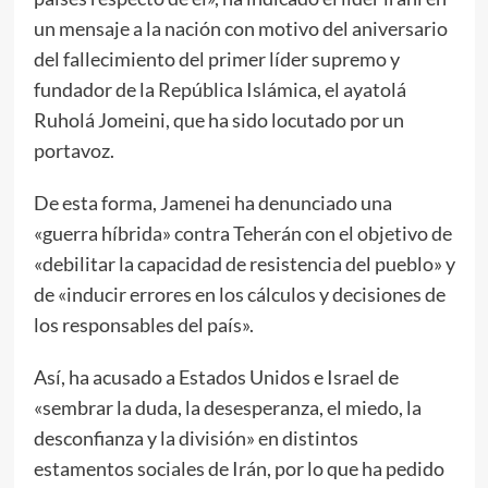
un mensaje a la nación con motivo del aniversario
del fallecimiento del primer líder supremo y
fundador de la República Islámica, el ayatolá
Ruholá Jomeini, que ha sido locutado por un
portavoz.
De esta forma, Jamenei ha denunciado una
«guerra híbrida» contra Teherán con el objetivo de
«debilitar la capacidad de resistencia del pueblo» y
de «inducir errores en los cálculos y decisiones de
los responsables del país».
Así, ha acusado a Estados Unidos e Israel de
«sembrar la duda, la desesperanza, el miedo, la
desconfianza y la división» en distintos
estamentos sociales de Irán, por lo que ha pedido