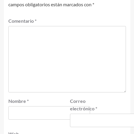
campos obligatorios están marcados con
*
Comentario
*
Nombre
*
Correo
electrónico
*
Web