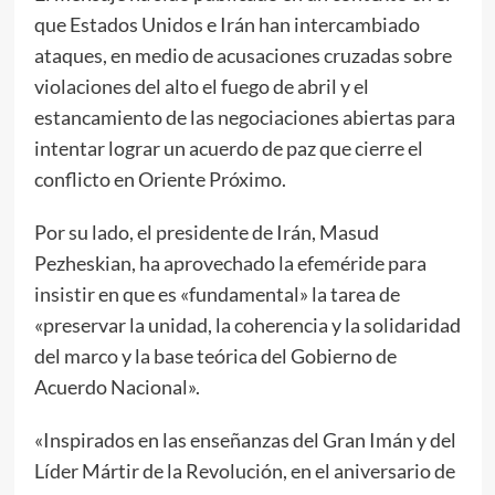
que Estados Unidos e Irán han intercambiado
ataques, en medio de acusaciones cruzadas sobre
violaciones del alto el fuego de abril y el
estancamiento de las negociaciones abiertas para
intentar lograr un acuerdo de paz que cierre el
conflicto en Oriente Próximo.
Por su lado, el presidente de Irán, Masud
Pezheskian, ha aprovechado la efeméride para
insistir en que es «fundamental» la tarea de
«preservar la unidad, la coherencia y la solidaridad
del marco y la base teórica del Gobierno de
Acuerdo Nacional».
«Inspirados en las enseñanzas del Gran Imán y del
Líder Mártir de la Revolución, en el aniversario de