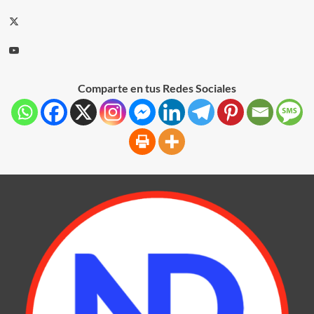
Comparte en tus Redes Sociales