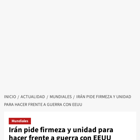
INICIO
ACTUALIDAD
MUNDIALES
IRÁN PIDE FIRMEZA Y UNIDAD
PARA HACER FRENTE A GUERRA CON EEUU
Mundiales
Irán pide firmeza y unidad para
hacer frente a guerra con EEUU