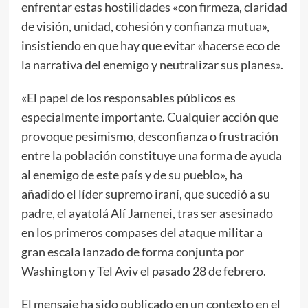
enfrentar estas hostilidades «con firmeza, claridad
de visión, unidad, cohesión y confianza mutua»,
insistiendo en que hay que evitar «hacerse eco de
la narrativa del enemigo y neutralizar sus planes».
«El papel de los responsables públicos es
especialmente importante. Cualquier acción que
provoque pesimismo, desconfianza o frustración
entre la población constituye una forma de ayuda
al enemigo de este país y de su pueblo», ha
añadido el líder supremo iraní, que sucedió a su
padre, el ayatolá Alí Jamenei, tras ser asesinado
en los primeros compases del ataque militar a
gran escala lanzado de forma conjunta por
Washington y Tel Aviv el pasado 28 de febrero.
El mensaje ha sido publicado en un contexto en el