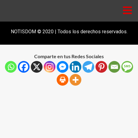
NOTISDOM © 2020 | Todos los derechos reservados.
Comparte en tus Redes Sociales