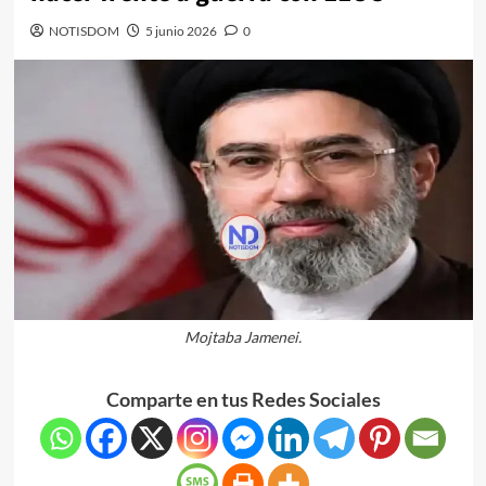
NOTISDOM
5 junio 2026
0
Mojtaba Jamenei.
Comparte en tus Redes Sociales