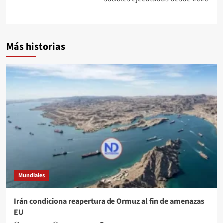
Más historias
Mundiales
Irán condiciona reapertura de Ormuz al fin de amenazas
EU