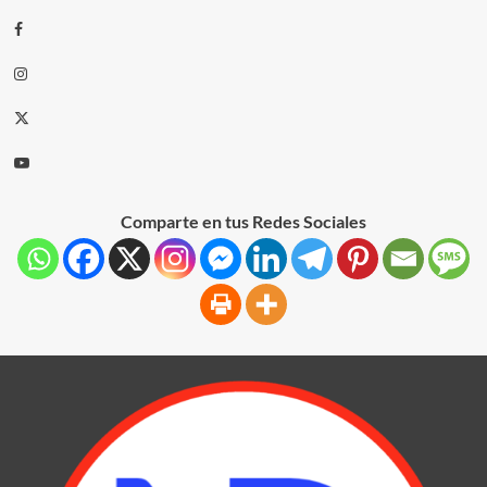
Comparte en tus Redes Sociales