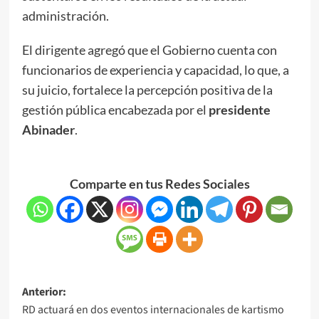
administración.
El dirigente agregó que el Gobierno cuenta con
funcionarios de experiencia y capacidad, lo que, a
su juicio, fortalece la percepción positiva de la
gestión pública encabezada por el
presidente
Abinader
.
Comparte en tus Redes Sociales
Anterior:
RD actuará en dos eventos internacionales de kartismo