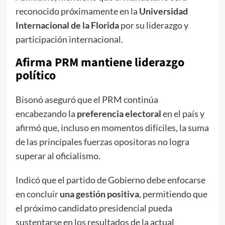
reconocido próximamente en la
Universidad
Internacional de la Florida
por su liderazgo y
participación internacional.
Afirma PRM mantiene liderazgo
político
Bisonó aseguró que el PRM continúa
encabezando la
preferencia electoral
en el país y
afirmó que, incluso en momentos difíciles, la suma
de las principales fuerzas opositoras no logra
superar al oficialismo.
Indicó que el partido de Gobierno debe enfocarse
en concluir
una gestión positiva
, permitiendo que
el próximo candidato presidencial pueda
sustentarse en los resultados de la actual