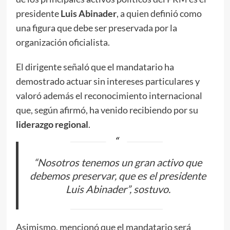
presidente
Luis Abinader
, a quien definió como
una figura que debe ser preservada por la
organización oficialista.
El dirigente señaló que el mandatario ha
demostrado actuar sin intereses particulares y
valoró además el reconocimiento internacional
que, según afirmó, ha venido recibiendo por su
liderazgo regional
.
“Nosotros tenemos un gran activo que
debemos preservar, que es el presidente
Luis Abinader”, sostuvo.
Asimismo, mencionó que el mandatario será