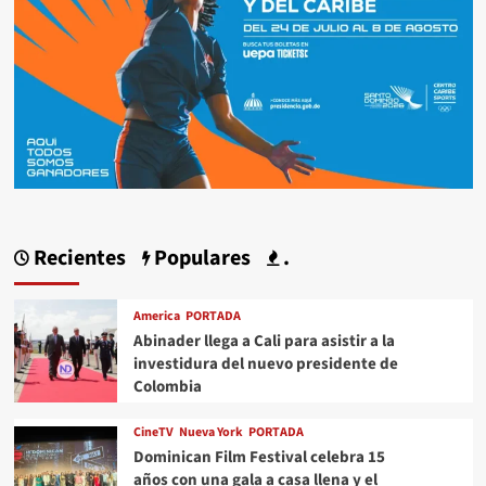
Recientes
Populares
.
America
PORTADA
Abinader llega a Cali para asistir a la
investidura del nuevo presidente de
Colombia
CineTV
Nueva York
PORTADA
Dominican Film Festival celebra 15
años con una gala a casa llena y el