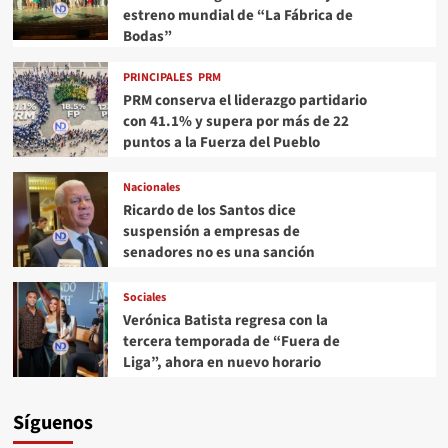
estreno mundial de “La Fábrica de
Bodas”
PRINCIPALES
PRM
PRM conserva el liderazgo partidario
con 41.1% y supera por más de 22
puntos a la Fuerza del Pueblo
Nacionales
Ricardo de los Santos dice
suspensión a empresas de
senadores no es una sanción
Sociales
Verónica Batista regresa con la
tercera temporada de “Fuera de
Liga”, ahora en nuevo horario
Síguenos