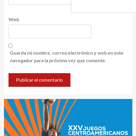
Web
Guarda mi nombre, correo electrónico y web en este
navegador para la próxima vez que comente.