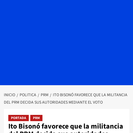
INICIO
POLITICA
PRM
ITO BISONÓ FAVORECE QUE LA MILITANCIA
DEL PRM DECIDA SUS AUTORIDADES MEDIANTE EL VOTO
PORTADA
PRM
Ito Bisonó favorece que la militancia