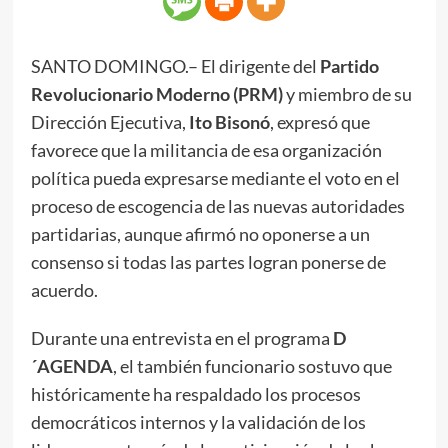
SANTO DOMINGO.– El dirigente del
Partido
Revolucionario Moderno (PRM)
y miembro de su
Dirección Ejecutiva,
Ito Bisonó
, expresó que
favorece que la militancia de esa organización
política pueda expresarse mediante el voto en el
proceso de escogencia de las nuevas autoridades
partidarias, aunque afirmó no oponerse a un
consenso si todas las partes logran ponerse de
acuerdo.
Durante una entrevista en el programa
D
´AGENDA
, el también funcionario sostuvo que
históricamente ha respaldado los procesos
democráticos internos y la validación de los