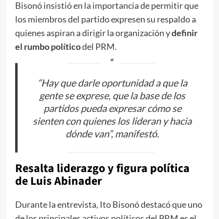
Bisonó insistió en la importancia de permitir que
los miembros del partido expresen su respaldo a
quienes aspiran a dirigir la organización y
definir
el rumbo político
del PRM.
“Hay que darle oportunidad a que la
gente se exprese, que la base de los
partidos pueda expresar cómo se
sienten con quienes los lideran y hacia
dónde van”, manifestó.
Resalta liderazgo y figura política
de Luis Abinader
Durante la entrevista, Ito Bisonó destacó que uno
de los principales activos políticos del PRM es el