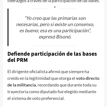
liderazgos a través de la participación de las bases.
“Yo creo que las primarias son
necesarias, pero si existe un consenso,
es bueno; esa es una participación”,
expresó Bisonó.
Defiende participación de las bases
del PRM
El dirigente oficialista afirmó que siempre ha
creído en la legitimidad que otorga el
voto directo
de la militancia
, recordando que durante toda su
trayectoria como diputado fue elegido mediante
el sistema de voto preferencial.