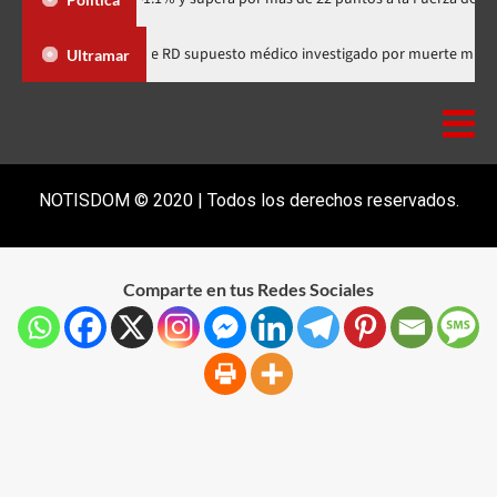
ria comunitaria
Salió de RD supuesto médico investigado por
Ultramar
NOTISDOM © 2020 | Todos los derechos reservados.
Comparte en tus Redes Sociales