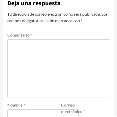
Deja una respuesta
Tu dirección de correo electrónico no será publicada.
Los
campos obligatorios están marcados con
*
Comentario
*
Nombre
*
Correo
electrónico
*